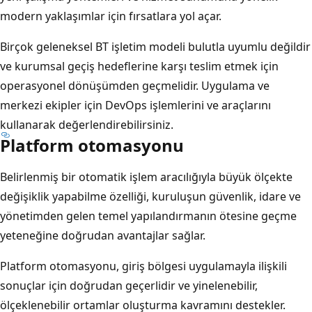
modern yaklaşımlar için fırsatlara yol açar.
Birçok geleneksel BT işletim modeli bulutla uyumlu değildir
ve kurumsal geçiş hedeflerine karşı teslim etmek için
operasyonel dönüşümden geçmelidir. Uygulama ve
merkezi ekipler için DevOps işlemlerini ve araçlarını
kullanarak değerlendirebilirsiniz.
Platform otomasyonu
Belirlenmiş bir otomatik işlem aracılığıyla büyük ölçekte
değişiklik yapabilme özelliği, kuruluşun güvenlik, idare ve
yönetimden gelen temel yapılandırmanın ötesine geçme
yeteneğine doğrudan avantajlar sağlar.
Platform otomasyonu, giriş bölgesi uygulamayla ilişkili
sonuçlar için doğrudan geçerlidir ve yinelenebilir,
ölçeklenebilir ortamlar oluşturma kavramını destekler.