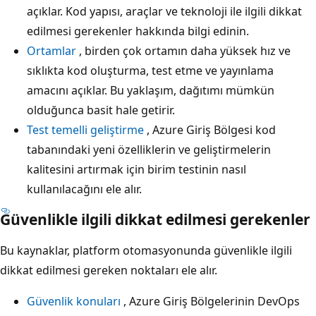
açıklar. Kod yapısı, araçlar ve teknoloji ile ilgili dikkat
edilmesi gerekenler hakkında bilgi edinin.
Ortamlar
, birden çok ortamın daha yüksek hız ve
sıklıkta kod oluşturma, test etme ve yayınlama
amacını açıklar. Bu yaklaşım, dağıtımı mümkün
olduğunca basit hale getirir.
Test temelli geliştirme
, Azure Giriş Bölgesi kod
tabanındaki yeni özelliklerin ve geliştirmelerin
kalitesini artırmak için birim testinin nasıl
kullanılacağını ele alır.
Güvenlikle ilgili dikkat edilmesi gerekenler
Bu kaynaklar, platform otomasyonunda güvenlikle ilgili
dikkat edilmesi gereken noktaları ele alır.
Güvenlik konuları
, Azure Giriş Bölgelerinin DevOps