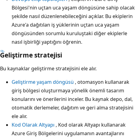
Bölgesi'nin uçtan uca yaşam döngüsüne sahip olacak
şekilde nasıl düzenlenebileceğini açıklar. Bu ekiplerin
Azure'a dağıtılan iş yüklerinin uçtan uca yaşam
döngüsünden sorumlu kuruluştaki diğer ekiplerle
nasıl işbirliği yaptığını öğrenin.
Geliştirme stratejisi
Bu kaynaklar geliştirme stratejisini ele alır.
Geliştirme yaşam döngüsü
, otomasyon kullanarak
giriş bölgesi oluşturmaya yönelik önemli tasarım
konularını ve önerilerini inceler. Bu kaynak depo, dal,
otomatik derlemeler, dağıtım ve geri alma stratejisini
ele alır.
Kod Olarak Altyapı
, Kod olarak Altyapı kullanarak
Azure Giriş Bölgelerini uygulamanın avantajlarını