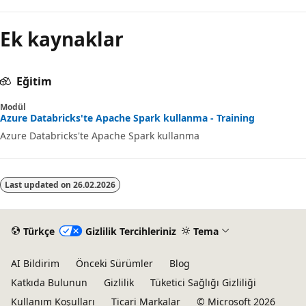
Ek kaynaklar
Eğitim
Modül
Azure Databricks'te Apache Spark kullanma - Training
Azure Databricks'te Apache Spark kullanma
Last updated on
26.02.2026
Türkçe
Gizlilik Tercihleriniz
Tema
AI Bildirim
Önceki Sürümler
Blog
Katkıda Bulunun
Gizlilik
Tüketici Sağlığı Gizliliği
Kullanım Koşulları
Ticari Markalar
© Microsoft 2026