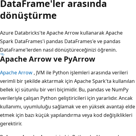
DataFrame'ler arasında
dönüştürme
Azure Databricks'te Apache Arrow kullanarak Apache
Spark DataFrames'i pandas DataFrames'e ve pandas
DataFrame'lerden nasıl dönüştüreceğinizi öğrenin.
Apache Arrow ve PyArrow
Apache Arrow
, JVM ile Python işlemleri arasında verileri
verimli bir şekilde aktarmak için Apache Spark'ta kullanılan
bellek içi sütunlu bir veri biçimidir. Bu, pandas ve NumPy
verileriyle çalışan Python geliştiricileri için yararlıdır. Ancak
kullanımı, uyumluluğu sağlamak ve en yüksek avantajı elde
etmek için bazı küçük yapılandırma veya kod değişiklikleri
gerektirir.