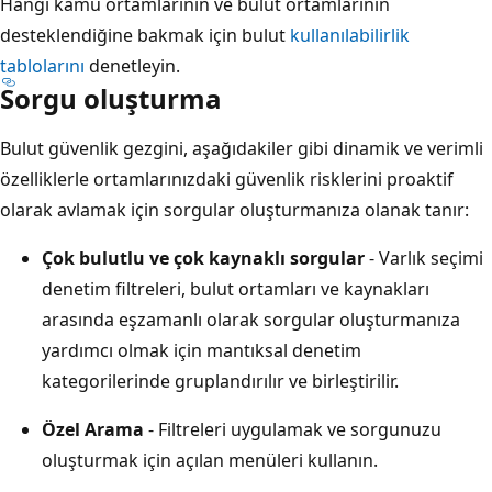
Hangi kamu ortamlarının ve bulut ortamlarının
desteklendiğine bakmak için bulut
kullanılabilirlik
tablolarını
denetleyin.
Sorgu oluşturma
Bulut güvenlik gezgini, aşağıdakiler gibi dinamik ve verimli
özelliklerle ortamlarınızdaki güvenlik risklerini proaktif
olarak avlamak için sorgular oluşturmanıza olanak tanır:
Çok bulutlu ve çok kaynaklı sorgular
- Varlık seçimi
denetim filtreleri, bulut ortamları ve kaynakları
arasında eşzamanlı olarak sorgular oluşturmanıza
yardımcı olmak için mantıksal denetim
kategorilerinde gruplandırılır ve birleştirilir.
Özel Arama
- Filtreleri uygulamak ve sorgunuzu
oluşturmak için açılan menüleri kullanın.