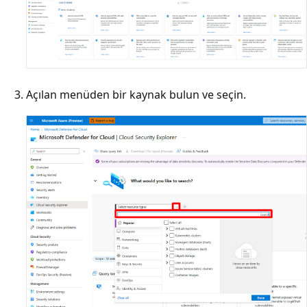
Açılan menüden bir kaynak bulun ve seçin.