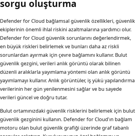
sorgu oluşturma
Defender for Cloud bağlamsal güvenlik özellikleri, güvenlik
ekiplerinin önemli ihlal riskini azaltmalarına yardımcı olur.
Defender for Cloud güvenlik sorunlarını değerlendirmek,
en büyük riskleri belirlemek ve bunları daha az riskli
sorunlardan ayırmak için çevre bağlamını kullanır. Bulut
güvenlik gezgini, verileri anlık görüntü olarak bilinen
düzenli aralıklarla yayımlama yöntemi olan anlık görüntü
yayımlamayı kullanır. Anlık görüntüler, iş yükü yapılandırma
verilerinin her gün yenilenmesini sağlar ve bu sayede
verileri güncel ve doğru tutar.
Bulut ortamınızdaki güvenlik risklerini belirlemek için bulut
güvenlik gezginini kullanın. Defender for Cloud'ın bağlam
motoru olan bulut güvenlik grafiği üzerinde graf tabanlı