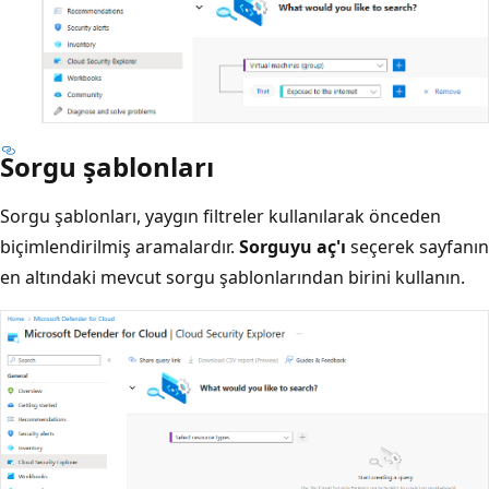
Sorgu şablonları
Sorgu şablonları, yaygın filtreler kullanılarak önceden
biçimlendirilmiş aramalardır.
Sorguyu aç'ı
seçerek sayfanın
en altındaki mevcut sorgu şablonlarından birini kullanın.