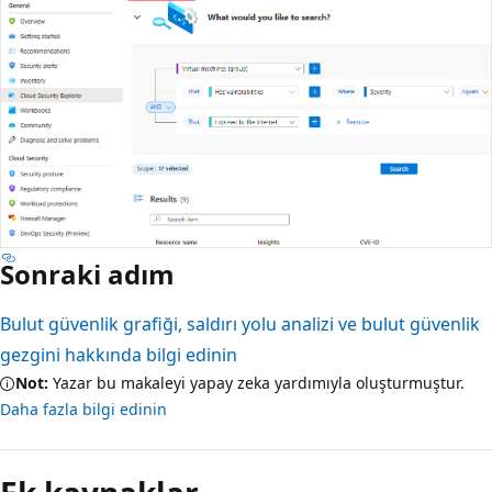
Sonraki adım
Bulut güvenlik grafiği, saldırı yolu analizi ve bulut güvenlik
gezgini hakkında bilgi edinin
Not:
Yazar bu makaleyi yapay zeka yardımıyla oluşturmuştur.
Daha fazla bilgi edinin