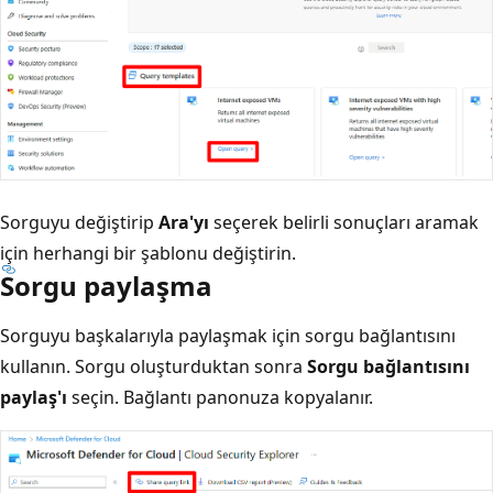
Sorguyu değiştirip
Ara'yı
seçerek belirli sonuçları aramak
için herhangi bir şablonu değiştirin.
Sorgu paylaşma
Sorguyu başkalarıyla paylaşmak için sorgu bağlantısını
kullanın. Sorgu oluşturduktan sonra
Sorgu bağlantısını
paylaş'ı
seçin. Bağlantı panonuza kopyalanır.