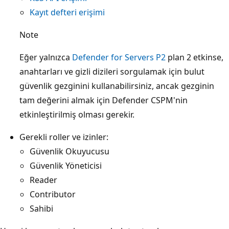
Kayıt defteri erişimi
Note
Eğer yalnızca
Defender for Servers P2
plan 2 etkinse,
anahtarları ve gizli dizileri sorgulamak için bulut
güvenlik gezginini kullanabilirsiniz, ancak gezginin
tam değerini almak için Defender CSPM'nin
etkinleştirilmiş olması gerekir.
Gerekli roller ve izinler:
Güvenlik Okuyucusu
Güvenlik Yöneticisi
Reader
Contributor
Sahibi