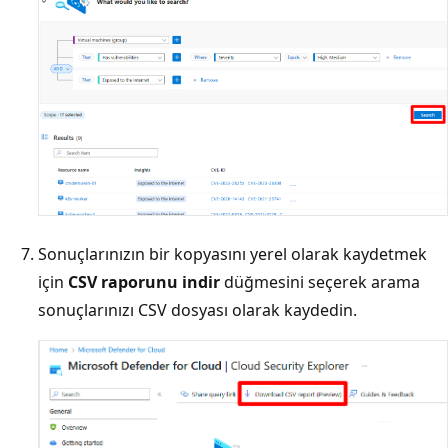
Sonuçlarınızın bir kopyasını yerel olarak kaydetmek
için
CSV raporunu indir
düğmesini seçerek arama
sonuçlarınızı CSV dosyası olarak kaydedin.