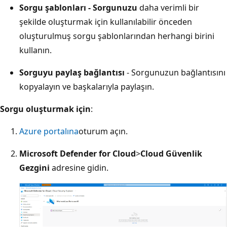
Sorgu şablonları - Sorgunuzu
daha verimli bir
şekilde oluşturmak için kullanılabilir önceden
oluşturulmuş sorgu şablonlarından herhangi birini
kullanın.
Sorguyu paylaş bağlantısı
- Sorgunuzun bağlantısını
kopyalayın ve başkalarıyla paylaşın.
Sorgu oluşturmak için
:
Azure portalına
oturum açın.
Microsoft Defender for Cloud
>
Cloud Güvenlik
Gezgini
adresine gidin.