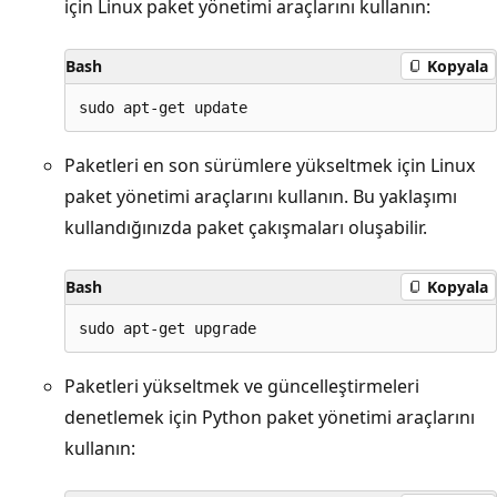
için Linux paket yönetimi araçlarını kullanın:
Bash
Kopyala
Paketleri en son sürümlere yükseltmek için Linux
paket yönetimi araçlarını kullanın. Bu yaklaşımı
kullandığınızda paket çakışmaları oluşabilir.
Bash
Kopyala
Paketleri yükseltmek ve güncelleştirmeleri
denetlemek için Python paket yönetimi araçlarını
kullanın: