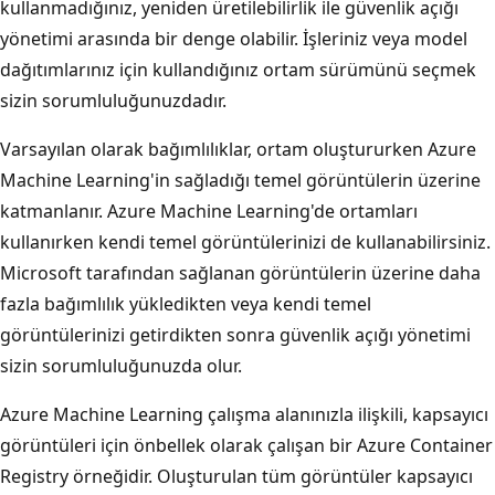
kullanmadığınız, yeniden üretilebilirlik ile güvenlik açığı
yönetimi arasında bir denge olabilir. İşleriniz veya model
dağıtımlarınız için kullandığınız ortam sürümünü seçmek
sizin sorumluluğunuzdadır.
Varsayılan olarak bağımlılıklar, ortam oluştururken Azure
Machine Learning'in sağladığı temel görüntülerin üzerine
katmanlanır. Azure Machine Learning'de ortamları
kullanırken kendi temel görüntülerinizi de kullanabilirsiniz.
Microsoft tarafından sağlanan görüntülerin üzerine daha
fazla bağımlılık yükledikten veya kendi temel
görüntülerinizi getirdikten sonra güvenlik açığı yönetimi
sizin sorumluluğunuzda olur.
Azure Machine Learning çalışma alanınızla ilişkili, kapsayıcı
görüntüleri için önbellek olarak çalışan bir Azure Container
Registry örneğidir. Oluşturulan tüm görüntüler kapsayıcı