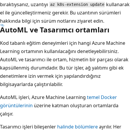
bıraktıysanız, uzantıyı
kullanarak
az k8s-extension update
el ile güncelleştirmeniz gerekir. Bu uzantının sürümleri
hakkında bilgi için sürüm notlarını
ziyaret edin.
AutoML ve Tasarımcı ortamları
Kod tabanlı eğitim deneyimleri için hangi Azure Machine
Learning ortamının kullanılacağını denetleyebilirsiniz.
AutoML ve tasarımcı ile ortam, hizmetin bir parçası olarak
kapsüllenmiş durumdadır. Bu tür işler, ağ yalıtımı gibi ek
denetimlere izin vermek için yapılandırdığınız
bilgisayarlarda çalıştırılabilir.
AutoML işleri, Azure Machine Learning
temel Docker
görüntülerinin
üzerine katman oluşturan ortamlarda
çalışır.
Tasarımcı işleri bileşenler
halinde bölümlere
ayrılır. Her