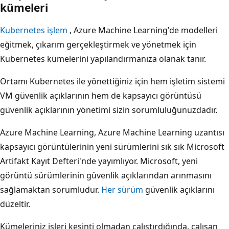
kümeleri
Kubernetes işlem
, Azure Machine Learning'de modelleri
eğitmek, çıkarım gerçekleştirmek ve yönetmek için
Kubernetes kümelerini yapılandırmanıza olanak tanır.
Ortamı Kubernetes ile yönettiğiniz için hem işletim sistemi
VM güvenlik açıklarının hem de kapsayıcı görüntüsü
güvenlik açıklarının yönetimi sizin sorumluluğunuzdadır.
Azure Machine Learning, Azure Machine Learning uzantısı
kapsayıcı görüntülerinin yeni sürümlerini sık sık Microsoft
Artifakt Kayıt Defteri'nde yayımlıyor. Microsoft, yeni
görüntü sürümlerinin güvenlik açıklarından arınmasını
sağlamaktan sorumludur.
Her sürüm
güvenlik açıklarını
düzeltir.
Kümeleriniz işleri kesinti olmadan çalıştırdığında, çalışan