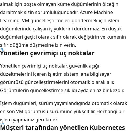
almak için boşta olmayan küme düğümlerinin ölçeğini
daraltmak sizin sorumluluğundadır. Azure Machine
Learning, VM güncelleştirmeleri göndermek için işlem
düğümlerinde çalışan iş yüklerini durdurmaz. En düşük
düğümleri geçici olarak sıfır olarak değiştirin ve kümenin
sıfır düğüme düşmesine izin verin.
Yönetilen çevrimiçi uç noktalar
Yönetilen çevrimiçi uç noktalar, güvenlik açığı
düzeltmelerini içeren işletim sistemi ana bilgisayar
görüntüsü güncelleştirmelerini otomatik olarak alır.
Görüntülerin güncelleştirme sıklığı ayda en az bir kezdir.
İşlem düğümleri, sürüm yayımlandığında otomatik olarak
en son VM görüntüsü sürümüne yükseltilir. Herhangi bir
işlem yapmanız gerekmez.
Müşteri tarafından yönetilen Kubernetes