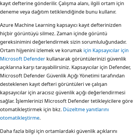
kayıt defterine gönderilir. Çalışma alanı, ilgili ortam için
deneme veya dağıtım tetiklendiğinde bunu kullanır.
Azure Machine Learning kapsayıcı kayıt defterinizden
hiçbir görüntüyü silmez. Zaman içinde görüntü
gereksinimini değerlendirmek sizin sorumluluğundadır.
Ortam hijyenini izlemek ve korumak
için Kapsayıcılar için
Microsoft Defender
kullanarak görüntülerinizi güvenlik
açıklarına karşı tarayabilirsiniz. Kapsayıcılar için Defender,
Microsoft Defender Güvenlik Açığı Yönetimi tarafından
desteklenen kayıt defteri görüntüleri ve çalışan
kapsayıcılar için aracısız güvenlik açığı değerlendirmesi
sağlar. İşlemlerinizi Microsoft Defender tetikleyicilere göre
otomatikleştirmek için bkz.
Düzeltme yanıtlarını
otomatikleştirme
.
Daha fazla bilgi için ortamlardaki güvenlik açıklarını