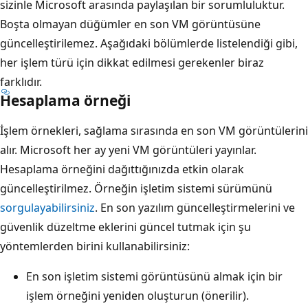
sizinle Microsoft arasında paylaşılan bir sorumluluktur.
Boşta olmayan düğümler en son VM görüntüsüne
güncelleştirilemez. Aşağıdaki bölümlerde listelendiği gibi,
her işlem türü için dikkat edilmesi gerekenler biraz
farklıdır.
Hesaplama örneği
İşlem örnekleri, sağlama sırasında en son VM görüntülerini
alır. Microsoft her ay yeni VM görüntüleri yayınlar.
Hesaplama örneğini dağıttığınızda etkin olarak
güncelleştirilmez. Örneğin işletim sistemi sürümünü
sorgulayabilirsiniz
. En son yazılım güncelleştirmelerini ve
güvenlik düzeltme eklerini güncel tutmak için şu
yöntemlerden birini kullanabilirsiniz:
En son işletim sistemi görüntüsünü almak için bir
işlem örneğini yeniden oluşturun (önerilir).