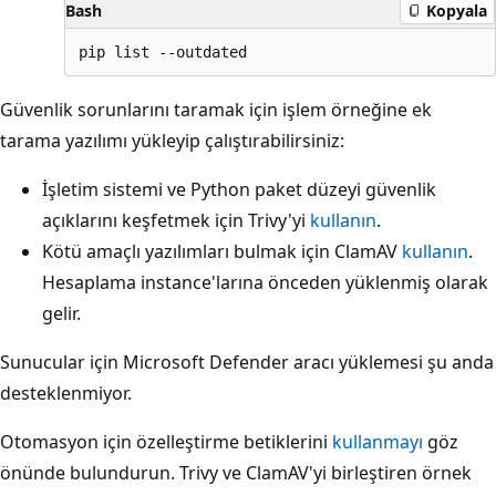
Bash
Kopyala
Güvenlik sorunlarını taramak için işlem örneğine ek
tarama yazılımı yükleyip çalıştırabilirsiniz:
İşletim sistemi ve Python paket düzeyi güvenlik
açıklarını keşfetmek için Trivy'yi
kullanın
.
Kötü amaçlı yazılımları bulmak için ClamAV
kullanın
.
Hesaplama instance'larına önceden yüklenmiş olarak
gelir.
Sunucular için Microsoft Defender aracı yüklemesi şu anda
desteklenmiyor.
Otomasyon için özelleştirme betiklerini
kullanmayı
göz
önünde bulundurun. Trivy ve ClamAV'yi birleştiren örnek