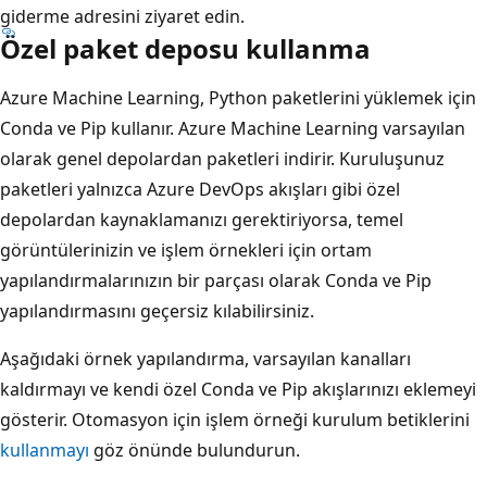
giderme adresini ziyaret edin
.
Özel paket deposu kullanma
Azure Machine Learning, Python paketlerini yüklemek için
Conda ve Pip kullanır. Azure Machine Learning varsayılan
olarak genel depolardan paketleri indirir. Kuruluşunuz
paketleri yalnızca Azure DevOps akışları gibi özel
depolardan kaynaklamanızı gerektiriyorsa, temel
görüntülerinizin ve işlem örnekleri için ortam
yapılandırmalarınızın bir parçası olarak Conda ve Pip
yapılandırmasını geçersiz kılabilirsiniz.
Aşağıdaki örnek yapılandırma, varsayılan kanalları
kaldırmayı ve kendi özel Conda ve Pip akışlarınızı eklemeyi
gösterir. Otomasyon için işlem örneği kurulum betiklerini
kullanmayı
göz önünde bulundurun.