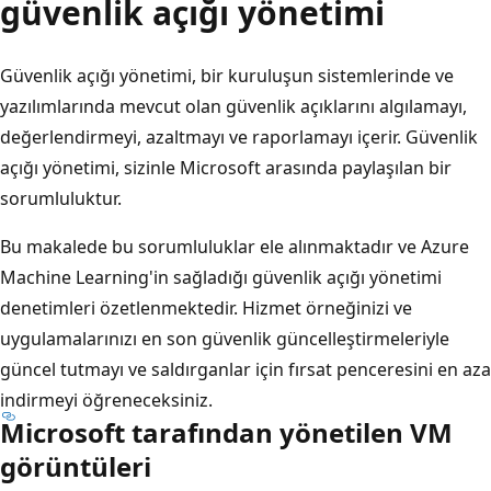
güvenlik açığı yönetimi
Güvenlik açığı yönetimi, bir kuruluşun sistemlerinde ve
yazılımlarında mevcut olan güvenlik açıklarını algılamayı,
değerlendirmeyi, azaltmayı ve raporlamayı içerir. Güvenlik
açığı yönetimi, sizinle Microsoft arasında paylaşılan bir
sorumluluktur.
Bu makalede bu sorumluluklar ele alınmaktadır ve Azure
Machine Learning'in sağladığı güvenlik açığı yönetimi
denetimleri özetlenmektedir. Hizmet örneğinizi ve
uygulamalarınızı en son güvenlik güncelleştirmeleriyle
güncel tutmayı ve saldırganlar için fırsat penceresini en aza
indirmeyi öğreneceksiniz.
Microsoft tarafından yönetilen VM
görüntüleri