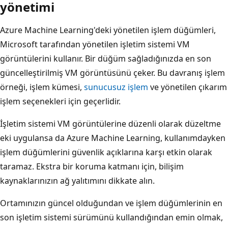
yönetimi
Azure Machine Learning'deki yönetilen işlem düğümleri,
Microsoft tarafından yönetilen işletim sistemi VM
görüntülerini kullanır. Bir düğüm sağladığınızda en son
güncelleştirilmiş VM görüntüsünü çeker. Bu davranış işlem
örneği, işlem kümesi,
sunucusuz işlem
ve yönetilen çıkarım
işlem seçenekleri için geçerlidir.
İşletim sistemi VM görüntülerine düzenli olarak düzeltme
eki uygulansa da Azure Machine Learning, kullanımdayken
işlem düğümlerini güvenlik açıklarına karşı etkin olarak
taramaz. Ekstra bir koruma katmanı için, bilişim
kaynaklarınızın ağ yalıtımını dikkate alın.
Ortamınızın güncel olduğundan ve işlem düğümlerinin en
son işletim sistemi sürümünü kullandığından emin olmak,