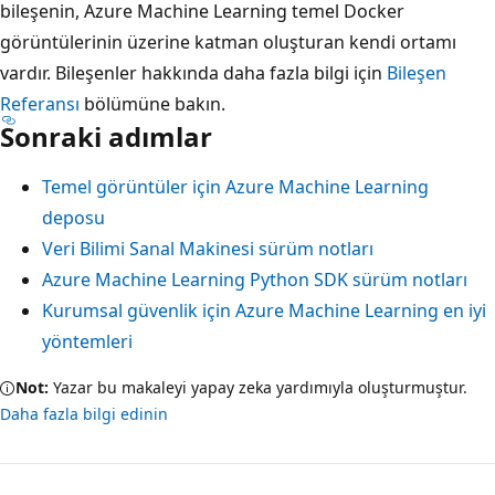
bileşenin, Azure Machine Learning temel Docker
görüntülerinin üzerine katman oluşturan kendi ortamı
vardır. Bileşenler hakkında daha fazla bilgi için
Bileşen
Referansı
bölümüne bakın.
Sonraki adımlar
Temel görüntüler için Azure Machine Learning
deposu
Veri Bilimi Sanal Makinesi sürüm notları
Azure Machine Learning Python SDK sürüm notları
Kurumsal güvenlik için Azure Machine Learning en iyi
yöntemleri
Not:
Yazar bu makaleyi yapay zeka yardımıyla oluşturmuştur.
Daha fazla bilgi edinin