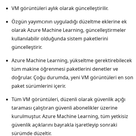
VM görüntüleri aylık olarak güncelleştirilir.
Özgün yayımcının uyguladığı düzeltme eklerine ek
olarak Azure Machine Learning, güncelleştirmeler
kullanılabilir olduğunda sistem paketlerini
güncelleştirir.
Azure Machine Learning, yükseltme gerektirebilecek
tüm makine öğrenmesi paketlerini denetler ve
doğrular. Çoğu durumda, yeni VM görüntüleri en son
paket sürümlerini içerir.
Tüm VM görüntüleri, düzenli olarak güvenlik açığı
taraması çalıştıran güvenli abonelikler üzerine
kurulmuştur. Azure Machine Learning, tüm yetkisiz
güvenlik açıklarını bayrakla işaretleyip sonraki
sürümde düzeltir.