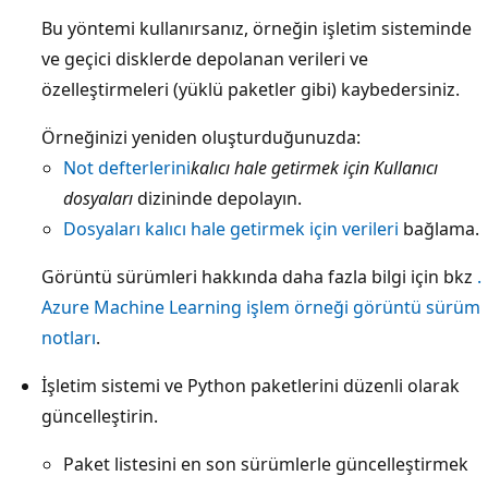
Bu yöntemi kullanırsanız, örneğin işletim sisteminde
ve geçici disklerde depolanan verileri ve
özelleştirmeleri (yüklü paketler gibi) kaybedersiniz.
Örneğinizi yeniden oluşturduğunuzda:
Not defterlerini
kalıcı hale getirmek için Kullanıcı
dosyaları
dizininde depolayın.
Dosyaları kalıcı hale getirmek için verileri
bağlama.
Görüntü sürümleri hakkında daha fazla bilgi için bkz
.
Azure Machine Learning işlem örneği görüntü sürüm
notları
.
İşletim sistemi ve Python paketlerini düzenli olarak
güncelleştirin.
Paket listesini en son sürümlerle güncelleştirmek