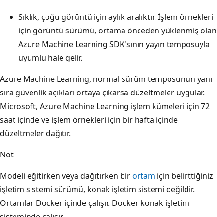
Sıklık, çoğu görüntü için aylık aralıktır. İşlem örnekleri
için görüntü sürümü, ortama önceden yüklenmiş olan
Azure Machine Learning SDK'sının yayın temposuyla
uyumlu hale gelir.
Azure Machine Learning, normal sürüm temposunun yanı
sıra güvenlik açıkları ortaya çıkarsa düzeltmeler uygular.
Microsoft, Azure Machine Learning işlem kümeleri için 72
saat içinde ve işlem örnekleri için bir hafta içinde
düzeltmeler dağıtır.
Not
Modeli eğitirken veya dağıtırken bir
ortam
için belirttiğiniz
işletim sistemi sürümü, konak işletim sistemi değildir.
Ortamlar Docker içinde çalışır. Docker konak işletim
sisteminde çalışır.