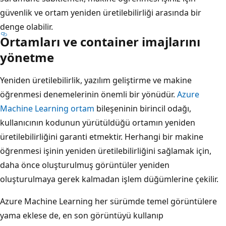
güvenlik ve ortam yeniden üretilebilirliği arasında bir
denge olabilir.
Ortamları ve container imajlarını
yönetme
Yeniden üretilebilirlik, yazılım geliştirme ve makine
öğrenmesi denemelerinin önemli bir yönüdür.
Azure
Machine Learning ortam
bileşeninin birincil odağı,
kullanıcının kodunun yürütüldüğü ortamın yeniden
üretilebilirliğini garanti etmektir. Herhangi bir makine
öğrenmesi işinin yeniden üretilebilirliğini sağlamak için,
daha önce oluşturulmuş görüntüler yeniden
oluşturulmaya gerek kalmadan işlem düğümlerine çekilir.
Azure Machine Learning her sürümde temel görüntülere
yama eklese de, en son görüntüyü kullanıp