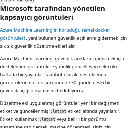
Microsoft tarafından yönetilen
kapsayıcı görüntüleri
Azure Machine Learning'in koruduğu temel docker
görüntüleri
, yeni bulunan güvenlik açıklarını gidermek için
sık sık güvenlik düzeltme ekleri alır.
Azure Machine Learning, güvenlik açıklarını gidermek için
desteklenen görüntülere yönelik güncelleştirmeleri iki
haftada bir yayımlar. Taahhüt olarak, desteklenen
görüntülerin en son sürümünde 30 günden eski bir
güvenlik açığı olmamasını hedefliyoruz.
Düzeltme eki uygulanmış görüntüler, yeni bir değişmez
etiket ve güncellenmiş
etiketi altında yayınlanır.
:latest
Etiketi kullanmak
veya belirli bir görüntü
:latest
sürümüne sabitlemek, makine öğrenmesi işiniz için