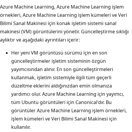
Azure Machine Learning, Azure Machine Learning işlem
örnekleri, Azure Machine Learning işlem kümeleri ve Veri
Bilimi Sanal Makinesi için konak işletim sistemi sanal
makinesi (VM) görüntülerini yönetir. Güncelleştirme sıklığı
aylıktır ve aşağıdaki ayrıntıları içerir:
Her yeni VM görüntüsü sürümü için en son
güncelleştirmeler işletim sisteminin özgün
yayımcısından alınır. En son güncelleştirmeleri
kullanmak, işletim sistemiyle ilgili tüm geçerli
düzeltme eklerini aldığınızdan emin olmanıza
yardımcı olur. Azure Machine Learning için yayımcı,
tüm Ubuntu görüntüleri için Canonical'dır. Bu
görüntüler Azure Machine Learning işlem örnekleri,
işlem kümeleri ve Veri Bilimi Sanal Makinesi için
kullanılır.