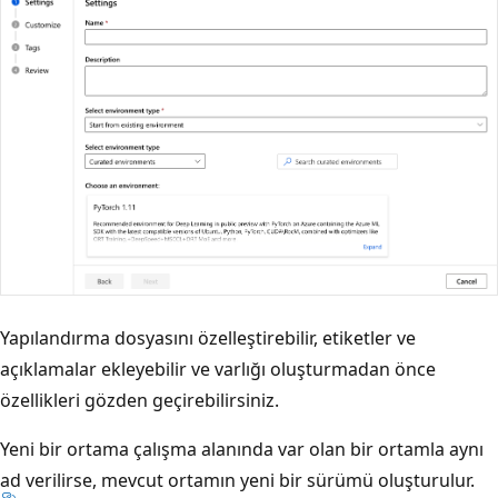
Yapılandırma dosyasını özelleştirebilir, etiketler ve
açıklamalar ekleyebilir ve varlığı oluşturmadan önce
özellikleri gözden geçirebilirsiniz.
Yeni bir ortama çalışma alanında var olan bir ortamla aynı
ad verilirse, mevcut ortamın yeni bir sürümü oluşturulur.