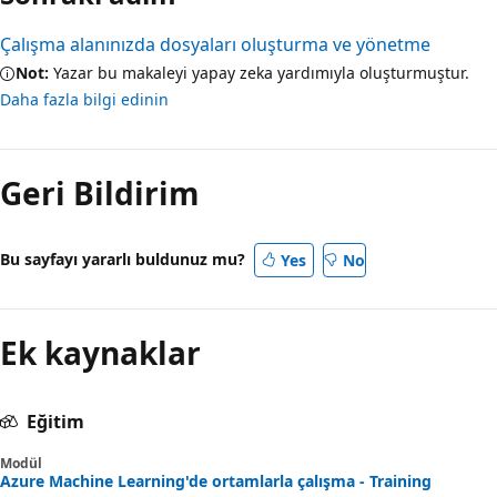
Çalışma alanınızda dosyaları oluşturma ve yönetme
Not:
Yazar bu makaleyi yapay zeka yardımıyla oluşturmuştur.
Daha fazla bilgi edinin
Geri Bildirim
Bu sayfayı yararlı buldunuz mu?
Yes
No
Ek kaynaklar
Eğitim
Modül
Azure Machine Learning'de ortamlarla çalışma - Training