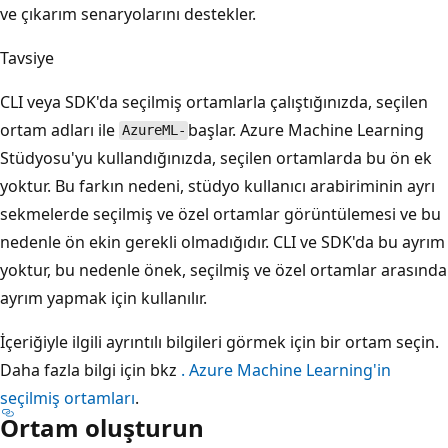
ve çıkarım senaryolarını destekler.
Tavsiye
CLI veya SDK'da seçilmiş ortamlarla çalıştığınızda, seçilen
ortam adları ile
başlar. Azure Machine Learning
AzureML-
Stüdyosu'yu kullandığınızda, seçilen ortamlarda bu ön ek
yoktur. Bu farkın nedeni, stüdyo kullanıcı arabiriminin ayrı
sekmelerde seçilmiş ve özel ortamlar görüntülemesi ve bu
nedenle ön ekin gerekli olmadığıdır. CLI ve SDK'da bu ayrım
yoktur, bu nedenle önek, seçilmiş ve özel ortamlar arasında
ayrım yapmak için kullanılır.
İçeriğiyle ilgili ayrıntılı bilgileri görmek için bir ortam seçin.
Daha fazla bilgi için bkz
. Azure Machine Learning'in
seçilmiş ortamları
.
Ortam oluşturun