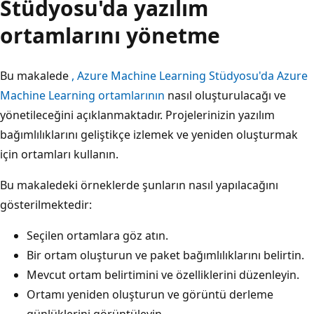
Stüdyosu'da yazılım
ortamlarını yönetme
Bu makalede
, Azure Machine Learning Stüdyosu'da Azure
Machine Learning ortamlarının
nasıl oluşturulacağı ve
yönetileceğini açıklanmaktadır. Projelerinizin yazılım
bağımlılıklarını geliştikçe izlemek ve yeniden oluşturmak
için ortamları kullanın.
Bu makaledeki örneklerde şunların nasıl yapılacağını
gösterilmektedir:
Seçilen ortamlara göz atın.
Bir ortam oluşturun ve paket bağımlılıklarını belirtin.
Mevcut ortam belirtimini ve özelliklerini düzenleyin.
Ortamı yeniden oluşturun ve görüntü derleme
günlüklerini görüntüleyin.