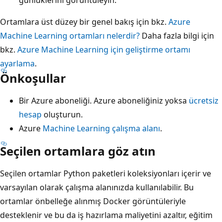
Ortamlara üst düzey bir genel bakış için bkz.
Azure
Machine Learning ortamları nelerdir?
Daha fazla bilgi için
bkz.
Azure Machine Learning için geliştirme ortamı
ayarlama
.
Önkoşullar
Bir Azure aboneliği. Azure aboneliğiniz yoksa
ücretsiz
hesap
oluşturun.
Azure
Machine Learning çalışma alanı
.
Seçilen ortamlara göz atın
Seçilen ortamlar Python paketleri koleksiyonları içerir ve
varsayılan olarak çalışma alanınızda kullanılabilir. Bu
ortamlar önbelleğe alınmış Docker görüntüleriyle
desteklenir ve bu da iş hazırlama maliyetini azaltır, eğitim