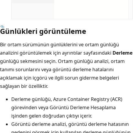
Günlükleri görüntüleme
Bir ortam sürümünün günlüklerini ve ortam günlüğü
analizini görüntülemek için ayrıntılar sayfasındaki
Derleme
günlüğü sekmesini seçin. Ortam günlüğü analizi, ortam
tanımı sorunlarını veya görüntü derleme hatalarını
açıklamak için içgörü ve ilgili sorun giderme belgeleri
sağlayan bir özelliktir.
Derleme günlüğü, Azure Container Registry (ACR)
görevinden veya Görüntü Derleme Hesaplama
işinden gelen doğrudan çıktıyı içerir.
Görüntü derleme analizi, görüntü derleme hatasının
nedenini görmek için kullanılan derleme günlüğünün