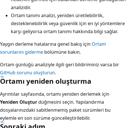
analizidir.
Ortam tanımı analizi, yeniden üretilebilirlik,
desteklenebilirlik veya güvenlik için en iyi yöntemlere
karşı geliyorsa ortam tanımı hakkında bilgi sağlar.
Yaygın derleme hatalarına genel bakış için
Ortam
sorunlarını giderme
bölümüne bakın.
Ortam günlüğü analiziyle ilgili geri bildiriminiz varsa bir
GitHub sorunu oluşturun
.
Ortamı yeniden oluşturma
Ayrıntılar sayfasında, ortamı yeniden derlemek için
Yeniden Oluştur
düğmesini seçin. Yapılandırma
dosyalarınızdaki sabitlenmemiş paket sürümleri bu
eylemle en son sürüme güncelleştirilebilir.
Sonraki adım