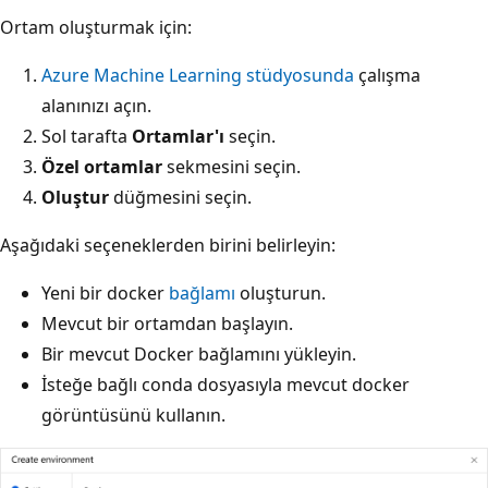
Ortam oluşturmak için:
Azure Machine Learning stüdyosunda
çalışma
alanınızı açın.
Sol tarafta
Ortamlar'ı
seçin.
Özel ortamlar
sekmesini seçin.
Oluştur
düğmesini seçin.
Aşağıdaki seçeneklerden birini belirleyin:
Yeni bir docker
bağlamı
oluşturun.
Mevcut bir ortamdan başlayın.
Bir mevcut Docker bağlamını yükleyin.
İsteğe bağlı conda dosyasıyla mevcut docker
görüntüsünü kullanın.