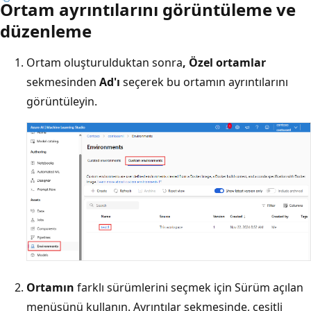
Ortam ayrıntılarını görüntüleme ve
düzenleme
Ortam oluşturulduktan sonra
, Özel ortamlar
sekmesinden
Ad'ı
seçerek bu ortamın ayrıntılarını
görüntüleyin.
Ortamın
farklı sürümlerini seçmek için Sürüm açılan
menüsünü kullanın. Ayrıntılar sekmesinde, çeşitli