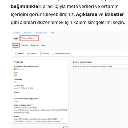
bağımlılıkları
aracılığıyla meta verileri ve ortamın
içeriğini görüntüleyebilirsiniz.
Açıklama
ve
Etiketler
gibi alanları düzenlemek için kalem simgelerini seçin.