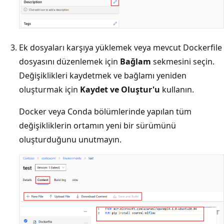
Ek dosyaları karşıya yüklemek veya mevcut Dockerfile
dosyasını düzenlemek için
Bağlam
sekmesini seçin.
Değişiklikleri kaydetmek ve bağlamı yeniden
oluşturmak için
Kaydet ve Oluştur'u
kullanın.
Docker veya Conda bölümlerinde yapılan tüm
değişikliklerin ortamın yeni bir sürümünü
oluşturduğunu unutmayın.