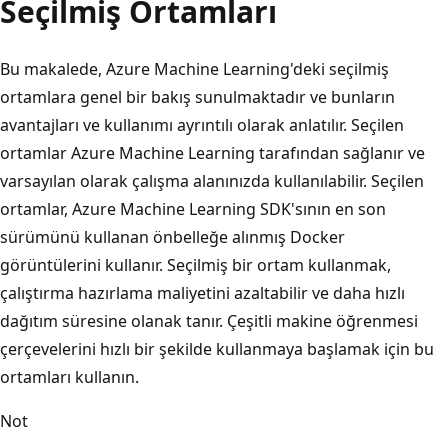
Seçilmiş Ortamları
Bu makalede, Azure Machine Learning'deki seçilmiş
ortamlara genel bir bakış sunulmaktadır ve bunların
avantajları ve kullanımı ayrıntılı olarak anlatılır. Seçilen
ortamlar Azure Machine Learning tarafından sağlanır ve
varsayılan olarak çalışma alanınızda kullanılabilir. Seçilen
ortamlar, Azure Machine Learning SDK'sının en son
sürümünü kullanan önbelleğe alınmış Docker
görüntülerini kullanır. Seçilmiş bir ortam kullanmak,
çalıştırma hazırlama maliyetini azaltabilir ve daha hızlı
dağıtım süresine olanak tanır. Çeşitli makine öğrenmesi
çerçevelerini hızlı bir şekilde kullanmaya başlamak için bu
ortamları kullanın.
Not