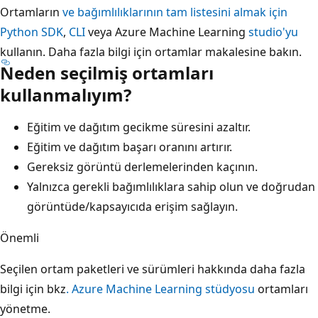
Ortamların
ve bağımlılıklarının tam listesini almak için
Python SDK
,
CLI
veya Azure Machine Learning
studio'yu
kullanın. Daha fazla bilgi için ortamlar makalesine
bakın.
Neden seçilmiş ortamları
kullanmalıyım?
Eğitim ve dağıtım gecikme süresini azaltır.
Eğitim ve dağıtım başarı oranını artırır.
Gereksiz görüntü derlemelerinden kaçının.
Yalnızca gerekli bağımlılıklara sahip olun ve doğrudan
görüntüde/kapsayıcıda erişim sağlayın.
Önemli
Seçilen ortam paketleri ve sürümleri hakkında daha fazla
bilgi için bkz
. Azure Machine Learning stüdyosu
ortamları
yönetme.