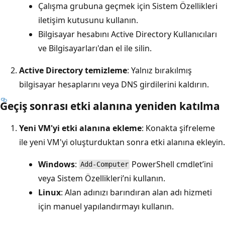
Çalışma grubuna geçmek için Sistem Özellikleri
iletişim kutusunu kullanın.
Bilgisayar hesabını Active Directory Kullanıcıları
ve Bilgisayarları'dan el ile silin.
Active Directory temizleme
: Yalnız bırakılmış
bilgisayar hesaplarını veya DNS girdilerini kaldırın.
Geçiş sonrası etki alanına yeniden katılma
Yeni VM'yi etki alanına ekleme
: Konakta şifreleme
ile yeni VM'yi oluşturduktan sonra etki alanına ekleyin.
Windows
:
PowerShell cmdlet’ini
Add-Computer
veya Sistem Özellikleri’ni kullanın.
Linux
: Alan adınızı barındıran alan adı hizmeti
için manuel yapılandırmayı kullanın.