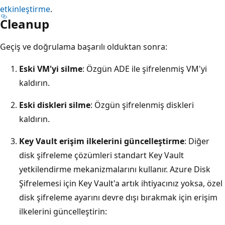
etkinleştirme
.
Cleanup
Geçiş ve doğrulama başarılı olduktan sonra:
Eski VM'yi silme
: Özgün ADE ile şifrelenmiş VM'yi
kaldırın.
Eski diskleri silme
: Özgün şifrelenmiş diskleri
kaldırın.
Key Vault erişim ilkelerini güncelleştirme
: Diğer
disk şifreleme çözümleri standart Key Vault
yetkilendirme mekanizmalarını kullanır. Azure Disk
Şifrelemesi için Key Vault'a artık ihtiyacınız yoksa, özel
disk şifreleme ayarını devre dışı bırakmak için erişim
ilkelerini güncelleştirin: