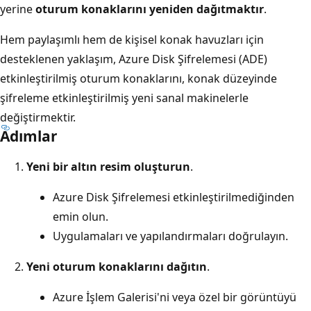
yerine
oturum konaklarını yeniden dağıtmaktır
.
Hem paylaşımlı hem de kişisel konak havuzları için
desteklenen yaklaşım, Azure Disk Şifrelemesi (ADE)
etkinleştirilmiş oturum konaklarını, konak düzeyinde
şifreleme etkinleştirilmiş yeni sanal makinelerle
değiştirmektir.
Adımlar
Yeni bir altın resim oluşturun
.
Azure Disk Şifrelemesi etkinleştirilmediğinden
emin olun.
Uygulamaları ve yapılandırmaları doğrulayın.
Yeni oturum konaklarını dağıtın
.
Azure İşlem Galerisi'ni veya özel bir görüntüyü