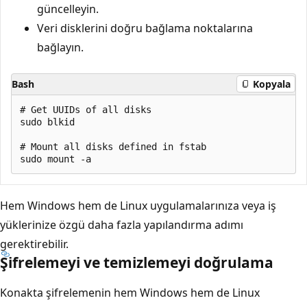
güncelleyin.
Veri disklerini doğru bağlama noktalarına
bağlayın.
Bash
Kopyala
# Get UUIDs of all disks

sudo blkid

# Mount all disks defined in fstab

Hem Windows hem de Linux uygulamalarınıza veya iş
yüklerinize özgü daha fazla yapılandırma adımı
gerektirebilir.
Şifrelemeyi ve temizlemeyi doğrulama
Konakta şifrelemenin hem Windows hem de Linux