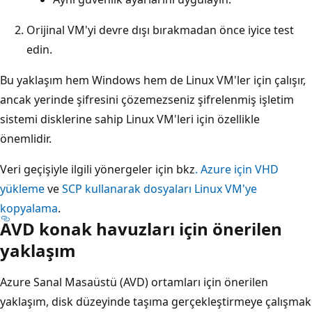
Orijinal VM'yi devre dışı bırakmadan önce iyice test
edin.
Bu yaklaşım hem Windows hem de Linux VM'ler için çalışır,
ancak yerinde şifresini çözemezseniz şifrelenmiş işletim
sistemi disklerine sahip Linux VM'leri için özellikle
önemlidir.
Veri geçişiyle ilgili yönergeler için bkz
. Azure için VHD
yükleme
ve
SCP kullanarak dosyaları Linux VM'ye
kopyalama
.
AVD konak havuzları için önerilen
yaklaşım
Azure Sanal Masaüstü (AVD) ortamları için önerilen
yaklaşım, disk düzeyinde taşıma gerçekleştirmeye çalışmak