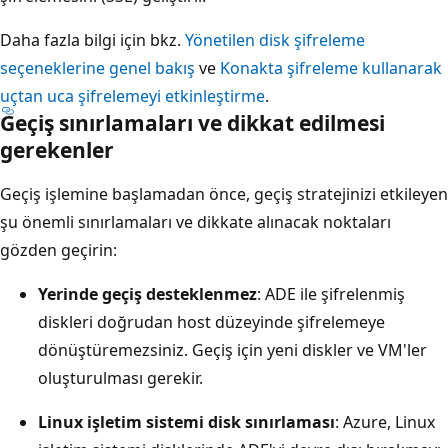
Daha fazla bilgi için bkz.
Yönetilen disk şifreleme
seçeneklerine genel bakış
ve
Konakta şifreleme kullanarak
uçtan uca şifrelemeyi etkinleştirme
.
Geçiş sınırlamaları ve dikkat edilmesi
gerekenler
Geçiş işlemine başlamadan önce, geçiş stratejinizi etkileyen
şu önemli sınırlamaları ve dikkate alınacak noktaları
gözden geçirin:
Yerinde geçiş desteklenmez
: ADE ile şifrelenmiş
diskleri doğrudan host düzeyinde şifrelemeye
dönüştüremezsiniz. Geçiş için yeni diskler ve VM'ler
oluşturulması gerekir.
Linux işletim sistemi disk sınırlaması
: Azure, Linux