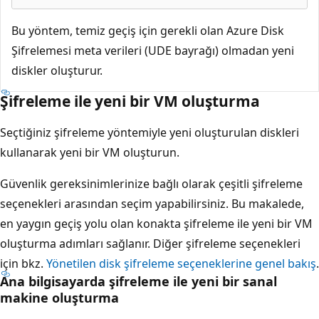
Bu yöntem, temiz geçiş için gerekli olan Azure Disk
Şifrelemesi meta verileri (UDE bayrağı) olmadan yeni
diskler oluşturur.
Şifreleme ile yeni bir VM oluşturma
Seçtiğiniz şifreleme yöntemiyle yeni oluşturulan diskleri
kullanarak yeni bir VM oluşturun.
Güvenlik gereksinimlerinize bağlı olarak çeşitli şifreleme
seçenekleri arasından seçim yapabilirsiniz. Bu makalede,
en yaygın geçiş yolu olan konakta şifreleme ile yeni bir VM
oluşturma adımları sağlanır. Diğer şifreleme seçenekleri
için bkz.
Yönetilen disk şifreleme seçeneklerine genel bakış
.
Ana bilgisayarda şifreleme ile yeni bir sanal
makine oluşturma