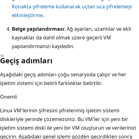
Konakta şifreleme kullanarak uçtan uca şifrelemeyi
etkinleştirme
.
Belge yapılandırması
: Ağ ayarları, uzantılar ve ekli
kaynaklar da dahil olmak üzere geçerli VM
yapılandırmanızı kaydedin.
Geçiş adımları
Aşağıdaki geçiş adımları çoğu senaryoda çalışır ve her
işletim sistemi için belirli farklılıklar belirtilir.
Önemli
Linux VM'lerinin şifresini şifrelenmiş işletim sistemi
diskleriyle yerinde çözemezsiniz. Bu VM'ler için yeni bir
işletim sistemi diski ile yeni bir VM oluşturun ve verilerinizi
geçirin. Aşağıdaki genel işlemi gözden geçirdikten sonra