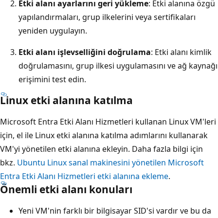
Etki alanı ayarlarını geri yükleme
: Etki alanına özgü
yapılandırmaları, grup ilkelerini veya sertifikaları
yeniden uygulayın.
Etki alanı işlevselliğini doğrulama
: Etki alanı kimlik
doğrulamasını, grup ilkesi uygulamasını ve ağ kaynağı
erişimini test edin.
Linux etki alanına katılma
Microsoft Entra Etki Alanı Hizmetleri kullanan Linux VM'leri
için, el ile Linux etki alanına katılma adımlarını kullanarak
VM'yi yönetilen etki alanına ekleyin. Daha fazla bilgi için
bkz.
Ubuntu Linux sanal makinesini yönetilen Microsoft
Entra Etki Alanı Hizmetleri etki alanına ekleme
.
Önemli etki alanı konuları
Yeni VM'nin farklı bir bilgisayar SID'si vardır ve bu da