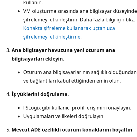
kullanın.
VM oluşturma sırasında ana bilgisayar düzeyinde
şifrelemeyi etkinleştirin. Daha fazla bilgi için bkz.
Konakta şifreleme kullanarak uçtan uca
şifrelemeyi etkinleştirme
.
Ana bilgisayar havuzuna yeni oturum ana
bilgisayarları ekleyin
.
Oturum ana bilgisayarlarının sağlıklı olduğundan
ve bağlantıları kabul ettiğinden emin olun.
İş yüklerini doğrulama
.
FSLogix gibi kullanıcı profili erişimini onaylayın.
Uygulamaları ve ilkeleri doğrulayın.
Mevcut ADE özellikli oturum konaklarını boşaltın
.