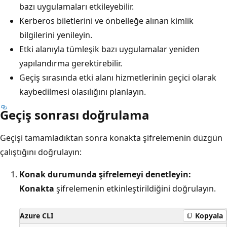
bazı uygulamaları etkileyebilir.
Kerberos biletlerini ve önbelleğe alınan kimlik
bilgilerini yenileyin.
Etki alanıyla tümleşik bazı uygulamalar yeniden
yapılandırma gerektirebilir.
Geçiş sırasında etki alanı hizmetlerinin geçici olarak
kaybedilmesi olasılığını planlayın.
Geçiş sonrası doğrulama
Geçişi tamamladıktan sonra konakta şifrelemenin düzgün
çalıştığını doğrulayın:
Konak durumunda şifrelemeyi denetleyin:
Konakta
şifrelemenin etkinleştirildiğini doğrulayın.
Azure CLI
Kopyala