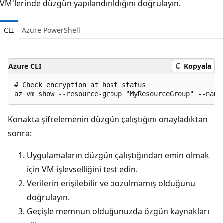
VM'lerinde düzgün yapılandırıldığını doğrulayın.
CLI
Azure PowerShell
Azure CLI
Kopyala
# Check encryption at host status

Konakta şifrelemenin düzgün çalıştığını onayladıktan
sonra:
Uygulamaların düzgün çalıştığından emin olmak
için VM işlevselliğini test edin.
Verilerin erişilebilir ve bozulmamış olduğunu
doğrulayın.
Geçişle memnun olduğunuzda özgün kaynakları