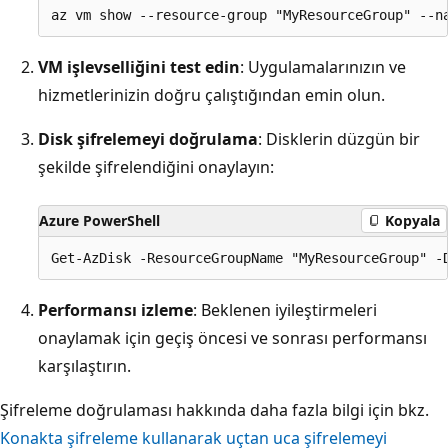
VM işlevselliğini test edin
: Uygulamalarınızın ve
hizmetlerinizin doğru çalıştığından emin olun.
Disk şifrelemeyi doğrulama
: Disklerin düzgün bir
şekilde şifrelendiğini onaylayın:
Azure PowerShell
Kopyala
Performansı izleme
: Beklenen iyileştirmeleri
onaylamak için geçiş öncesi ve sonrası performansı
karşılaştırın.
Şifreleme doğrulaması hakkında daha fazla bilgi için bkz.
Konakta şifreleme kullanarak uçtan uca şifrelemeyi