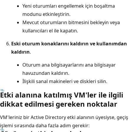
Yeni oturumları engellemek için boşaltma
modunu etkinleştirin.
Mevcut oturumların bitmesini bekleyin veya
kullanıcıları el ile kapatın.
Eski oturum konaklarını kaldırın ve kullanımdan
kaldırın
.
Oturum ana bilgisayarlarını ana bilgisayar
havuzundan kaldırın.
İlişkili sanal makineleri ve diskleri silin.
Etki alanına katılmış VM'ler ile ilgili
dikkat edilmesi gereken noktalar
VM'leriniz bir Active Directory etki alanının üyesiyse, geçiş
işlemi sırasında daha fazla adım gerekir: