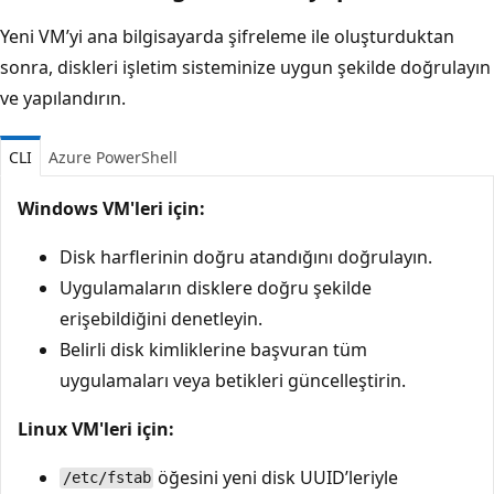
Yeni VM’yi ana bilgisayarda şifreleme ile oluşturduktan
sonra, diskleri işletim sisteminize uygun şekilde doğrulayın
ve yapılandırın.
CLI
Azure PowerShell
Windows VM'leri için:
Disk harflerinin doğru atandığını doğrulayın.
Uygulamaların disklere doğru şekilde
erişebildiğini denetleyin.
Belirli disk kimliklerine başvuran tüm
uygulamaları veya betikleri güncelleştirin.
Linux VM'leri için:
öğesini yeni disk UUID’leriyle
/etc/fstab