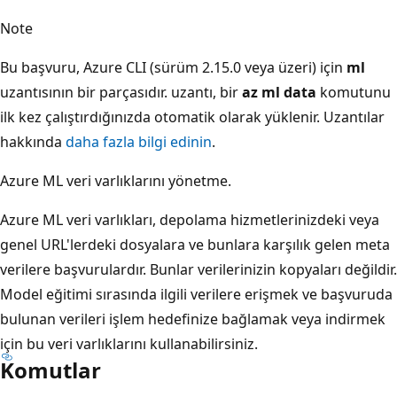
Note
Bu başvuru, Azure CLI (sürüm 2.15.0 veya üzeri) için
ml
uzantısının bir parçasıdır. uzantı, bir
az ml data
komutunu
ilk kez çalıştırdığınızda otomatik olarak yüklenir. Uzantılar
hakkında
daha fazla bilgi edinin
.
Azure ML veri varlıklarını yönetme.
Azure ML veri varlıkları, depolama hizmetlerinizdeki veya
genel URL'lerdeki dosyalara ve bunlara karşılık gelen meta
verilere başvurulardır. Bunlar verilerinizin kopyaları değildir.
Model eğitimi sırasında ilgili verilere erişmek ve başvuruda
bulunan verileri işlem hedefinize bağlamak veya indirmek
için bu veri varlıklarını kullanabilirsiniz.
Komutlar