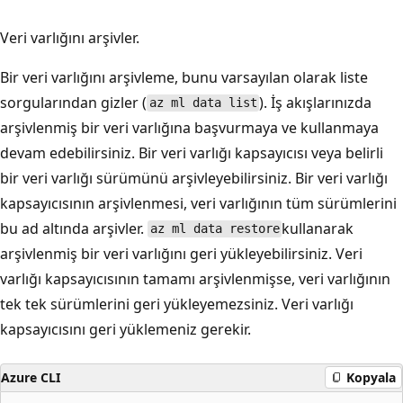
Veri varlığını arşivler.
Bir veri varlığını arşivleme, bunu varsayılan olarak liste
sorgularından gizler (
). İş akışlarınızda
az ml data list
arşivlenmiş bir veri varlığına başvurmaya ve kullanmaya
devam edebilirsiniz. Bir veri varlığı kapsayıcısı veya belirli
bir veri varlığı sürümünü arşivleyebilirsiniz. Bir veri varlığı
kapsayıcısının arşivlenmesi, veri varlığının tüm sürümlerini
bu ad altında arşivler.
kullanarak
az ml data restore
arşivlenmiş bir veri varlığını geri yükleyebilirsiniz. Veri
varlığı kapsayıcısının tamamı arşivlenmişse, veri varlığının
tek tek sürümlerini geri yükleyemezsiniz. Veri varlığı
kapsayıcısını geri yüklemeniz gerekir.
Azure CLI
Kopyala