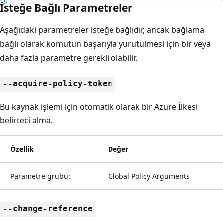
İsteğe Bağlı Parametreler
Aşağıdaki parametreler isteğe bağlıdır, ancak bağlama
bağlı olarak komutun başarıyla yürütülmesi için bir veya
daha fazla parametre gerekli olabilir.
--acquire-policy-token
Bu kaynak işlemi için otomatik olarak bir Azure İlkesi
belirteci alma.
Özellik
Değer
Parametre grubu:
Global Policy Arguments
--change-reference