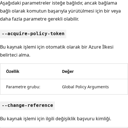
Aşağıdaki parametreler isteğe bağlıdır, ancak bağlama
bağlı olarak komutun başarıyla yürütülmesi için bir veya
daha fazla parametre gerekli olabilir.
--acquire-policy-token
Bu kaynak işlemi için otomatik olarak bir Azure İlkesi
belirteci alma.
Özellik
Değer
Parametre grubu:
Global Policy Arguments
--change-reference
Bu kaynak işlemi için ilgili değişiklik başvuru kimliği.