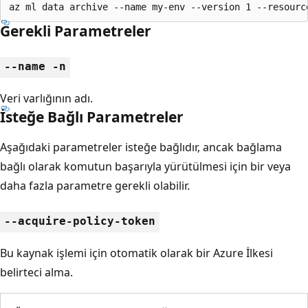
az ml data archive --name my-env --version 1 --resourc
Gerekli Parametreler
--name -n
Veri varlığının adı.
İsteğe Bağlı Parametreler
Aşağıdaki parametreler isteğe bağlıdır, ancak bağlama
bağlı olarak komutun başarıyla yürütülmesi için bir veya
daha fazla parametre gerekli olabilir.
--acquire-policy-token
Bu kaynak işlemi için otomatik olarak bir Azure İlkesi
belirteci alma.