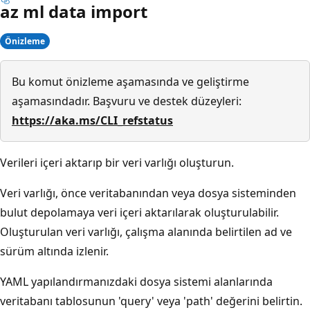
az ml data import
Önizleme
Bu komut önizleme aşamasında ve geliştirme
aşamasındadır. Başvuru ve destek düzeyleri:
https://aka.ms/CLI_refstatus
Verileri içeri aktarıp bir veri varlığı oluşturun.
Veri varlığı, önce veritabanından veya dosya sisteminden
bulut depolamaya veri içeri aktarılarak oluşturulabilir.
Oluşturulan veri varlığı, çalışma alanında belirtilen ad ve
sürüm altında izlenir.
YAML yapılandırmanızdaki dosya sistemi alanlarında
veritabanı tablosunun 'query' veya 'path' değerini belirtin.