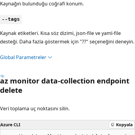
Kaynağın bulunduğu coğrafi konum.
--tags
Kaynak etiketleri. Kısa söz dizimi, json-file ve yaml-file
desteği. Daha fazla göstermek için "??" seçeneğini deneyin.
Global Parametreler
az monitor data-collection endpoint
delete
Veri toplama uç noktasını silin.
Azure CLI
Kopyala