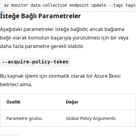
az monitor data-collection endpoint update --tags tag1
İsteğe Bağlı Parametreler
Aşağıdaki parametreler isteğe bağlıdır, ancak bağlama
bağlı olarak komutun başarıyla yürütülmesi için bir veya
daha fazla parametre gerekli olabilir.
--acquire-policy-token
Bu kaynak işlemi için otomatik olarak bir Azure İlkesi
belirteci alma.
Özellik
Değer
Parametre grubu:
Global Policy Arguments