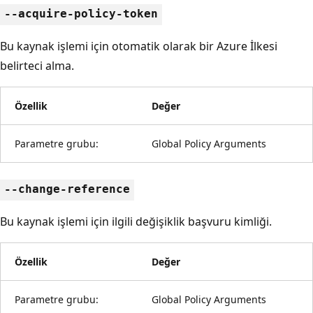
--acquire-policy-token
Bu kaynak işlemi için otomatik olarak bir Azure İlkesi
belirteci alma.
Özellik
Değer
Parametre grubu:
Global Policy Arguments
--change-reference
Bu kaynak işlemi için ilgili değişiklik başvuru kimliği.
Özellik
Değer
Parametre grubu:
Global Policy Arguments