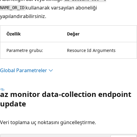
kullanarak varsayılan aboneliği
NAME_OR_ID
yapılandırabilirsiniz.
Özellik
Değer
Parametre grubu:
Resource Id Arguments
Global Parametreler
az monitor data-collection endpoint
update
Veri toplama uç noktasını güncelleştirme.