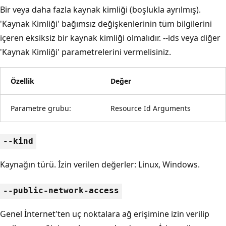
Bir veya daha fazla kaynak kimliği (boşlukla ayrılmış).
'Kaynak Kimliği' bağımsız değişkenlerinin tüm bilgilerini
içeren eksiksiz bir kaynak kimliği olmalıdır. --ids veya diğer
'Kaynak Kimliği' parametrelerini vermelisiniz.
Özellik
Değer
Parametre grubu:
Resource Id Arguments
--kind
Kaynağın türü. İzin verilen değerler: Linux, Windows.
--public-network-access
Genel İnternet'ten uç noktalara ağ erişimine izin verilip