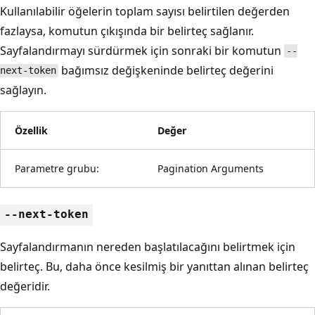
Kullanılabilir öğelerin toplam sayısı belirtilen değerden
fazlaysa, komutun çıkışında bir belirteç sağlanır.
Sayfalandırmayı sürdürmek için sonraki bir komutun
--
bağımsız değişkeninde belirteç değerini
next-token
sağlayın.
Özellik
Değer
Parametre grubu:
Pagination Arguments
--next-token
Sayfalandırmanın nereden başlatılacağını belirtmek için
belirteç. Bu, daha önce kesilmiş bir yanıttan alınan belirteç
değeridir.