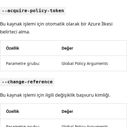
--acquire-policy-token
Bu kaynak işlemi için otomatik olarak bir Azure İlkesi
belirteci alma.
Özellik
Değer
Parametre grubu:
Global Policy Arguments
--change-reference
Bu kaynak işlemi için ilgili değişiklik başvuru kimliği.
Özellik
Değer
Parametre grubu:
Global Policy Arguments