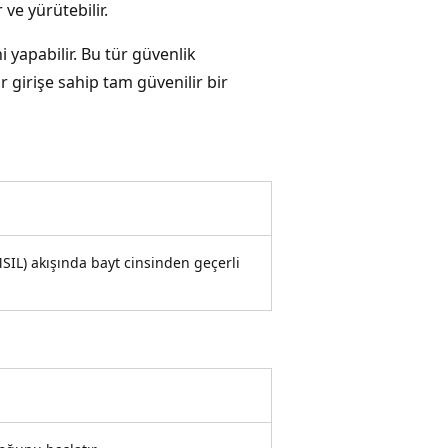
 ve yürütebilir.
 yapabilir. Bu tür güvenlik
r girişe sahip tam güvenilir bir
MSIL) akışında bayt cinsinden geçerli