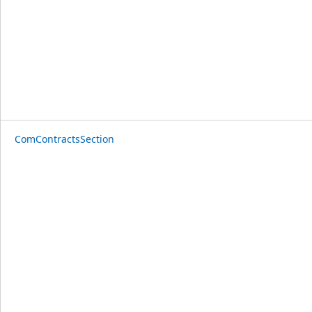
ComContractsSection