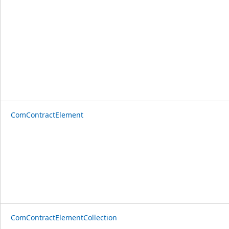
ComContractElement
ComContractElementCollection