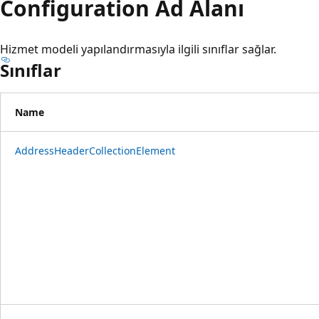
Configuration Ad Alanı
Hizmet modeli yapılandırmasıyla ilgili sınıflar sağlar.
Sınıflar
Name
AddressHeaderCollectionElement