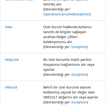
belirteç alır.
(Devralındığı yer:
OperationCanceledException
)
Data
Özel durum hakkında kullanıcı
tanımlı ek bilgiler sağlayan
anahtar/değer çiftleri
koleksiyonunu alır.
(Devralındığı yer:
Exception
)
HelpLink
Bu özel durumla ilişkili yardım
dosyasının bağlantısını alır veya
ayarlar.
(Devralındığı yer:
Exception
)
HResult
Belirli bir özel duruma atanan
kodlanmış sayısal bir değer olan
HRESULT değerini alır veya ayarlar.
(Devralındığı yer:
Exception
)