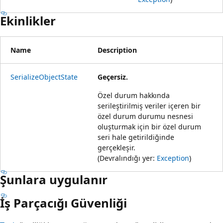
Ekinlikler
Name
Description
SerializeObjectState
Geçersiz.
Özel durum hakkında
serileştirilmiş veriler içeren bir
özel durum durumu nesnesi
oluşturmak için bir özel durum
seri hale getirildiğinde
gerçekleşir.
(Devralındığı yer:
Exception
)
Şunlara uygulanır
İş Parçacığı Güvenliği