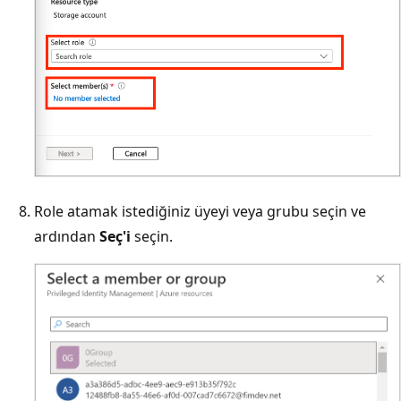
Role atamak istediğiniz üyeyi veya grubu seçin ve
ardından
Seç'i
seçin.