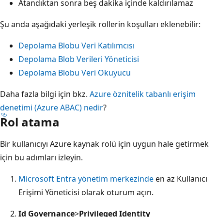
Atandıktan sonra beş dakika içinde kaldırılamaz
Şu anda aşağıdaki yerleşik rollerin koşulları eklenebilir:
Depolama Blobu Veri Katılımcısı
Depolama Blob Verileri Yöneticisi
Depolama Blobu Veri Okuyucu
Daha fazla bilgi için bkz.
Azure öznitelik tabanlı erişim
denetimi (Azure ABAC) nedir
?
Rol atama
Bir kullanıcıyı Azure kaynak rolü için uygun hale getirmek
için bu adımları izleyin.
Microsoft Entra yönetim merkezinde
en az Kullanıcı
Erişimi Yöneticisi olarak oturum açın.
Id Governance
>
Privileged Identity