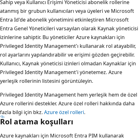
Sahip veya Kullanıcı Erişimi Yöneticisi abonelik rollerine
atanmış bir grubun kullanıcıları veya üyeleri ve Microsoft
Entra Id'de abonelik yönetimini etkinleştiren Microsoft
Entra Genel Yöneticileri varsayılan olarak Kaynak yöneticisi
izinlerine sahiptir. Bu yöneticiler Azure kaynakları için
Privileged Identity Management'ı kullanarak rol atayabilir,
rol ayarlarını yapılandırabilir ve erişimi gözden geçirebilir.
Kullanıcı, Kaynak yöneticisi izinleri olmadan Kaynaklar için
Privileged Identity Management'i yönetemez. Azure
yerleşik rollerinin
listesini görüntüleyin.
Privileged Identity Management hem yerleşik hem de özel
Azure rollerini destekler. Azure özel rolleri hakkında daha
fazla bilgi için bkz.
Azure özel rolleri
.
Rol atama koşulları
Azure kaynakları için Microsoft Entra PIM kullanarak