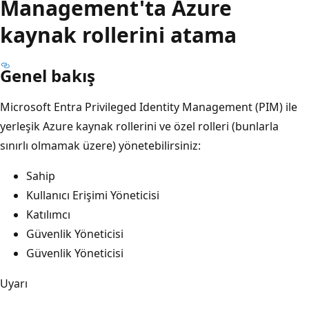
Management'ta Azure
kaynak rollerini atama
Genel bakış
Microsoft Entra Privileged Identity Management (PIM) ile
yerleşik Azure kaynak rollerini ve özel rolleri (bunlarla
sınırlı olmamak üzere) yönetebilirsiniz:
Sahip
Kullanıcı Erişimi Yöneticisi
Katılımcı
Güvenlik Yöneticisi
Güvenlik Yöneticisi
Uyarı