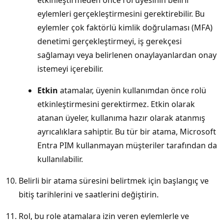
eylemleri gerçekleştirmesini gerektirebilir. Bu
eylemler çok faktörlü kimlik doğrulaması (MFA)
denetimi gerçekleştirmeyi, iş gerekçesi
sağlamayı veya belirlenen onaylayanlardan onay
istemeyi içerebilir.
Etkin
atamalar, üyenin kullanımdan önce rolü
etkinleştirmesini gerektirmez. Etkin olarak
atanan üyeler, kullanıma hazır olarak atanmış
ayrıcalıklara sahiptir. Bu tür bir atama, Microsoft
Entra PIM kullanmayan müşteriler tarafından da
kullanılabilir.
Belirli bir atama süresini belirtmek için başlangıç ve
bitiş tarihlerini ve saatlerini değiştirin.
Rol, bu role atamalara izin veren eylemlerle ve