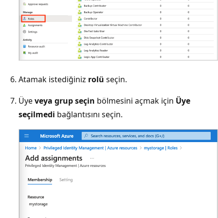
Atamak istediğiniz
rolü
seçin.
Üye
veya grup seçin
bölmesini açmak için
Üye
seçilmedi
bağlantısını seçin.