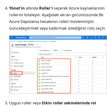
Yönet'in
altında
Roller'i
seçerek Azure kaynaklarının
rollerini listeleyin. Aşağıdaki ekran görüntüsünde Bir
Azure Depolama hesabının rolleri listelenmiştir.
Güncelleştirmek veya kaldırmak istediğiniz rolü seçin.
Uygun roller veya
Etkin roller
sekmelerinde rol