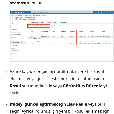
atamasını
bulun.
Azure kaynak erişimini daraltmak üzere bir koşul
eklemek veya güncelleştirmek için rol atamasının
Koşul
sütununda Ekle veya
Görüntüle/Düzenle'yi
seçin.
İfadeyi güncelleştirmek için İfade ekle
veya
Sil'i
seçin. Ayrıca, rolünüz için yeni bir koşul eklemek için