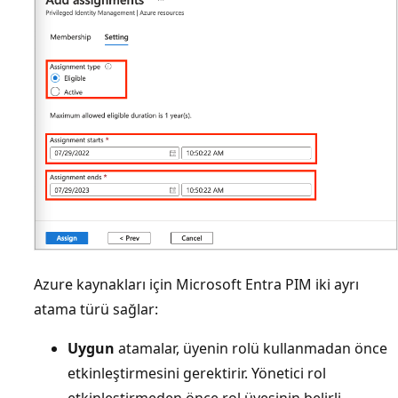
Azure kaynakları için Microsoft Entra PIM iki ayrı
atama türü sağlar:
Uygun
atamalar, üyenin rolü kullanmadan önce
etkinleştirmesini gerektirir. Yönetici rol
etkinleştirmeden önce rol üyesinin belirli