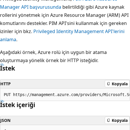
Manager API başvurusunda
belirtildiği gibi Azure kaynak
rollerini yönetmek için Azure Resource Manager (ARM) API
komutlarını destekler. PIM API'sini kullanmak için gereken
izinler için bkz.
Privileged Identity Management API'lerini
anlama
.
Aşağıdaki örnek, Azure rolü için uygun bir atama
oluşturmaya yönelik örnek bir HTTP isteğidir.
İstek
HTTP
Kopyala
İstek içeriği
JSON
Kopyala