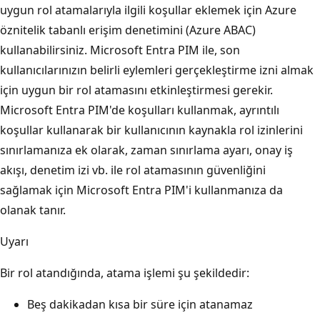
uygun rol atamalarıyla ilgili koşullar eklemek için Azure
öznitelik tabanlı erişim denetimini (Azure ABAC)
kullanabilirsiniz. Microsoft Entra PIM ile, son
kullanıcılarınızın belirli eylemleri gerçekleştirme izni almak
için uygun bir rol atamasını etkinleştirmesi gerekir.
Microsoft Entra PIM'de koşulları kullanmak, ayrıntılı
koşullar kullanarak bir kullanıcının kaynakla rol izinlerini
sınırlamanıza ek olarak, zaman sınırlama ayarı, onay iş
akışı, denetim izi vb. ile rol atamasının güvenliğini
sağlamak için Microsoft Entra PIM'i kullanmanıza da
olanak tanır.
Uyarı
Bir rol atandığında, atama işlemi şu şekildedir:
Beş dakikadan kısa bir süre için atanamaz