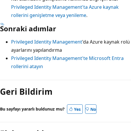
Privileged Identity Management'ta Azure kaynak
rollerini genişletme veya yenileme
.
Sonraki adımlar
Privileged Identity Management
'da Azure kaynak rolü
ayarlarını yapılandırma
Privileged Identity Management'te Microsoft Entra
rollerini atayın
Geri Bildirim
Bu sayfayı yararlı buldunuz mu?
Yes
No