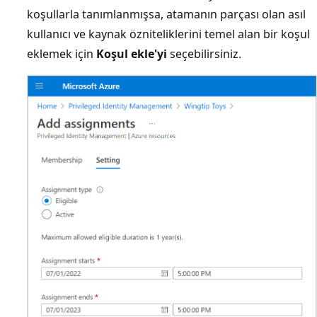
koşullarla tanımlanmışsa, atamanın parçası olan asıl
kullanıcı ve kaynak özniteliklerini temel alan bir koşul
eklemek için
Koşul ekle'yi
seçebilirsiniz.