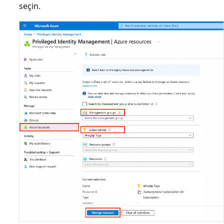
seçin.