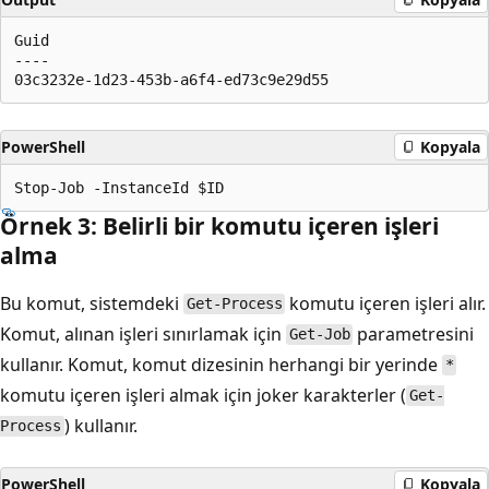
Guid

----

PowerShell
Kopyala
Örnek 3: Belirli bir komutu içeren işleri
alma
Bu komut, sistemdeki
komutu içeren işleri alır.
Get-Process
Komut, alınan işleri sınırlamak için
parametresini
Get-Job
kullanır. Komut, komut dizesinin herhangi bir yerinde
*
komutu içeren işleri almak için joker karakterler (
Get-
) kullanır.
Process
PowerShell
Kopyala