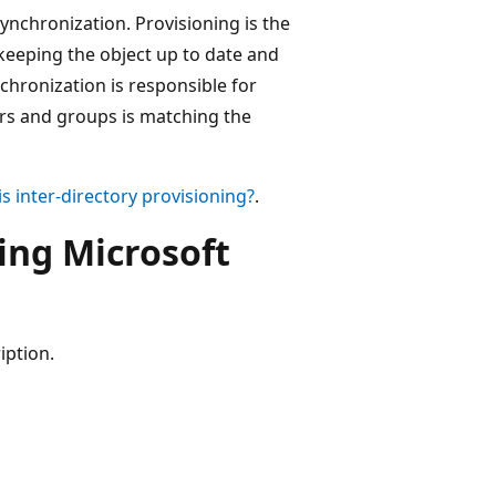
ynchronization. Provisioning is the
 keeping the object up to date and
chronization is responsible for
rs and groups is matching the
s inter-directory provisioning?
.
ing Microsoft
iption.