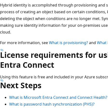
Hybrid identity is accomplished through provisioning and s
process of creating an object based on certain conditions,
deleting the object when conditions are no longer met. Syn
making sure identity information for your on-premises use
cloud.
For more information, see
What is provisioning?
and
What i
License requirements for us
Entra Connect
Using this feature is free and included in your Azure subscr
Next Steps
What is Microsoft Entra Connect and Connect Health?
What is password hash synchronization (PHS)?