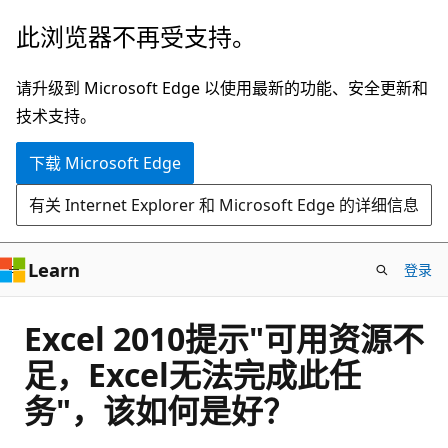
跳
此浏览器不再受支持。
至
主
请升级到 Microsoft Edge 以使用最新的功能、安全更新和
要
技术支持。
内
下载 Microsoft Edge
容
有关 Internet Explorer 和 Microsoft Edge 的详细信息
Learn
登录
Excel 2010提示"可用资源不
足，Excel无法完成此任
务"，该如何是好？