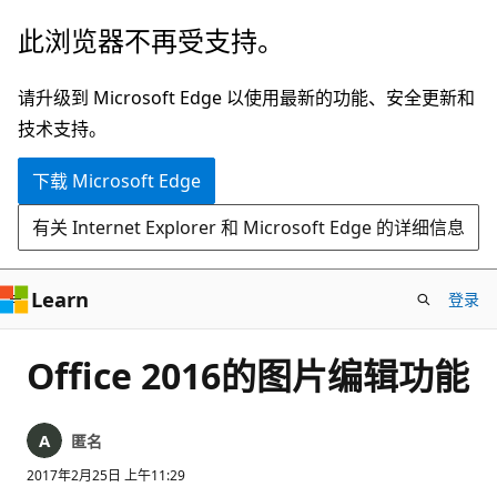
跳
此浏览器不再受支持。
至
主
请升级到 Microsoft Edge 以使用最新的功能、安全更新和
要
技术支持。
内
下载 Microsoft Edge
容
有关 Internet Explorer 和 Microsoft Edge 的详细信息
Learn
登录
Office 2016的图片编辑功能
匿名
2017年2月25日 上午11:29