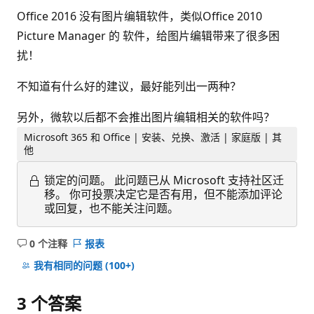
Office 2016 没有图片编辑软件，类似Office 2010
Picture Manager 的 软件，给图片编辑带来了很多困
扰！
不知道有什么好的建议，最好能列出一两种？
另外，微软以后都不会推出图片编辑相关的软件吗？
Microsoft 365 和 Office | 安装、兑换、激活 | 家庭版 | 其
他
锁定的问题。
此问题已从 Microsoft 支持社区迁
移。 你可投票决定它是否有用，但不能添加评论
或回复，也不能关注问题。
0 个注释
报表
无
注
我有相同的问题
(100+)
释
3 个答案