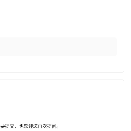
需要提交，也欢迎您再次提问。