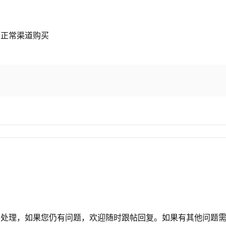
方正常渠道购买
档处理，如果您仍有问题，欢迎随时跟帖回复。如果有其他问题