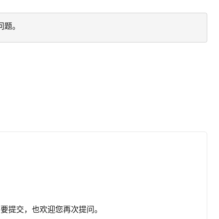
问题。
需要提交，也欢迎您再次提问。