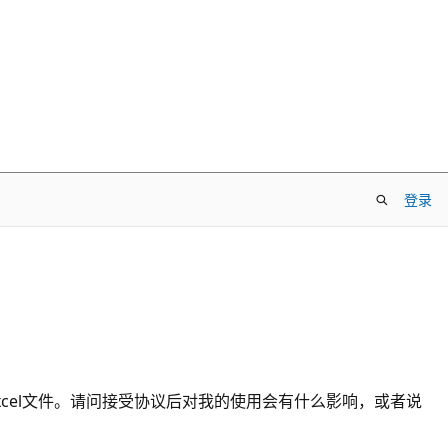
登录
excel文件。请问接受协议后对我的使用会有什么影响，或者说