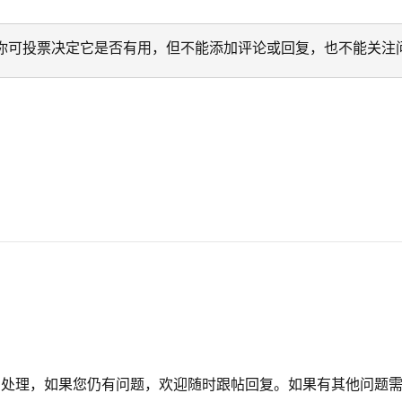
迁移。 你可投票决定它是否有用，但不能添加评论或回复，也不能关注
档处理，如果您仍有问题，欢迎随时跟帖回复。如果有其他问题