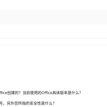
ce创建的？当前使用的Office具体版本是什么？
体版本号，另外您所指的安全性是什么？