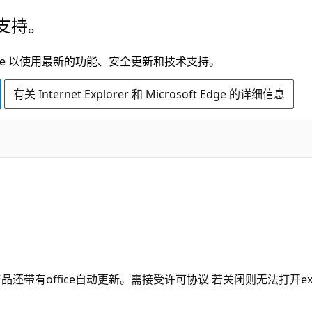
支持。
t Edge 以使用最新的功能、安全更新和技术支持。
有关 Internet Explorer 和 Microsoft Edge 的详细信息
产品还带有office自动更新。需接受许可协议 若关闭则无法打开