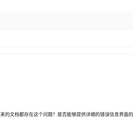
发来的文档都存在这个问题？是否能够提供详细的错误信息界面