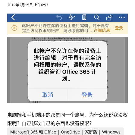
2019年2月15日 上午6:53
电脑端和手机端用的都是同一个账号，为什么还说我没权
限呢？自己修改自己的东西也没有权限？
Microsoft 365 和 Office | OneDrive | 家庭版 | Windows