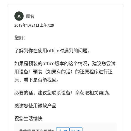
匿名
2019年1月21日 上午7:29
您好：
了解到你在使用office时遇到的问题。
如果是预装的office版本的这个情况，建议您尝试
用设备厂预装（如果有的话）的还原程序进行还
原，看下是否能找回。
必要的话，建议您联系设备厂商获取相关帮助。
感谢您使用微软产品
祝您生活愉快