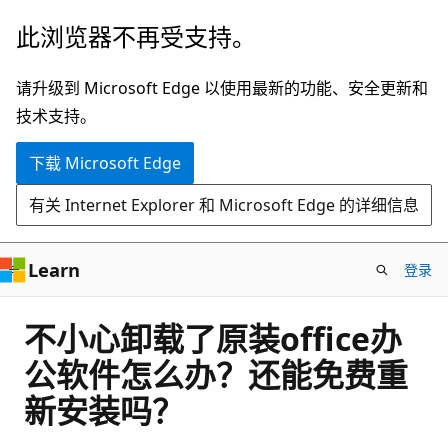
跳
此浏览器不再受支持。
至
主
请升级到 Microsoft Edge 以使用最新的功能、安全更新和
要
技术支持。
内
下载 Microsoft Edge
容
有关 Internet Explorer 和 Microsoft Edge 的详细信息
Learn
登录
不小心卸载了原装office办
公软件怎么办？还能免费重
新安装吗？