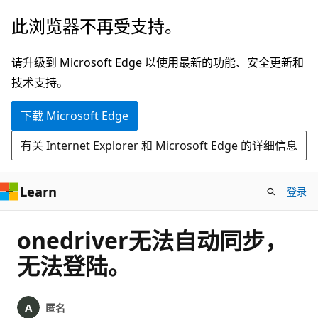
跳
此浏览器不再受支持。
至
主
请升级到 Microsoft Edge 以使用最新的功能、安全更新和
要
技术支持。
内
下载 Microsoft Edge
容
有关 Internet Explorer 和 Microsoft Edge 的详细信息
Learn
登录
onedriver无法自动同步，
无法登陆。
匿名