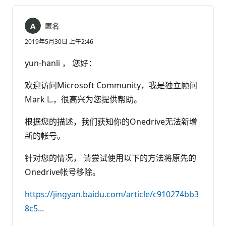
匿名
2019年5月30日 上午2:46
yun-hanli ， 您好：
欢迎访问Microsoft Community，我是独立顾问
Mark L.，很高兴为您提供帮助。
根据您的描述，我们获知你的Onedrive无法新增
新的帐号。
针对您的情况， 请尝试使用以下的方法将原先的
Onedrive帐号移除。
https://jingyan.baidu.com/article/c910274bb3
8c5...