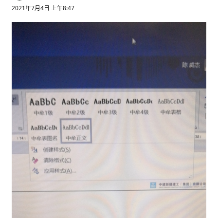
2021年7月4日 上午8:47