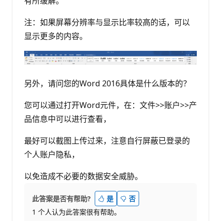
有所缓解。
注：如果屏幕分辨率与显示比率较高的话，可以
显示更多的内容。
另外，请问您的Word 2016具体是什么版本的？
您可以通过打开Word元件，在：文件>>账户>>产
品信息中可以进行查看，
最好可以截图上传过来，注意自行屏蔽已登录的
个人账户隐私，
以免造成不必要的数据安全威胁。
此答案是否有帮助?
是
否
1 个人认为此答案很有帮助。