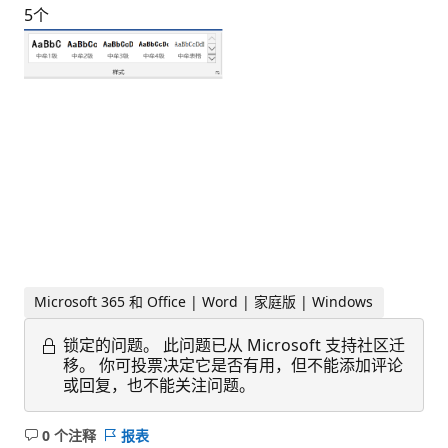
5个
Microsoft 365 和 Office | Word | 家庭版 | Windows
锁定的问题。
此问题已从 Microsoft 支持社区迁
移。 你可投票决定它是否有用，但不能添加评论
或回复，也不能关注问题。
0 个注释
报表
无