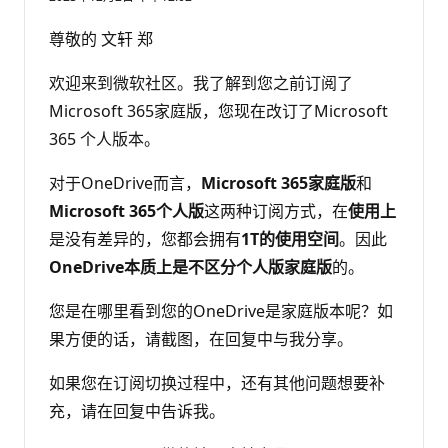
尊敬的 文轩 郑
欢迎来到微软社区。我了解到您之前订阅了
Microsoft 365家庭版，您现在改订了Microsoft
365 个人版本。
对于OneDrive而言，
Microsoft 365家庭版
和
Microsoft 365个人版
这两种订阅方式，在
使用上
是没有差异的，您都会拥有
1T的使用空间
。因此
OneDrive本质上是不区分个人版家庭版
的。
您是在哪里看到您的OneDrive是家庭版本呢？如
果方便的话，请截图，在回复中与我分享。
如果您在订阅切换过程中，还有其他问题想要补
充，请在回复中告诉我。