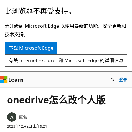
跳
此浏览器不再受支持。
至
主
请升级到 Microsoft Edge 以使用最新的功能、安全更新和
要
技术支持。
内
下载 Microsoft Edge
容
有关 Internet Explorer 和 Microsoft Edge 的详细信息
Learn
登录
onedrive怎么改个人版
匿名
2023年12月2日 上午9:21