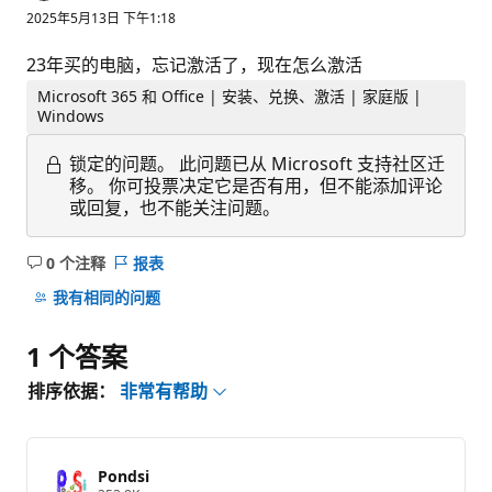
2025年5月13日 下午1:18
23年买的电脑，忘记激活了，现在怎么激活
Microsoft 365 和 Office | 安装、兑换、激活 | 家庭版 |
Windows
锁定的问题。
此问题已从 Microsoft 支持社区迁
移。 你可投票决定它是否有用，但不能添加评论
或回复，也不能关注问题。
0 个注释
报表
无
注
我有相同的问题
释
1 个答案
排序依据：
非常有帮助
Pondsi