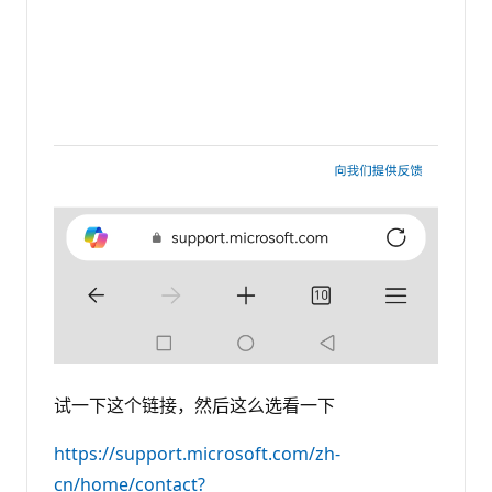
试一下这个链接，然后这么选看一下
https://support.microsoft.com/zh-
cn/home/contact?