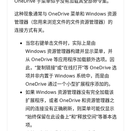
OneDrive 子菜单似乎没有加载其全部命令集。
这种现象通常与 OneDrive 菜单和 Windows 资源
管理器（您用来浏览文件的文件资源管理器）的
连接方式有关。
当您右键单击文件时，实际上是由
Windows 资源管理器构建并显示菜单，并
从 OneDrive 等应用程序加载额外选项。因
此，“复制链接”或“在线打开”等 OneDrive 选
项并非内置于 Windows 系统中，而是由
OneDrive 通过一个小型扩展程序添加的。
如果 Windows 资源管理器没有完全加载该
扩展程序，或者 OneDrive 和资源管理器之
间的连接没有正确刷新，则菜单可能仅显示
“始终保留在此设备上”和“释放空间”等基本选
项。