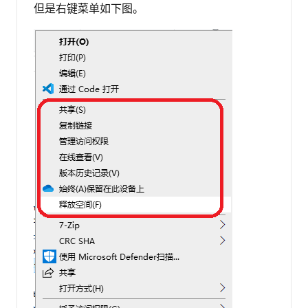
但是右键菜单如下图。