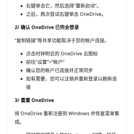
右键单击它，然后选择“重新启动”。
之后，再次尝试右键单击 OneDrive。
2/ 确认 OneDrive 已完全登录
“复制链接”等共享功能取决于您的帐户连接。
点击时钟附近的 OneDrive 云图标
前往“设置”>“帐户”
确认您的帐户已连接并正常同步
如有需要，您可以注销并重新登录以刷新连
接
3/ 重置 OneDrive
将 OneDrive 重新注册到 Windows 并恢复菜单集
成。