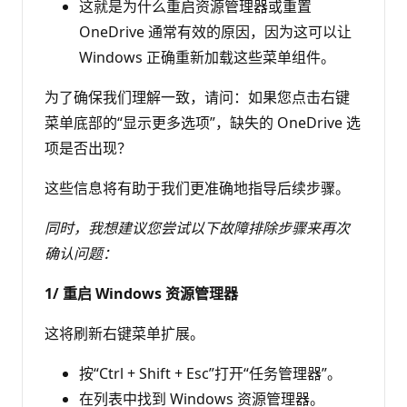
这就是为什么重启资源管理器或重置
OneDrive 通常有效的原因，因为这可以让
Windows 正确重新加载这些菜单组件。
为了确保我们理解一致，请问：如果您点击右键
菜单底部的“显示更多选项”，缺失的 OneDrive 选
项是否出现？
这些信息将有助于我们更准确地指导后续步骤。
同时，我想建议您尝试以下故障排除步骤来再次
确认问题：
1/ 重启 Windows 资源管理器
这将刷新右键菜单扩展。
按“Ctrl + Shift + Esc”打开“任务管理器”。
在列表中找到 Windows 资源管理器。