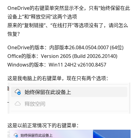
OneDrive的右键菜单突然显示不全，只有“始终保留在此
设备上”和“释放空间”这两个选项
原来的“复制链接”、“在线打开”等选项没有了，请问怎么
恢复？
OneDrive的版本：内部版本26.084.0504.0007 (64位)
Office的版本：Version 2605 (Build 20026.20140)
Windows的版本：Win11 24H2 v26100.8457
这是我电脑上的右键菜单，现在只有两个选项：
这是以前正常情况下的右键菜单：