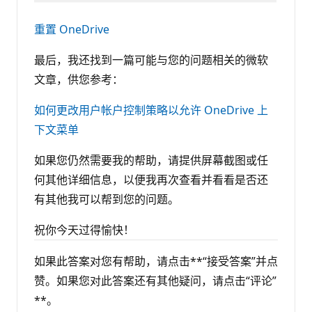
重置 OneDrive
最后，我还找到一篇可能与您的问题相关的微软
文章，供您参考：
如何更改用户帐户控制策略以允许 OneDrive 上
下文菜单
如果您仍然需要我的帮助，请提供屏幕截图或任
何其他详细信息，以便我再次查看并看看是否还
有其他我可以帮到您的问题。
祝你今天过得愉快！
如果此答案对您有帮助，请点击**“接受答案”并点
赞。如果您对此答案还有其他疑问，请点击“评论”
**。