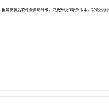
本是正常可用的，但是安装后软件会自动升级，只要升级到最新版本，就会出