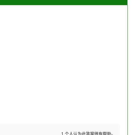
1 个人认为此答案很有帮助。