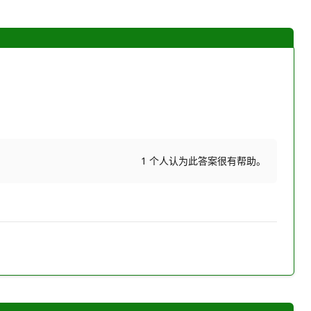
1 个人认为此答案很有帮助。