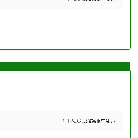
1 个人认为此答案很有帮助。