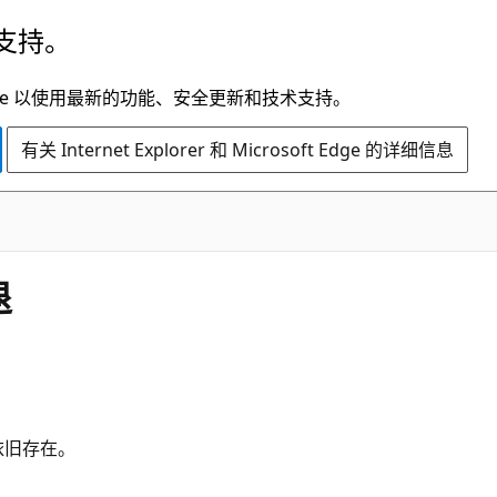
支持。
t Edge 以使用最新的功能、安全更新和技术支持。
有关 Internet Explorer 和 Microsoft Edge 的详细信息
退
题依旧存在。