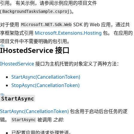
引用。 有关示例，请参阅示例应用的项目文件
(
)。
BackgroundTasksSample.csproj
对于使用
SDK 的 Web 应用，通过共
Microsoft.NET.Sdk.Web
享框架隐式引用
Microsoft.Extensions.Hosting
包。 在应用的
项目文件中不需要明确的包引用。
IHostedService 接口
IHostedService
接口为主机托管的对象定义了两种方法：
StartAsync(CancellationToken)
StopAsync(CancellationToken)
StartAsync
StartAsync(CancellationToken)
包含用于启动后台任务的逻
辑。
被调用
之前
:
StartAsync
已配置应用的请求处理管道。