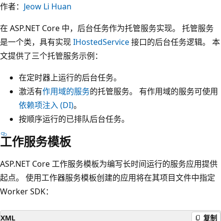
作者：
Jeow Li Huan
在 ASP.NET Core 中，后台任务作为托管服务实现。 托管服务
是一个类，具有实现
IHostedService
接口的后台任务逻辑。 本
文提供了三个托管服务示例：
在定时器上运行的后台任务。
激活有
作用域的服务
的托管服务。 有作用域的服务可使用
依赖项注入 (DI)
。
按顺序运行的已排队后台任务。
工作服务模板
ASP.NET Core 工作服务模板为编写长时间运行的服务应用提供
起点。 使用工作器服务模板创建的应用将在其项目文件中指定
Worker SDK：
XML
复制