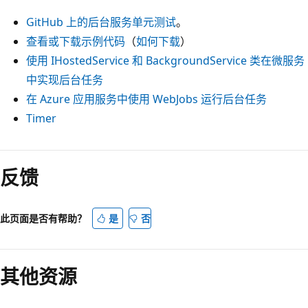
GitHub 上的后台服务单元测试
。
查看或下载示例代码
（
如何下载
）
使用 IHostedService 和 BackgroundService 类在微服务
中实现后台任务
在 Azure 应用服务中使用 WebJobs 运行后台任务
Timer
反馈
此页面是否有帮助？
是
否
其他资源