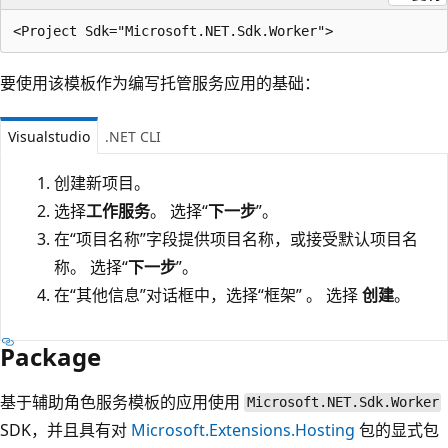
要使用该模板作为编写托管服务应用的基础：
Visualstudio
.NET CLI
创建新项目。
选择
工作服务
。 选择“
下一步
”。
在“项目名称”字段提供项目名称，或接受默认项目名
称。 选择“
下一步
”。
在“其他信息”对话框中，选择“框架” 。 选择
创建
。
Package
基于辅助角色服务模板的应用使用
Microsoft.NET.Sdk.Worker
SDK，并且具有对
Microsoft.Extensions.Hosting
包的显式包