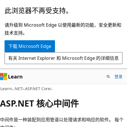
跳
此浏览器不再受支持。
至
主
请升级到 Microsoft Edge 以使用最新的功能、安全更新和
要
技术支持。
内
下载 Microsoft Edge
容
有关 Internet Explorer 和 Microsoft Edge 的详细信息
Learn
登录
Learn
.NET
ASP.NET Core
ASP.NET 核心中间件
中间件是一种装配到应用管道以处理请求和响应的软件。 每个