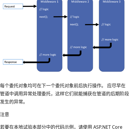
每个委托对象均可在下一个委托对象前后执行操作。 应尽早在
管道中调用异常处理委托，这样它们就能捕获在管道的后期阶段
发生的异常。
注意
若要在本地试验本部分中的代码示例，请使用 ASP.NET Core