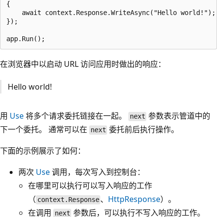
{

    await context.Response.WriteAsync("Hello world!");

});

在浏览器中以启动 URL 访问应用时做出的响应：
Hello world!
用
Use
将多个请求委托链接在一起。
参数表示管道中的
next
下一个委托。 通常可以在
委托前后执行操作。
next
下面的示例展示了如何：
两次
Use
调用，每次写入到控制台：
在哪里可以执行可以写入响应的工作
（
、
HttpResponse
）。
context.Response
在调用
参数后，可以执行不写入响应的工作。
next