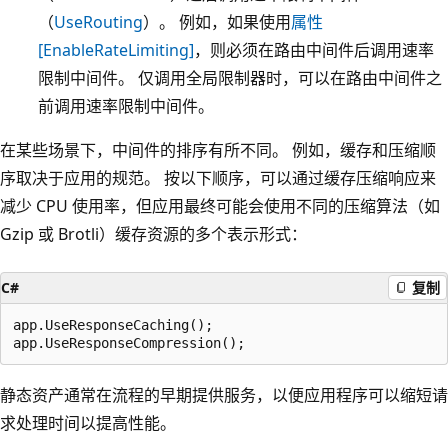
（
UseRouting
）。 例如，如果使用
属性
[EnableRateLimiting]
，则必须在路由中间件后调用速率
限制中间件。 仅调用全局限制器时，可以在路由中间件之
前调用速率限制中间件。
在某些场景下，中间件的排序有所不同。 例如，缓存和压缩顺
序取决于应用的规范。 按以下顺序，可以通过缓存压缩响应来
减少 CPU 使用率，但应用最终可能会使用不同的压缩算法（如
Gzip 或 Brotli）缓存资源的多个表示形式：
C#
复制
app.UseResponseCaching();

静态资产通常在流程的早期提供服务，以便应用程序可以缩短请
求处理时间以提高性能。