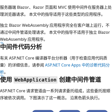
服务器端 Blazor、Razor 页面和 MVC 使用中间件在服务器上处
理浏览器请求。 本文中的指导适用于这些类型的应用程序。
独立 Blazor WebAssembly 应用程序完全在客户端上运行，不
通过中间件管道处理请求。 本文中的指导不适用于独立 Blazor
WebAssembly 应用程序。
中间件代码分析
有关 ASP.NET Core 编译器平台分析器（用于检查应用代码质
量）的详细信息，请参阅
ASP.NET Core Apps 中的诊断代码分
析
。
使用
创建中间件管道
WebApplication
ASP.NET Core 请求管道由一系列请求委托组成，这些委托按顺
序被依次调用。 下图演示了这一概念。 沿黑色箭头执行。