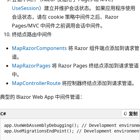
UseSession
）建立并维护会话状态。 如果应用程序使用
会话状态，请在 cookie 策略中间件之后、Razor
Pages/MVC 中间件之前调用会话中间件。
终结点路由中间件
MapRazorComponents
将 Razor 组件端点添加到请求管
道。
MapRazorPages
将 Razor Pages 终结点添加到请求管道
中。
MapControllerRoute
将控制器终结点添加到请求管道。
典型的 Blazor Web App 中间件管道：
C#
复制
app.UseWebAssemblyDebugging(); // Development environme
app.UseMigrationsEndPoint(); // Development environment