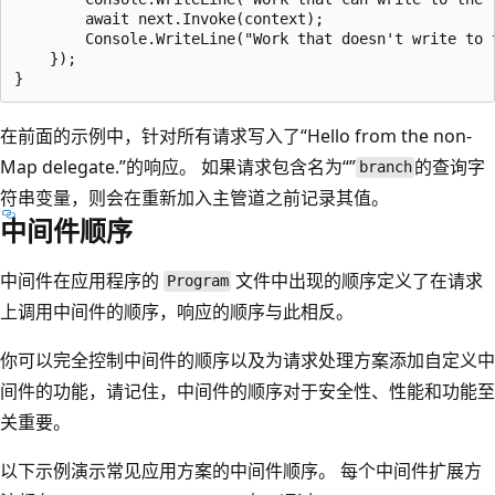
        await next.Invoke(context);

        Console.WriteLine("Work that doesn't write to t
    });

在前面的示例中，针对所有请求写入了“Hello from the non-
Map delegate.”的响应。 如果请求包含名为“”
的查询字
branch
符串变量，则会在重新加入主管道之前记录其值。
中间件顺序
中间件在应用程序的
文件中出现的顺序定义了在请求
Program
上调用中间件的顺序，响应的顺序与此相反。
你可以完全控制中间件的顺序以及为请求处理方案添加自定义中
间件的功能，请记住，中间件的顺序对于安全性、性能和功能至
关重要。
以下示例演示常见应用方案的中间件顺序。 每个中间件扩展方