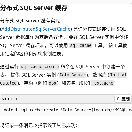
分布式 SQL Server 缓存
分布式 SQL Server 缓存实现
(
AddDistributedSqlServerCache
) 允许分布式缓存使用 SQL
Server 数据库作为其后备存储。 要在 SQL Server 实例中创建
SQL Server 缓存项表，可以使用
工具。 该工具使
sql-cache
用指定的名称和架构来创建表。
通过运行
命令在 SQL Server 中创建一个
sql-cache create
表。 提供 SQL Server 实例 (
)、数据库 (
Data Source
Initial
)、架构（例如
）和表名（例如
）：
Catalog
dbo
TestCache
.NET CLI
复制
将记录一条消息以指示该工具已成功：