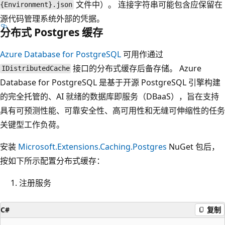
文件中）。 连接字符串可能包含应保留在
{Environment}.json
源代码管理系统外部的凭据。
分布式 Postgres 缓存
Azure Database for PostgreSQL
可用作通过
接口的分布式缓存后备存储。 Azure
IDistributedCache
Database for PostgreSQL 是基于开源 PostgreSQL 引擎构建
的完全托管的、AI 就绪的数据库即服务（DBaaS），旨在支持
具有可预测性能、可靠安全性、高可用性和无缝可伸缩性的任务
关键型工作负荷。
安装
Microsoft.Extensions.Caching.Postgres
NuGet 包后，
按如下所示配置分布式缓存：
注册服务
C#
复制