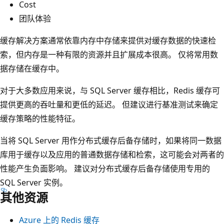
Cost
团队体验
缓存解决方案通常依靠内存中存储来提供对缓存数据的快速检
索，但内存是一种有限的资源并且扩展成本很高。 仅将常用数
据存储在缓存中。
对于大多数应用来说，与 SQL Server 缓存相比，Redis 缓存可
提供更高的吞吐量和更低的延迟。 但建议进行基准测试来确定
缓存策略的性能特征。
当将 SQL Server 用作分布式缓存后备存储时，如果将同一数据
库用于缓存以及应用的普通数据存储和检索，这可能会对两者的
性能产生负面影响。 建议对分布式缓存后备存储使用专用的
SQL Server 实例。
其他资源
Azure 上的 Redis 缓存