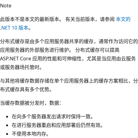
Note
此版本不是本文的最新版本。 有关当前版本，请参阅
本文的
.NET 10 版本
。
分布式缓存是由多个应用服务器共享的缓存，通常作为访问它的
应用服务器的外部服务进行维护。 分布式缓存可以提高
ASP.NET Core 应用的性能和可伸缩性，尤其是当应用由云服务
或服务器场托管时。
与其他将缓存数据存储在单个应用服务器上的缓存方案相比，分
布式缓存具有多个优势。
当缓存数据被分发时，数据：
在向多个服务器发出请求时保持一致
。
在进行服务器重启和应用部署后仍然有效。
不使用本地内存。