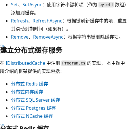
Set
、
SetAsync
：使用字符串键将项（作为
数组）
byte[]
添加到缓存。
Refresh
、
RefreshAsync
：根据键刷新缓存中的项，重置
其滑动到期时间（如果有）。
Remove
、
RemoveAsync
：根据字符串键删除缓存项。
建立分布式缓存服务
在
IDistributedCache
中注册
的实现。 本主题中
Program.cs
所介绍的框架提供的实现包括：
分布式 Redis 缓存
分布式内存缓存
分布式 SQL Server 缓存
分布式 Postgres 缓存
分布式 NCache 缓存
分布式 Redis 缓存