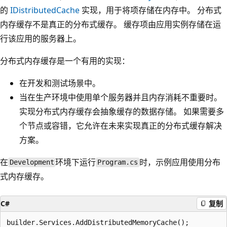
的
IDistributedCache
实现，用于将项存储在内存中。 分布式
内存缓存不是真正的分布式缓存。 缓存项由应用实例存储在运
行该应用的服务器上。
分布式内存缓存是一个有用的实现：
在开发和测试场景中。
当在生产环境中使用单个服务器并且内存消耗不重要时。
实现分布式内存缓存会抽象缓存的数据存储。 如果需要多
个节点或容错，它允许在未来实现真正的分布式缓存解决
方案。
在
环境下运行
时，示例应用使用分布
Development
Program.cs
式内存缓存。
C#
复制