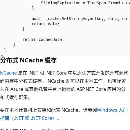
                SlidingExpiration = TimeSpan.FromMinute
            };

            await _cache.SetStringAsync(key, data, opti
            return data;

        }

        return cachedData;

    }

分布式 NCache 缓存
NCache
是在 .NET 和 .NET Core 中以原生方式开发的开放源代
码内存中分布式缓存。 NCache 既可以在本地工作，也可配置
为在 Azure 或其他托管平台上运行的 ASP.NET Core 应用的分
布式缓存群集。
要在本地计算机上安装和配置 NCache，请参阅
Windows 入门
指南（.NET 和 .NET Core）
。