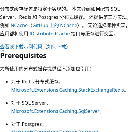
分布式缓存配置是特定于实现的。 本文介绍如何配置 SQL
Server、Redis 和 Postgres 分布式缓存。 还提供第三方实现，
例如
NCache
（
GitHub 上的 NCache
）。 无论选择哪种实现，
应用都将使用
IDistributedCache
接口与缓存进行交互。
查看或下载示例代码
（
如何下载
）
Prerequisites
为所使用的分布式缓存提供程序添加包引用：
对于 Redis 分布式缓存，
Microsoft.Extensions.Caching.StackExchangeRedis
。
对于 SQL Server，
Microsoft.Extensions.Caching.SqlServer
。
对于 Postgres，