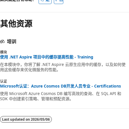
其他资源
培训
模块
使用 .NET Aspire 项目中的缓存提高性能 - Training
在本模块中，你将了解 .NET Aspire 云原生应用中的缓存，以及如何使
用这些缓存来优化微服务的性能。
认证
Microsoft认证：Azure Cosmos DB开发人员专业 - Certifications
使用 Microsoft Azure Cosmos DB 编写高效的查询、在 SQL API 和
SDK 中创建索引策略、管理和预配资源。
Last updated on
2026/05/06