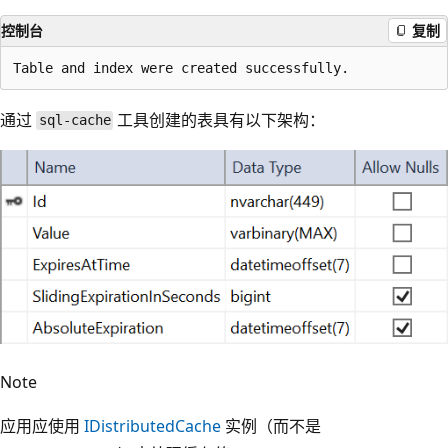
控制台
复制
通过
工具创建的表具有以下架构：
sql-cache
Note
应用应使用
IDistributedCache
实例（而不是