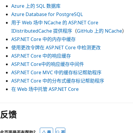
Azure 上的 SQL 数据库
Azure Database for PostgreSQL
用于 Web 场中 NCache 的 ASP.NET Core
IDistributedCache 提供程序
（
GitHub 上的 NCache
）
ASP.NET Core 中的内存中缓存
使用更改令牌在 ASP.NET Core 中检测更改
ASP.NET Core 中的响应缓存
ASP.NET Core中的响应缓存中间件
ASP.NET Core MVC 中的缓存标记帮助程序
ASP.NET Core 中的分布式缓存标记帮助程序
在 Web 场中托管 ASP.NET Core
反馈
此页面是否有帮助？
是
否