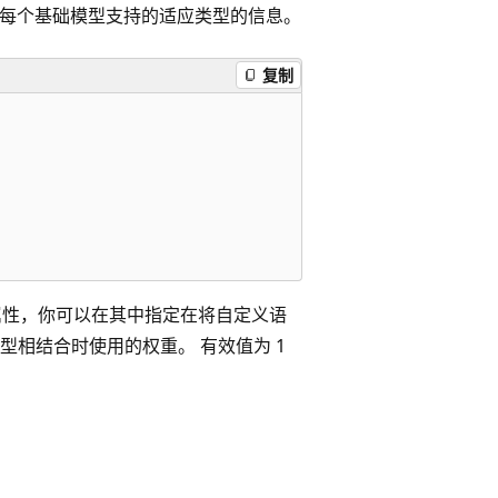
每个基础模型支持的适应类型的信息。
复制
性，你可以在其中指定在将自定义语
相结合时使用的权重。 有效值为 1