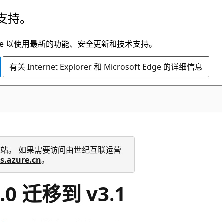
支持。
t Edge 以使用最新的功能、安全更新和技术支持。
有关 Internet Explorer 和 Microsoft Edge 的详细信息
 技术文档网站。 如果需要访问由世纪互联运营
cs.azure.cn
。
.0 迁移到 v3.1