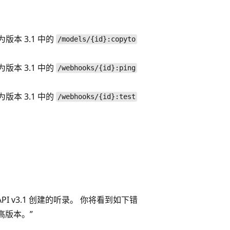
版本 3.1 中的
/models/{id}:copyto
版本 3.1 中的
/webhooks/{id}:ping
版本 3.1 中的
/webhooks/{id}:test
 API v3.1 创建的听录。 你将看到如下错
更高版本。”