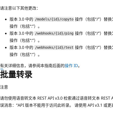
请注意以下其他更改：
版本 3.0 中的
操作（包括“/”）替换为
/models/{id}/copyto
操作（包括“:”）。
版本 3.0 中的
操作（包括“/”）替换为
/webhooks/{id}/ping
操作（包括“:”）。
版本 3.0 中的
操作（包括“/”）替换为
/webhooks/{id}/test
操作（包括“:”）。
有关详细信息，请参阅本指南后面的
操作 ID
。
批量转录
注意
请勿使用语音转文本 REST API v3.0 检索通过语音转文本 REST
误消息：“API 版本不能用于访问此听录。 请使用 API v3.1 或