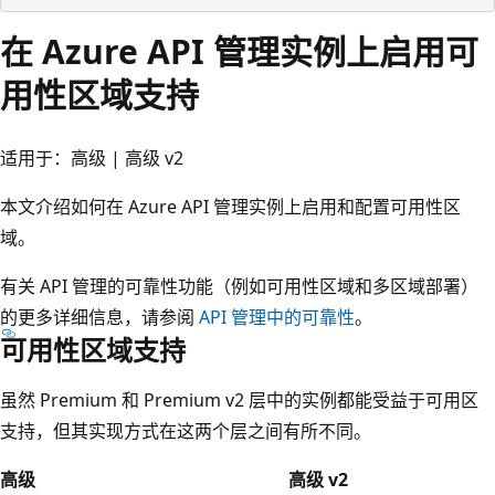
在 Azure API 管理实例上启用可
用性区域支持
适用于：高级 | 高级 v2
本文介绍如何在 Azure API 管理实例上启用和配置可用性区
域。
有关 API 管理的可靠性功能（例如可用性区域和多区域部署）
的更多详细信息，请参阅
API 管理中的可靠性
。
可用性区域支持
虽然 Premium 和 Premium v2 层中的实例都能受益于可用区
支持，但其实现方式在这两个层之间有所不同。
高级
高级 v2