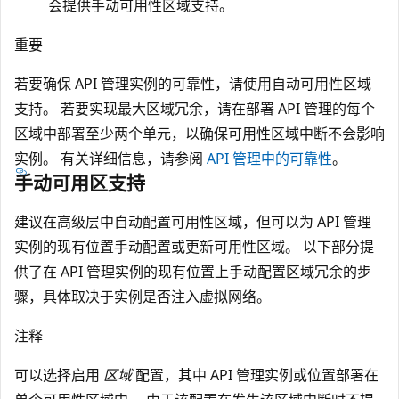
会提供手动可用性区域支持。
重要
若要确保 API 管理实例的可靠性，请使用自动可用性区域
支持。 若要实现最大区域冗余，请在部署 API 管理的每个
区域中部署至少两个单元，以确保可用性区域中断不会影响
实例。 有关详细信息，请参阅
API 管理中的可靠性
。
手动可用区支持
建议在高级层中自动配置可用性区域，但可以为 API 管理
实例的现有位置手动配置或更新可用性区域。 以下部分提
供了在 API 管理实例的现有位置上手动配置区域冗余的步
骤，具体取决于实例是否注入虚拟网络。
注释
可以选择启用
区域
配置，其中 API 管理实例或位置部署在