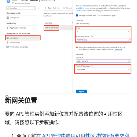
新网关位置
要向 API 管理实例添加新位置并配置该位置的可用性区
域，请按照以下步骤操作：
全面了解
在 API 管理中启用可用性区域的所有要求和