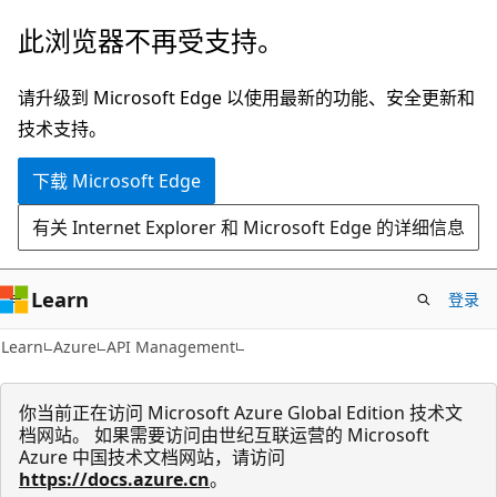
跳
此浏览器不再受支持。
至
主
请升级到 Microsoft Edge 以使用最新的功能、安全更新和
要
技术支持。
内
下载 Microsoft Edge
容
有关 Internet Explorer 和 Microsoft Edge 的详细信息
Learn
登录
Learn
Azure
API Management
你当前正在访问 Microsoft Azure Global Edition 技术文
档网站。 如果需要访问由世纪互联运营的 Microsoft
Azure 中国技术文档网站，请访问
https://docs.azure.cn
。