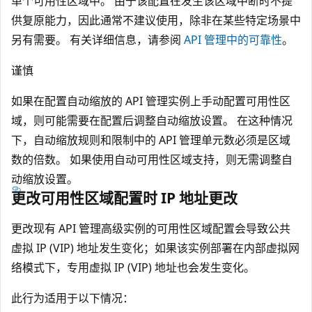
单个可用性区域中。 由于该配置在发生该区域中断时不提
供复原能力，因此通常不建议使用，除非在某些特定场景中
另有需要。 有关详细信息，请参阅
API 管理中的可靠性
。
谨慎
如果在配置自动缩放的 API 管理实例上手动配置可用性区
域，则可能需要在配置后调整自动缩放设置。 在这种情况
下，自动缩放规则和限制中的 API 管理单元数必须是区域
数的倍数。 如果使用自动可用性区域支持，则无需调整自
动缩放设置。
更改可用性区域配置时 IP 地址更改
更改现有 API 管理高级实例的可用性区域配置会导致公共
虚拟 IP (VIP) 地址发生变化；如果该实例部署在内部虚拟网
络模式下，专用虚拟 IP (VIP) 地址也会发生变化。
此行为适用于以下情况：