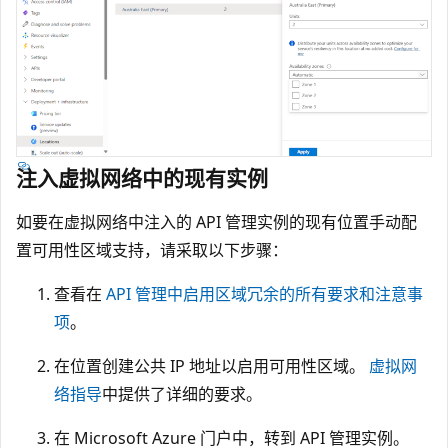
注入虚拟网络中的现有实例
如要在虚拟网络中注入的 API 管理实例的现有位置手动配
置可用性区域支持，请采取以下步骤：
查看在
API 管理中启用区域冗余的所有要求和注意事
项
。
在位置创建公共 IP 地址以启用可用性区域。
虚拟网
络指导
中提供了详细的要求。
在 Microsoft Azure 门户中，转到 API 管理实例。