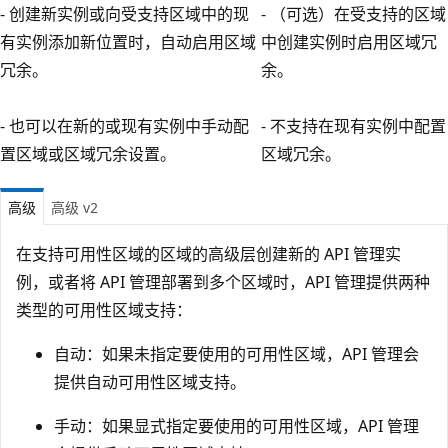
- 创建新实例或向受支持区域中的现
- （可选）在受支持的区域
有实例添加新位置时，自动启用区域
中创建实例时启用区域冗
冗余。
余。
- 也可以在新的或现有实例中手动配
- 不支持在现有实例中配置
置区域或区域冗余设置。
区域冗余。
高级
高级 v2
在支持可用性区域的区域的高级层创建新的 API 管理实
例，或者将 API 管理部署到多个区域时，API 管理提供两种
类型的可用性区域支持
：
自动：
如果未指定要使用的可用性区域，API 管理会
提供自动可用性区域支持。
手动：
如果显式指定要使用的可用性区域，API 管理