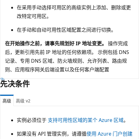
在采用手动选择可用区的高级实例上添加、删除或更
改特定可用区。
在手动和自动可用性区域配置之间进行切换。
在开始操作之前，请事先规划好 IP 地址变更。
操作完成
后，更新引用先前 IP 地址的任何依赖项。 示例包括 DNS
记录、专用 DNS 区域、防火墙规则、允许列表、路由规
则、应用程序网关后端设置以及任何客户端配置
先决条件
高级
高级 v2
实例必须位于
支持可用性区域的某个 Azure 区域
。
如果没有 API 管理实例，请遵循
使用 Azure 门户创建