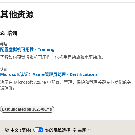
其他资源
培训
模块
配置虚拟机可用性 - Training
了解如何配置虚拟机可用性，包括垂直缩放和水平缩放。
认证
Microsoft认证：Azure管理员助理 - Certifications
演示在 Microsoft Azure 中配置、管理、保护和管理关键专业功能的关
键技能。
Last updated on
2026/06/19
中文 (简体)
你的隐私选择
主题