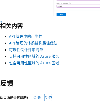
相关内容
API 管理中的可靠性
API 管理的体系结构最佳做法
可靠性设计评审清单
支持可用性区域的 Azure 服务
包含可用性区域的 Azure 区域
反馈
此页面是否有帮助？
是
否