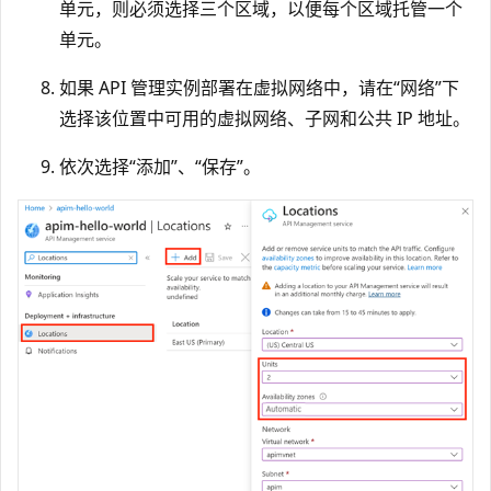
单元，则必须选择三个区域，以便每个区域托管一个
单元。
如果 API 管理实例部署在虚拟网络中，请在“网络”下
选择该位置中可用的虚拟网络、子网和公共 IP 地址
。
依次选择“添加”、“保存”。