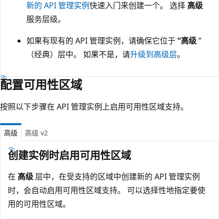
新的 API 管理实例
快速入门来创建一个。 选择
高级
服务层级。
如果有现有的 API 管理实例，请确保它位于
“高级
”
（经典）层中。 如果不是，请
升级到高级层
。
配置可用性区域
按照以下步骤在 API 管理实例上启用可用性区域支持。
高级
高级 v2
创建实例时启用可用性区域
在
高级
层中，在受支持的区域中创建新的 API 管理实例
时，会自动启用可用性区域支持。 可以选择性地指定要使
用的可用性区域。