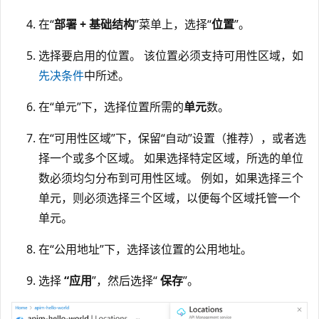
在“
部署 + 基础结构
”菜单上，选择“
位置
”。
选择要启用的位置。 该位置必须支持可用性区域，如
先决条件
中所述。
在“单元”下，选择位置所需的
单元
数
。
在“可用性区域”下，保留“自动”设置（推荐），或者选
择一个或多个区域
。 如果选择特定区域，所选的单位
数必须均匀分布到可用性区域。 例如，如果选择三个
单元，则必须选择三个区域，以便每个区域托管一个
单元。
在“公用地址”下，选择该位置的公用地址
。
选择
“应用
”，然后选择“
保存
”。