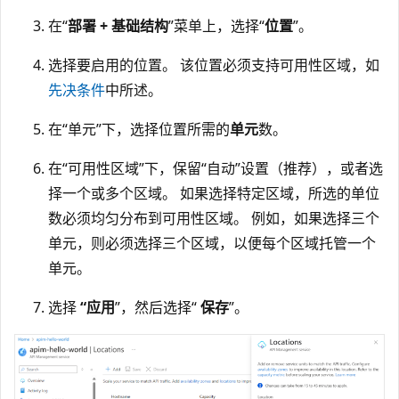
在“
部署 + 基础结构
”菜单上，选择“
位置
”。
选择要启用的位置。 该位置必须支持可用性区域，如
先决条件
中所述。
在“单元”下，选择位置所需的
单元
数
。
在“可用性区域”下，保留“自动”设置（推荐），或者选
择一个或多个区域
。 如果选择特定区域，所选的单位
数必须均匀分布到可用性区域。 例如，如果选择三个
单元，则必须选择三个区域，以便每个区域托管一个
单元。
选择
“应用
”，然后选择“
保存
”。