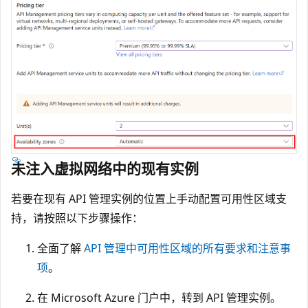
未注入虚拟网络中的现有实例
若要在现有 API 管理实例的位置上手动配置可用性区域支
持，请按照以下步骤操作：
全面了解
API 管理中可用性区域的所有要求和注意事
项
。
在 Microsoft Azure 门户中，转到 API 管理实例。