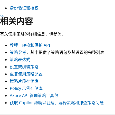
身份验证和授权
相关内容
有关使用策略的详细信息，请参阅：
教程：转换和保护 API
策略参考
，其中提供了策略语句及其设置的完整列表
策略表达式
设置或编辑策略
重复使用策略配置
策略片段存储库
Policy 示例存储库
Azure API 管理策略工具包
获取 Copilot 帮助以创建、解释策略和排查策略问题
阅