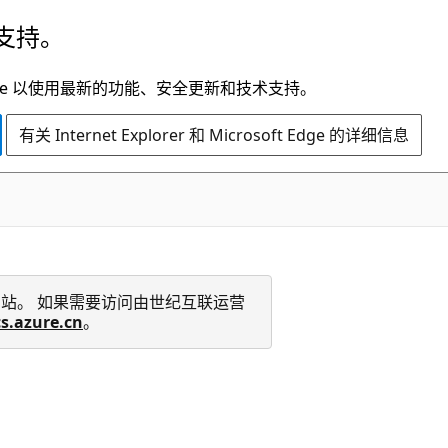
支持。
t Edge 以使用最新的功能、安全更新和技术支持。
有关 Internet Explorer 和 Microsoft Edge 的详细信息
 技术文档网站。 如果需要访问由世纪互联运营
cs.azure.cn
。