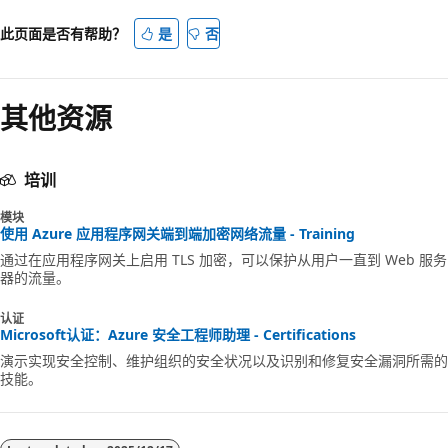
此页面是否有帮助？
是
否
其他资源
培训
模块
使用 Azure 应用程序网关端到端加密网络流量 - Training
通过在应用程序网关上启用 TLS 加密，可以保护从用户一直到 Web 服务
器的流量。
认证
Microsoft认证：Azure 安全工程师助理 - Certifications
演示实现安全控制、维护组织的安全状况以及识别和修复安全漏洞所需的
技能。