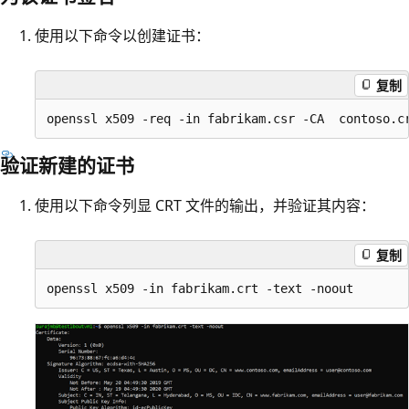
使用以下命令以创建证书：
复制
验证新建的证书
使用以下命令列显 CRT 文件的输出，并验证其内容：
复制