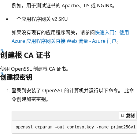
例如，用于测试证书的 Apache、IIS 或 NGINX。
一个应用程序网关 v2 SKU
如果没有现有的应用程序网关，请参阅
快速入门：使用
Azure 应用程序网关直接 Web 流量 - Azure 门户
。
创建根 CA 证书
使用 OpenSSL 创建根 CA 证书。
创建根密钥
登录到安装了 OpenSSL 的计算机并运行以下命令。 此命
令创建加密密钥。
复制