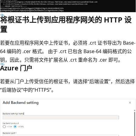
将根证书上传到应用程序网关的 HTTP 设
置
若要在应用程序网关中上传证书，必须将 .crt 证书导出为 Base-
64 编码的 .cer 格式。 由于 .crt 已包含 Base-64 编码格式的公
钥，因此，只需将文件扩展名从 .crt 重命名为 .cer 即可。
Azure 门户
若要从门户上传受信任的根证书，请选择“后端设置”，然后选择
“后端协议”中的“HTTPS”
。