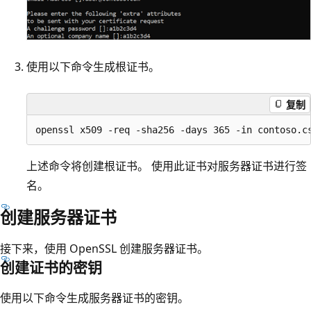
使用以下命令生成根证书。
复制
上述命令将创建根证书。 使用此证书对服务器证书进行签
名。
创建服务器证书
接下来，使用 OpenSSL 创建服务器证书。
创建证书的密钥
使用以下命令生成服务器证书的密钥。