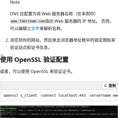
Note
DNS 应配置为将 Web 服务器名称（在本例中）
指向 Web 服务器的 IP 地址。 否则，
www.fabrikam.com
可以编辑
主文件
来解析名称。
浏览到你的网站，然后单击浏览器地址框中的锁定图标来
验证站点和证书信息。
使用 OpenSSL 验证配置
或者，可以使用 OpenSSL 来验证证书。
复制