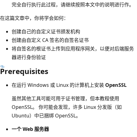
完全自行执行此过程，请继续按照本文中的说明进行作。
在这篇文章中，你将学会如何：
创建自己的自定义证书颁发机构
创建由自定义 CA 签名的自签名证书
将自签名的根证书上传到应用程序网关，以便对后端服务
器进行身份验证
Prerequisites
在运行 Windows 或 Linux 的计算机上安装
OpenSSL
虽然其他工具可能可用于证书管理，但本教程使用
OpenSSL。 你可能会发现，许多 Linux 分发版（如
Ubuntu）中已捆绑 OpenSSL。
一个 Web 服务器