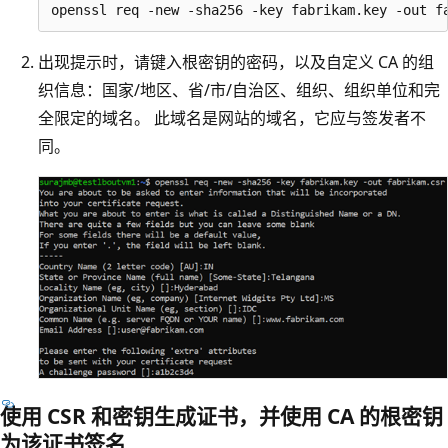
出现提示时，请键入根密钥的密码，以及自定义 CA 的组
织信息：国家/地区、省/市/自治区、组织、组织单位和完
全限定的域名。 此域名是网站的域名，它应与签发者不
同。
使用 CSR 和密钥生成证书，并使用 CA 的根密钥
为该证书签名