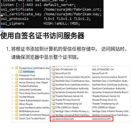
使用自签名证书访问服务器
将根证书添加到计算机的受信任根存储中。 访问网站时，
请确保浏览器中显示整个证书链。