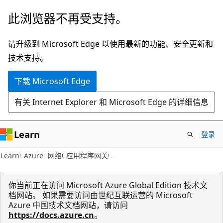
跳
此浏览器不再受支持。
至
主
请升级到 Microsoft Edge 以使用最新的功能、安全更新和
要
技术支持。
内
下载 Microsoft Edge
容
有关 Internet Explorer 和 Microsoft Edge 的详细信息
Learn
登录
Learn
Azure
网络
应用程序网关
你当前正在访问 Microsoft Azure Global Edition 技术文
档网站。 如果需要访问由世纪互联运营的 Microsoft
Azure 中国技术文档网站，请访问
https://docs.azure.cn
。