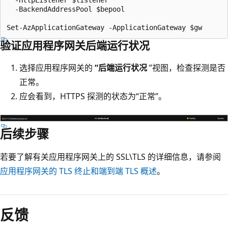
  -BackendAddressPool $bepool

验证应用程序网关后端运行状况
选择应用程序网关的
“后端运行状况
”视图，检查探测是否
正常。
应会看到，HTTPS 探测的状态为“正常”
。
后续步骤
若要了解有关应用程序网关上的 SSL\TLS 的详细信息，请参阅
应用程序网关的 TLS 终止和端到端 TLS 概述
。
反馈