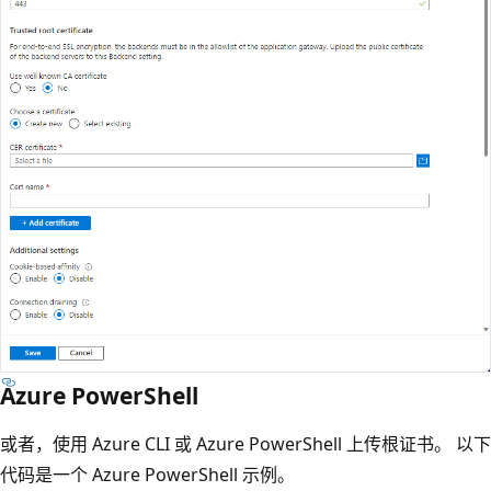
Azure PowerShell
或者，使用 Azure CLI 或 Azure PowerShell 上传根证书。 以下
代码是一个 Azure PowerShell 示例。