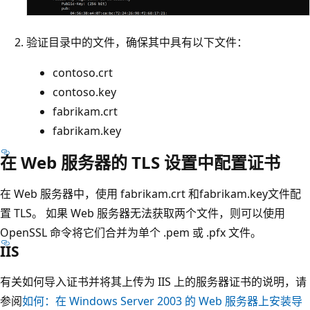
验证目录中的文件，确保其中具有以下文件：
contoso.crt
contoso.key
fabrikam.crt
fabrikam.key
在 Web 服务器的 TLS 设置中配置证书
在 Web 服务器中，使用 fabrikam.crt 和fabrikam.key文件配
置 TLS。 如果 Web 服务器无法获取两个文件，则可以使用
OpenSSL 命令将它们合并为单个 .pem 或 .pfx 文件。
IIS
有关如何导入证书并将其上传为 IIS 上的服务器证书的说明，请
参阅
如何：在 Windows Server 2003 的 Web 服务器上安装导