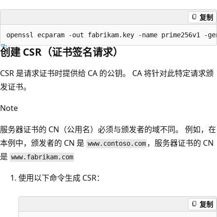
复制
创建 CSR（证书签名请求）
CSR 是请求证书时提供给 CA 的公钥。 CA 将针对此特定请求颁
发证书。
Note
服务器证书的 CN（公用名）必须与颁发者的域不同。 例如，在
本例中，颁发者的 CN 是
，服务器证书的 CN
www.contoso.com
是
www.fabrikam.com
使用以下命令生成 CSR：
复制