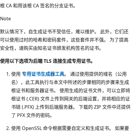
根 CA 和用该根 CA 签名的分支证书。
Note
默认情况下，自生成证书不受信任，难以维护。 此外，它们还
可以使用过时的哈希和密码套件，这些套件并不强。 为了提高
安全性，请购买由知名证书颁发机构签名的证书。
使用以下选项为后端 TLS 连接生成专用证书。
使用
专用证书生成器工具
。 通过使用提供的域名（公用
名），此工具执行与本文中所述的步骤相同的步骤来生成
根证书和服务器证书。 使用生成的证书文件，可以立即将
根证书 (.CER) 文件上传到网关的后端设置，并将相应的证
书链 (.PFX) 上传到后端服务器。 下载的 ZIP 文件中还提供
了 PFX 文件的密码。
使用 OpenSSL 命令根据需要自定义和生成证书。 如果要