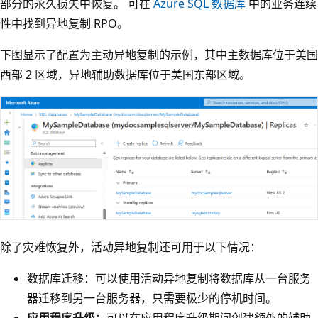
部分的永久损失中恢复。 可在
Azure SQL 数据库
中的业务连续
性中找到异地复制 RPO。
下图显示了配置为主动异地复制的示例，其中主数据库位于美国
西部 2 区域，异地辅助数据库位于美国东部区域。
除了灾难恢复外，活动异地复制还可用于以下情况：
数据库迁移：可以使用活动异地复制将数据库从一台服务
器迁移到另一台服务器，只需要极少的停机时间。
应用程序升级
：可以在应用程序升级期间创建额外的辅助