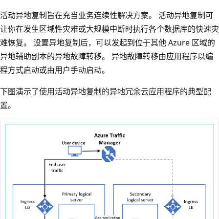
活动异地复制旨在充当业务连续性解决方案。 活动异地复制可
让你在发生区域性灾难或大规模中断时执行各个数据库的快速灾
难恢复。 设置异地复制后，可以发起到位于其他 Azure 区域的
异地辅助副本的异地故障转移。 异地故障转移由应用程序以编
程方式启动或由用户手动启动。
下图演示了使用活动异地复制的异地冗余云应用程序的典型配
置。