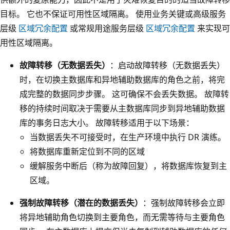
目标。 它也不保证可用性区域隔离。 使用业务关键或高级服务
层级
区域冗余配置
或常规用途服务层级
区域冗余配置
来实现可
用性区域隔离。
故障转移（无数据丢失）
：启动故障转移（无数据丢失）
时，在切换主数据库和异地辅助数据库的角色之前，将完
成完整的数据同步步骤。 这可确保不会丢失数据。 故障转
移的持续时间取决于需要从主数据库同步到异地辅助数据
库的事务日志大小。 故障转移适用于以下场景：
当数据丢失不可接受时，在生产环境中执行 DR 演练。
将数据库重新定位到不同的区域
缓解服务中断后（称为故障回复），将数据库恢复到主
区域。
强制故障转移（潜在的数据丢失）
：强制故障转移会立即
将异地辅助角色切换到主要角色，而无需等待与主要角色