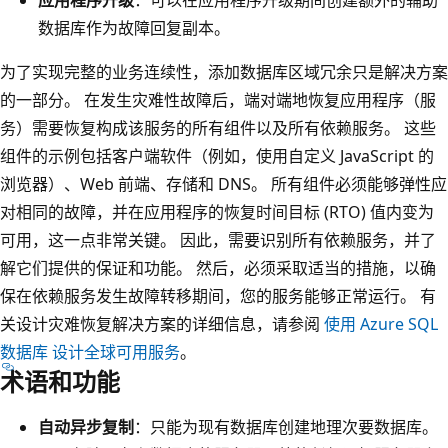
数据库作为故障回复副本。
为了实现完整的业务连续性，添加数据库区域冗余只是解决方案
的一部分。 在发生灾难性故障后，端对端地恢复应用程序（服
务）需要恢复构成该服务的所有组件以及所有依赖服务。 这些
组件的示例包括客户端软件（例如，使用自定义 JavaScript 的
浏览器）、Web 前端、存储和 DNS。 所有组件必须能够弹性应
对相同的故障，并在应用程序的恢复时间目标 (RTO) 值内变为
可用，这一点非常关键。 因此，需要识别所有依赖服务，并了
解它们提供的保证和功能。 然后，必须采取适当的措施，以确
保在依赖服务发生故障转移期间，您的服务能够正常运行。 有
关设计灾难恢复解决方案的详细信息，请参阅
使用 Azure SQL
数据库 设计全球可用服务
。
术语和功能
自动异步复制
：只能为现有数据库创建地理次要数据库。