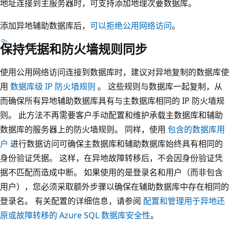
地址连接到主服务器时，可支持添加地理次要数据库。
添加异地辅助数据库后，
可以拒绝公用网络访问
。
保持凭据和防火墙规则同步
使用公用网络访问连接到数据库时，建议对异地复制的数据库使
用
数据库级 IP 防火墙规则
。 这些规则与数据库一起复制，从
而确保所有异地辅助数据库具有与主数据库相同的 IP 防火墙规
则。 此方法不再需要客户手动配置和维护承载主数据库和辅助
数据库的服务器上的防火墙规则。 同样，使用
包含的数据库用
户
进行数据访问可确保主数据库和辅助数据库始终具有相同的
身份验证凭据。 这样，在异地故障转移后，不会因身份验证凭
据不匹配而造成中断。 如果使用的是登录名和用户（而非包含
用户），您必须采取额外步骤以确保在辅助数据库中存在相同的
登录名。 有关配置的详细信息，请参阅
配置和管理用于异地还
原或故障转移的 Azure SQL 数据库安全性
。