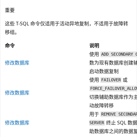
重要
这些 T-SQL 命令仅适用于活动异地复制，不适用于故障转
移组。
命令
说明
使用
ADD SECONDARY 
修改数据库
数为现有数据库创建
启动数据复制
使用
或
FAILOVER
FORCE_FAILOVER_ALLO
修改数据库
切换辅助数据库作为
动故障转移
用于
REMOVE SECONDA
修改数据库
终止 SQL 
SERVER
助数据库之间的数据