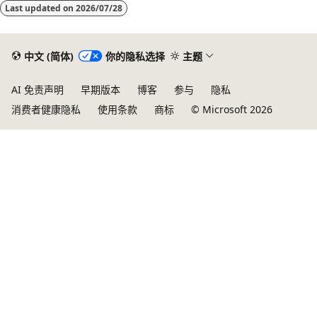
Last updated on
2026/07/28
中文 (简体)
你的隐私选择
主题
AI 免责声明
早期版本
博客
参与
隐私
消费者健康隐私
使用条款
商标
© Microsoft 2026