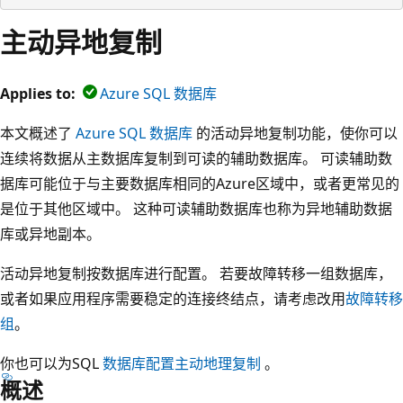
主动异地复制
Applies to:
Azure SQL 数据库
本文概述了
Azure SQL 数据库
的活动异地复制功能，使你可以
连续将数据从主数据库复制到可读的辅助数据库。 可读辅助数
据库可能位于与主要数据库相同的Azure区域中，或者更常见的
是位于其他区域中。 这种可读辅助数据库也称为异地辅助数据
库或异地副本。
活动异地复制按数据库进行配置。 若要故障转移一组数据库，
或者如果应用程序需要稳定的连接终结点，请考虑改用
故障转移
组
。
你也可以为SQL
数据库配置主动地理复制
。
概述