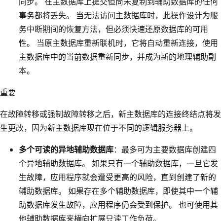
同步。 在主数据库上提交但尚未复制到辅助数据库的任何
事务都将丢失。 当无法访问主数据库时，此操作设计为服
务中断期间的恢复方法，但必须快速还原数据库的可用
性。 当原主数据库重新联机时，它将自动重新连接，使用
主数据库中的当前数据重新同步，并成为新的地理辅助副
本。
重要
在故障转移或强制故障转移之后，新主数据库的连接终结点将发
生更改，因为新主数据库现在位于不同的逻辑服务器上。
多个可读的异地辅助数据库
：最多可为主要数据库创建四
个异地辅助数据库。 如果只有一个辅助数据库，一旦它发
生故障，应用程序就会遭受更高的风险，直到创建了新的
辅助数据库。 如果存在多个辅助数据库，即使其中一个辅
助数据库发生故障，应用程序仍会受到保护。 也可使用其
他辅助数据库来横向扩展只读工作负荷。