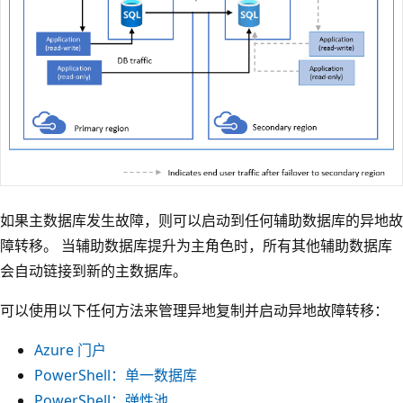
如果主数据库发生故障，则可以启动到任何辅助数据库的异地故
障转移。 当辅助数据库提升为主角色时，所有其他辅助数据库
会自动链接到新的主数据库。
可以使用以下任何方法来管理异地复制并启动异地故障转移：
Azure 门户
PowerShell：单一数据库
PowerShell：弹性池