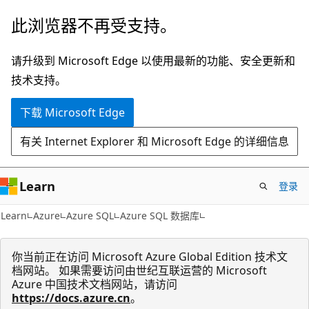
跳
此浏览器不再受支持。
至
主
请升级到 Microsoft Edge 以使用最新的功能、安全更新和
要
技术支持。
内
下载 Microsoft Edge
容
有关 Internet Explorer 和 Microsoft Edge 的详细信息
Learn
登录
Learn
Azure
Azure SQL
Azure SQL 数据库
你当前正在访问 Microsoft Azure Global Edition 技术文
档网站。 如果需要访问由世纪互联运营的 Microsoft
Azure 中国技术文档网站，请访问
https://docs.azure.cn
。