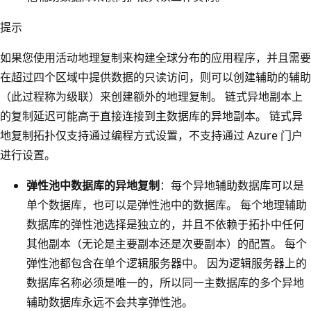
提示
如果您使用活动地理复制来构建全球分布的应用程序，并且需要
在超过四个区域中提供数据的只读访问，则可以创建辅助的辅助
（此过程称为级联）来创建额外的地理复制。 链式异地副本上
的复制延迟可能高于直接连接到主数据库的异地副本。 链式异
地复制拓扑仅支持通过编程方式设置，不支持通过 Azure 门户
进行设置。
弹性池中数据库的异地复制
：每个异地辅助数据库可以是
单个数据库，也可以是弹性池中的数据库。 每个地理辅助
数据库的弹性池选择是独立的，并且不依赖于拓扑中任何
其他副本（无论是主要副本还是次要副本）的配置。 每个
弹性池都包含在单个逻辑服务器中。 因为逻辑服务器上的
数据库名称必须是唯一的，所以同一主数据库的多个异地
辅助数据库永远不会共享弹性池。