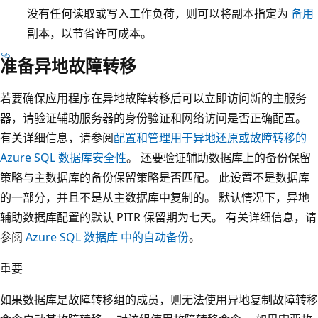
没有任何读取或写入工作负荷，则可以将副本指定为
备用
副本，以节省许可成本。
准备异地故障转移
若要确保应用程序在异地故障转移后可以立即访问新的主服务
器，请验证辅助服务器的身份验证和网络访问是否正确配置。
有关详细信息，请参阅
配置和管理用于异地还原或故障转移的
Azure SQL 数据库安全性
。 还要验证辅助数据库上的备份保留
策略与主数据库的备份保留策略是否匹配。 此设置不是数据库
的一部分，并且不是从主数据库中复制的。 默认情况下，异地
辅助数据库配置的默认 PITR 保留期为七天。 有关详细信息，请
参阅
Azure SQL 数据库 中的自动备份
。
重要
如果数据库是故障转移组的成员，则无法使用异地复制故障转移