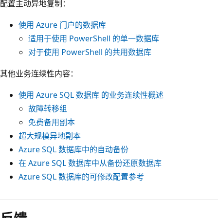
配置主动异地复制：
使用 Azure 门户的数据库
适用于使用 PowerShell 的单一数据库
对于使用 PowerShell 的共用数据库
其他业务连续性内容：
使用 Azure SQL 数据库 的业务连续性概述
故障转移组
免费备用副本
超大规模异地副本
Azure SQL 数据库中的自动备份
在 Azure SQL 数据库中从备份还原数据库
Azure SQL 数据库的可修改配置参考