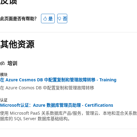
反馈
此页面是否有帮助？
是
否
其他资源
培训
模块
在 Azure Cosmos DB 中配置复制和管理故障转移 - Training
在 Azure Cosmos DB 中配置复制和管理故障转移
认证
Microsoft认证：Azure 数据库管理员助理 - Certifications
使用 Microsoft PaaS 关系数据库产品/服务，管理云、本地和混合关系数
据库的 SQL Server 数据库基础结构。