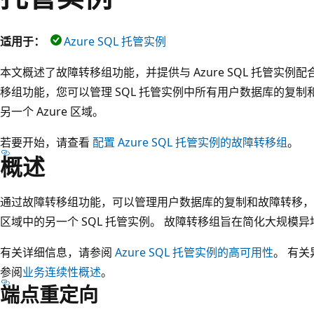
适用于：
Azure SQL 托管实例
本文概述了故障转移组功能，并提供与 Azure SQL 托管实例
移组功能，您可以管理 SQL 托管实例中所有用户数据库的复
另一个 Azure 区域。
若要开始，请查看
配置 Azure SQL 托管实例的故障转移组
。
概述
通过故障转移组功能，可以管理用户数据库的复制和故障转移，从一个
区域中的另一个 SQL 托管实例。 故障转移组旨在简化大规模
有关详细信息，请参阅
Azure SQL 托管实例的高可用性
。 有关
参阅
业务连续性概述
。
端点重定向