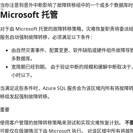
当你注意到意外中断影响了故障转移组中的一个或多个数据库时
Microsoft 托管
对于由 Microsoft 托管的故障转移策略，灾难恢复职责将委派给 Azu
服务启动强制故障转移，必须满足以下条件：
由自然灾害事件、配置变更、软件缺陷或硬件组件故障导
多数据库。
宽限期已经到期。 由于验证中断的规模和缓解中断取决于
小时以下。
当满足这些条件时，Azure SQL 服务会为该区域内所有将故障转移策
移组发起强制故障转移。
重要
使用客户管理的故障转移策略来测试和实现灾难恢复计划。
不
可能仅在极端情况下由 Microsoft 执行。 对该区域中所有将故障