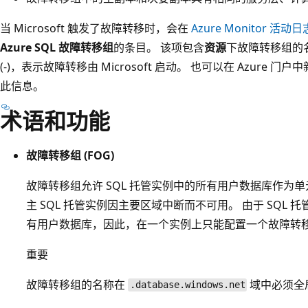
当 Microsoft 触发了故障转移时，会在
Azure Monitor 活动日
Azure SQL 故障转移组
的条目。 该项包含
资源
下故障转移组的
(-)，表示故障转移由 Microsoft 启动。 也可以在 Azure 
此信息。
术语和功能
故障转移组 (FOG)
故障转移组允许 SQL 托管实例中的所有用户数据库作为单元
主 SQL 托管实例因主要区域中断而不可用。 由于 SQL
有用户数据库，因此，在一个实例上只能配置一个故障转
重要
故障转移组的名称在
域中必须全
.database.windows.net