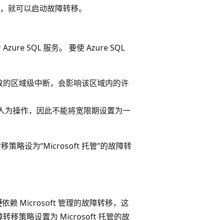
，就可以启动故障转移。
re SQL 服务。 要使 Azure SQL
致的区域级中断，会影响该区域内的许
人为操作，因此不能将宽限期设置为一
略设为“Microsoft 托管”的故障转
要
依赖 Microsoft 管理的故障转移，这
转移策略设置为 Microsoft 托管的故