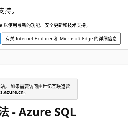
支持。
t Edge 以使用最新的功能、安全更新和技术支持。
有关 Internet Explorer 和 Microsoft Edge 的详细信息
 技术文档网站。 如果需要访问由世纪互联运营
cs.azure.cn
。
Azure SQL