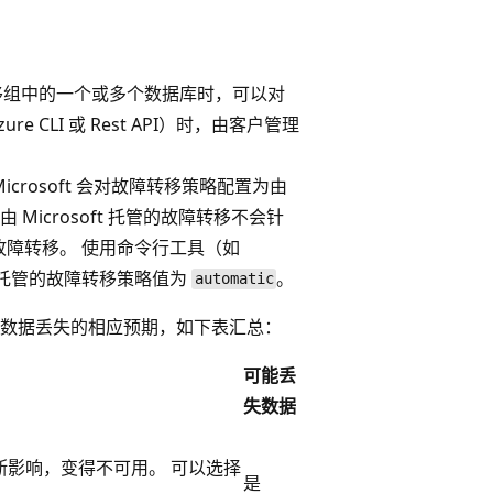
移组中的一个或多个数据库时，可以对
e CLI 或 Rest API）时，由客户管理
crosoft 会对故障转移策略配置为由
Microsoft 托管的故障转移不会针
障转移。 使用命令行工具（如
osoft 托管的故障转移策略值为
。
automatic
数据丢失的相应预期，如下表汇总：
可能丢
失数据
断影响，变得不可用。 可以选择
是