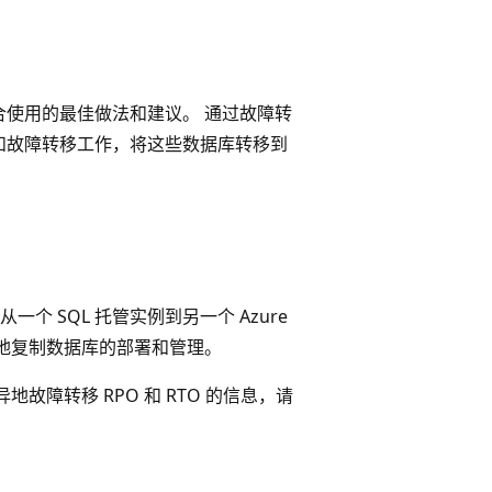
配合使用的最佳做法和建议。 通过故障转
制和故障转移工作，将这些数据库转移到
 SQL 托管实例到另一个 Azure
异地复制数据库的部署和管理。
异地故障转移 RPO 和 RTO 的信息，请