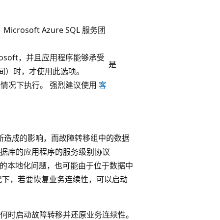
soft Azure SQL 服务团
osoft，并且应用程序能够承受
是
时间）时，才使用此选项。
极端情况下执行。 强烈建议使用
客
断造成的影响，而故障转移组中的数据
据库的应用程序的服务级别协议
库的本地化问题，也可能由于位于数据中
况下，若要恢复业务连续性，可以启动
何时启动故障转移并还原业务连续性。