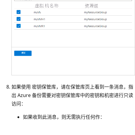
如果使用 密钥保管库，请在保管库页上看到一条消息，指
出 Azure 备份需要对密钥保管库中的密钥和机密进行只读
访问：
如果收到此消息，则无需执行任何作：