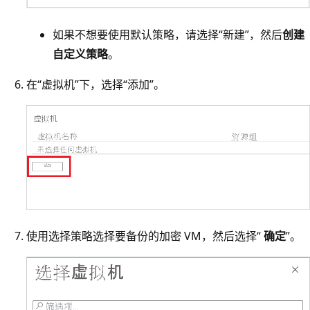
如果不想要使用默认策略，请选择“新建”，然后
创建
自定义策略
。
在“虚拟机”下，选择“添加”。
使用选择策略选择要备份的加密 VM，然后选择“
确定
”。