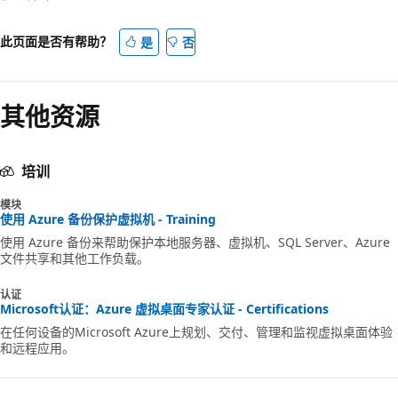
此页面是否有帮助？
是
否
其他资源
培训
模块
使用 Azure 备份保护虚拟机 - Training
使用 Azure 备份来帮助保护本地服务器、虚拟机、SQL Server、Azure
文件共享和其他工作负载。
认证
Microsoft认证：Azure 虚拟桌面专家认证 - Certifications
在任何设备的Microsoft Azure上规划、交付、管理和监视虚拟桌面体验
和远程应用。