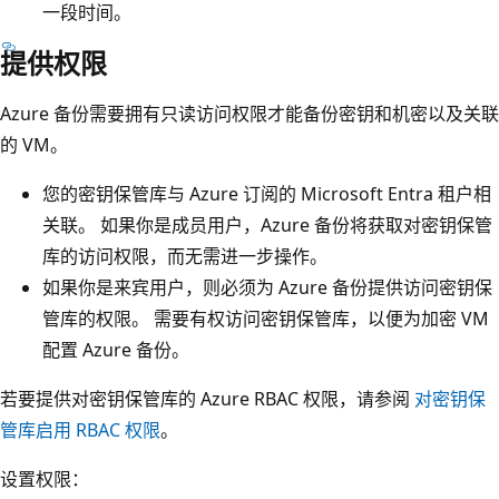
一段时间。
提供权限
Azure 备份需要拥有只读访问权限才能备份密钥和机密以及关联
的 VM。
您的密钥保管库与 Azure 订阅的 Microsoft Entra 租户相
关联。 如果你是成员用户，Azure 备份将获取对密钥保管
库的访问权限，而无需进一步操作。
如果你是来宾用户，则必须为 Azure 备份提供访问密钥保
管库的权限。 需要有权访问密钥保管库，以便为加密 VM
配置 Azure 备份。
若要提供对密钥保管库的 Azure RBAC 权限，请参阅
对密钥保
管库启用 RBAC 权限
。
设置权限：