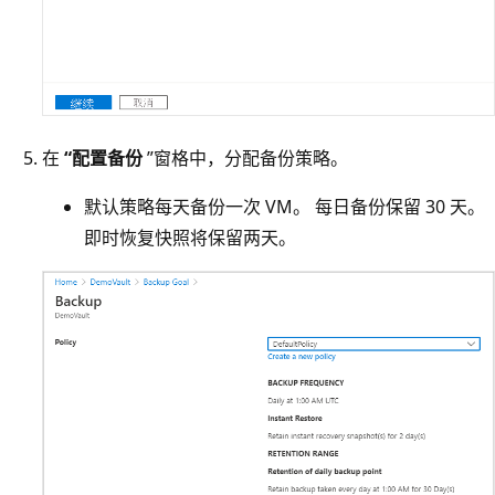
在
“配置备份
”窗格中，分配备份策略。
默认策略每天备份一次 VM。 每日备份保留 30 天。
即时恢复快照将保留两天。