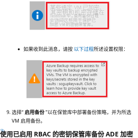
如果收到此消息，请按
以下过程
所述设置权限：
选择“
启用备份
”以在保管库中部署备份策略，并为所选
VM 启用备份。
使用已启用 RBAC 的密钥保管库备份 ADE 加密