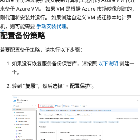
来备份 Azure VM。 如果 VM 是根据 Azure 市场映像创建的，
则代理将安装并运行。 如果创建自定义 VM 或迁移本地计算
机，则可能需要
手动安装代理
。
配置备份策略
若要配置备份策略，请执行以下步骤：
如果没有恢复服务备份保管库，请按照
以下说明
创建一
个。
转到
“复原”
，然后选择“
+ 配置保护
”。