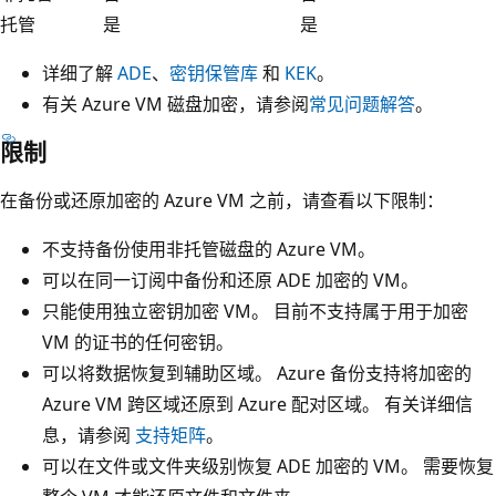
托管
是
是
详细了解
ADE
、
密钥保管库
和
KEK
。
有关 Azure VM 磁盘加密，请参阅
常见问题解答
。
限制
在备份或还原加密的 Azure VM 之前，请查看以下限制：
不支持备份使用非托管磁盘的 Azure VM。
可以在同一订阅中备份和还原 ADE 加密的 VM。
只能使用独立密钥加密 VM。 目前不支持属于用于加密
VM 的证书的任何密钥。
可以将数据恢复到辅助区域。 Azure 备份支持将加密的
Azure VM 跨区域还原到 Azure 配对区域。 有关详细信
息，请参阅
支持矩阵
。
可以在文件或文件夹级别恢复 ADE 加密的 VM。 需要恢复