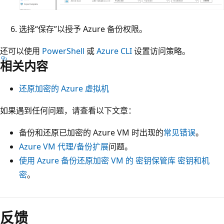
选择“保存”以授予 Azure 备份权限。
还可以使用
PowerShell
或
Azure CLI
设置访问策略。
相关内容
还原加密的 Azure 虚拟机
如果遇到任何问题，请查看以下文章：
备份和还原已加密的 Azure VM 时出现的
常见错误
。
Azure VM 代理/备份扩展
问题。
使用 Azure 备份还原加密 VM 的 密钥保管库 密钥和机
密
。
反馈