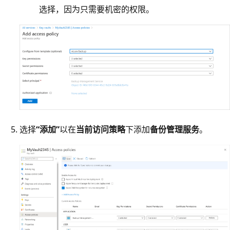
选择，因为只需要机密的权限。
选择
“添加”
以在
当前访问策略
下添加
备份管理服务
。