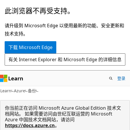
跳
此浏览器不再受支持。
至
主
请升级到 Microsoft Edge 以使用最新的功能、安全更新和
要
技术支持。
内
下载 Microsoft Edge
容
有关 Internet Explorer 和 Microsoft Edge 的详细信息
Learn
登录
Learn
Azure
备份
你当前正在访问 Microsoft Azure Global Edition 技术文
档网站。 如果需要访问由世纪互联运营的 Microsoft
Azure 中国技术文档网站，请访问
https://docs.azure.cn
。