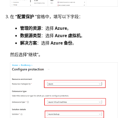
在
“配置保护
”窗格中，填写以下字段：
管理的资源
：选择
Azure
。
数据源类型
：选择
Azure 虚拟机
。
解决方案
：选择
Azure 备份
。
然后选择“继续”。