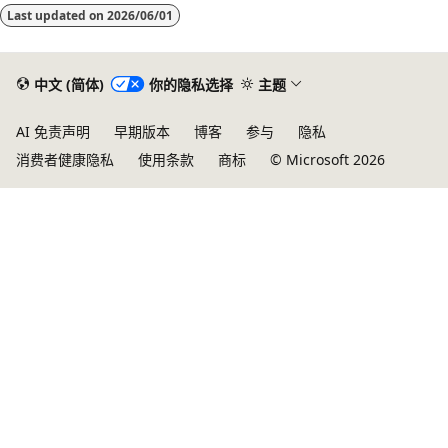
Last updated on
2026/06/01
中文 (简体)
你的隐私选择
主题
AI 免责声明
早期版本
博客
参与
隐私
消费者健康隐私
使用条款
商标
© Microsoft 2026