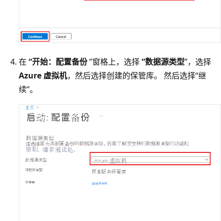
在
“开始：配置备份
”窗格上，选择
“数据源类型
”，选择
Azure 虚拟机
，然后选择创建的保管库。 然后选择“继
续”。