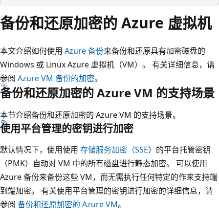
备份和还原加密的 Azure 虚拟机
本文介绍如何使用
Azure 备份
来备份和还原具有加密磁盘的
Windows 或 Linux Azure 虚拟机（VM）。 有关详细信息，请
参阅
Azure VM 备份的加密
。
备份和还原加密的 Azure VM 的支持场景
本节介绍备份和还原加密的 Azure VM 的支持场景。
使用平台管理的密钥进行加密
默认情况下，使用使用
存储服务加密（SSE
）的平台托管密钥
（PMK）自动对 VM 中的所有磁盘进行静态加密。 可以使用
Azure 备份来备份这些 VM，而无需执行任何特定的作来支持端
到端加密。 有关使用平台管理的密钥进行加密的详细信息，请
参阅
备份和还原加密的 Azure VM
。