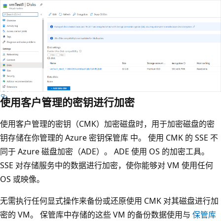
使用客户管理的密钥进行加密
使用客户管理的密钥（CMK）加密磁盘时，用于加密磁盘的密
钥存储在你管理的 Azure 密钥保管库 中。 使用 CMK 的 SSE 不
同于 Azure 磁盘加密（ADE）。 ADE 使用 OS 的加密工具。
SSE 对存储服务中的数据进行加密，使你能够对 VM 使用任何
OS 或映像。
无需执行任何显式操作来备份或还原使用 CMK 对其磁盘进行加
密的 VM。 保管库中存储的这些 VM 的备份数据使用与
保管库