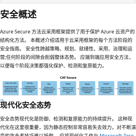
安全概述
Azure Secure 方法云采用框架提供了用于保护 Azure 云资产的
结构化方法。 本概述介绍适用于云采用框架的每个方法阶段的
安全指南。 安全性跨越策略、规划、就绪性、采用、治理和运
营;任何阶段的间隙会削弱整体态势。 应端到端应用安全方法，
以便每个阶段决策都强化保护、检测和复原能力。
现代化安全态势
安全态势现代化是防御、检测和复原能力的持续提升。 这种现
代化在这里很重要，因为静态控制非常容易失去效力，对不断演
变的攻击者技巧难以抵御。 应将现代化工作与
Microsoft Zero