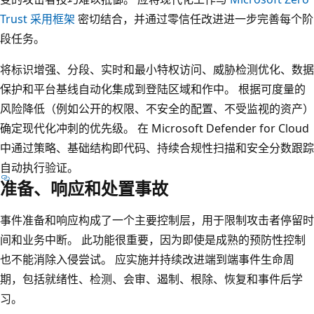
Trust 采用框架
密切结合，并通过零信任改进进一步完善每个阶
段任务。
将标识增强、分段、实时和最小特权访问、威胁检测优化、数据
保护和平台基线自动化集成到登陆区域和作中。 根据可度量的
风险降低（例如公开的权限、不安全的配置、不受监视的资产）
确定现代化冲刺的优先级。 在 Microsoft Defender for Cloud
中通过策略、基础结构即代码、持续合规性扫描和安全分数跟踪
自动执行验证。
准备、响应和处置事故
事件准备和响应构成了一个主要控制层，用于限制攻击者停留时
间和业务中断。 此功能很重要，因为即使是成熟的预防性控制
也不能消除入侵尝试。 应实施并持续改进端到端事件生命周
期，包括就绪性、检测、会审、遏制、根除、恢复和事件后学
习。