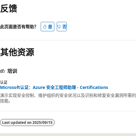
反馈
此页面是否有帮助？
是
否
其他资源
培训
认证
Microsoft认证：Azure 安全工程师助理 - Certifications
演示实现安全控制、维护组织的安全状况以及识别和修复安全漏洞所需的
技能。
Last updated on
2025/09/15