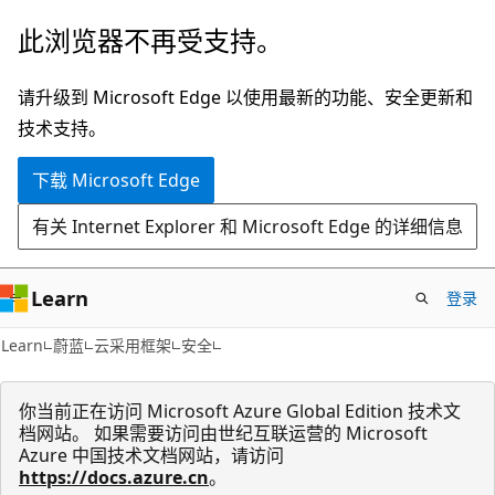
跳
此浏览器不再受支持。
至
主
请升级到 Microsoft Edge 以使用最新的功能、安全更新和
要
技术支持。
内
下载 Microsoft Edge
容
有关 Internet Explorer 和 Microsoft Edge 的详细信息
Learn
登录
Learn
蔚蓝
云采用框架
安全
你当前正在访问 Microsoft Azure Global Edition 技术文
档网站。 如果需要访问由世纪互联运营的 Microsoft
Azure 中国技术文档网站，请访问
https://docs.azure.cn
。