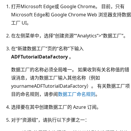
打开Microsoft Edge或 Google Chrome。 目前，只有
Microsoft Edge和 Google Chrome Web 浏览器支持数据
工厂 UI。
在左侧菜单中，选择“创建资源”
“Analytics”>“数据工厂”。
在“新建数据工厂”页的“名称”下输入
ADFTutorialDataFactory
。
数据工厂的名称必须全局唯一。 如果收到有关名称值的错
误消息，请为数据工厂输入其他名称（例如
yournameADFTutorialDataFactory）。 有关数据工厂项
目的命名规则，请参阅
数据工厂命名规则
。
选择要在其中创建数据工厂的 Azure 订阅
。
对于“资源组”，请执行以下步骤之一：