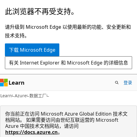
跳
此浏览器不再受支持。
至
主
请升级到 Microsoft Edge 以使用最新的功能、安全更新和
要
技术支持。
内
下载 Microsoft Edge
容
有关 Internet Explorer 和 Microsoft Edge 的详细信息
Learn
登录
Learn
Azure
数据工厂
你当前正在访问 Microsoft Azure Global Edition 技术文
档网站。 如果需要访问由世纪互联运营的 Microsoft
Azure 中国技术文档网站，请访问
https://docs.azure.cn
。