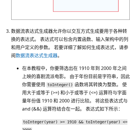
数据流表达式生成器允许你以交互方式生成要用于各种转
换的表达式。 表达式可以包含内置函数、输入架构中的列
和用户定义的参数。 若要详细了解如何生成表达式，请参
阅
数据流表达式生成器
。
在本教程中，你要筛选出在 1910 年到 2000 年之间
上映的喜剧流派电影。 由于年份目前是字符串，因此
你需要使用
函数将其转换为整数。 使
toInteger()
用大于或等于 (>=) 和小于或等于 (<=) 运算符与字面
量年份值 1910 和 2000 进行比较。 将这些表达式与
and (&&) 运算符结合在一起。 表达式如下所示：
toInteger(year) >= 1910 && toInteger(year) <=