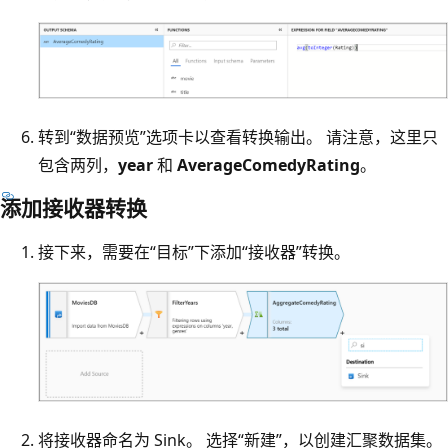
转到“数据预览”选项卡以查看转换输出。 请注意，这里只
包含两列，
year
和
AverageComedyRating
。
添加接收器转换
接下来，需要在“目标”下添加“接收器”转换
。
将接收器命名为 Sink
。 选择“新建”，以创建汇聚数据集。