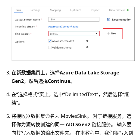
在
新数据集
页上，选择
Azure Data Lake Storage
Gen2
，然后选择
Continue
。
在“选择格式”页上，选中“DelimitedText”，然后选择“继
续”。
将接收器数据集命名为 MoviesSink。 对于链接服务，选
择你为源转换创建的同一
ADLSGen2
链接服务。 输入要
向其写入数据的输出文件夹。 在本教程中，我们将写入到