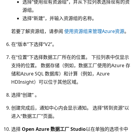
选择“使用现有资源组”，并从下拉列表选择现有的资
源组。
选择“新建”，并输入资源组的名称。
若要了解资源组，请参阅
使用资源组来管理Azure资源
。
在“版本”下选择“V2”。
在“位置”下选择数据工厂所在的位置。 下拉列表中仅显示
支持的位置。 数据存储（例如，数据工厂使用的Azure 存
储和Azure SQL 数据库）和计算（例如，Azure
HDInsight）可以位于其他区域。
选择“创建” 。
创建完成后，通知中心内会显示通知。 选择“转到资源”以
进入“数据工厂”页面。
选择
Open Azure 数据工厂 Studio
以在单独的选项卡中