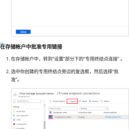
在存储帐户中批准专用链接
在存储帐户中，转到“设置”部分下的“专用终结点连接” 。
选中你创建的专用终结点旁边的复选框，然后选择“批
准”。