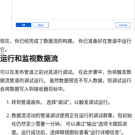
现在，你已经完成了数据流的构建。 你已准备好在管道中运行
它。
运行和监视数据流
可以在发布管道之前对其进行调试。 在此步骤中，你将触发数
据流管道的调试运行。 虽然数据预览不写入数据，但调试运行
会将数据写入到接收器目标中。
转到管道画布。 选择“调试”，以触发调试运行。
数据流活动的管道调试使用正在运行的调试群集，但初始
化仍然至少需要一分钟。 可以通过“输出”选项卡跟踪进
度。运行成功后，选择眼镜图标查看“运行详细信息”。