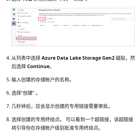
从列表中选择
Azure Data Lake Storage Gen2
磁贴，然
后选择
Continue
。
输入创建的存储帐户的名称。
选择“创建” 。
几秒钟后，应会显示创建的专用链接需要审批。
选择创建的专用终结点。 可以看到一个超链接，该超链接
将引导你在存储帐户级别批准专用终结点。