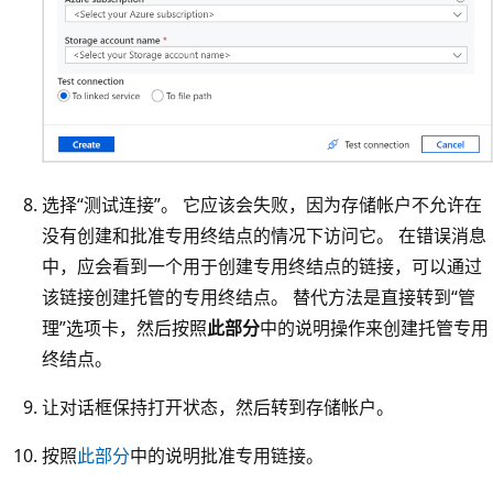
选择“测试连接”。 它应该会失败，因为存储帐户不允许在
没有创建和批准专用终结点的情况下访问它。 在错误消息
中，应会看到一个用于创建专用终结点的链接，可以通过
该链接创建托管的专用终结点。 替代方法是直接转到“管
理”选项卡，然后按照
此部分
中的说明操作来创建托管专用
终结点。
让对话框保持打开状态，然后转到存储帐户。
按照
此部分
中的说明批准专用链接。