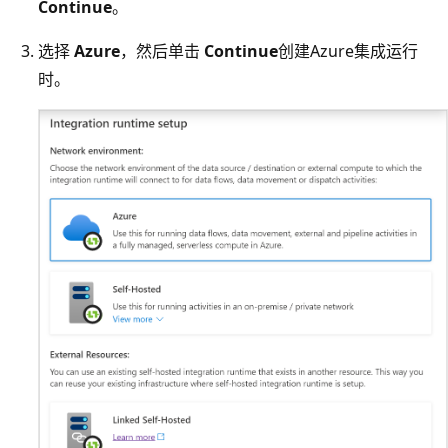
Continue
。
选择
Azure
，然后单击
Continue
创建Azure集成运行
时。