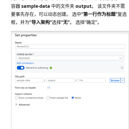
容器
sample-data
中的文件夹
output
。 该文件夹不需
要事先存在，可以动态创建。 选中
“第一行作为标题”
复选
框，并为
“导入架构”
选择
“无”
。 选择“确定”。