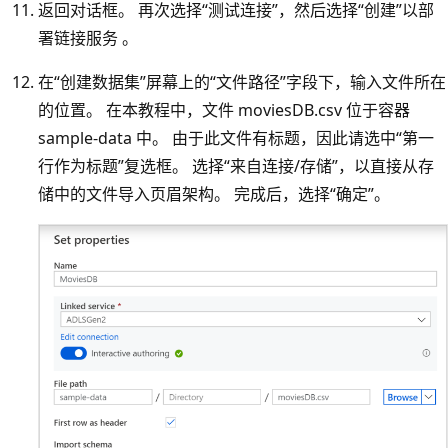
返回对话框。 再次选择“测试连接”，然后选择“创建”以部
署链接服务 。
在“创建数据集”屏幕上的“文件路径”字段下，输入文件所在
的位置。 在本教程中，文件 moviesDB.csv 位于容器
sample-data 中。 由于此文件有标题，因此请选中“第一
行作为标题”复选框。 选择“来自连接/存储”，以直接从存
储中的文件导入页眉架构
。 完成后，选择“确定”。