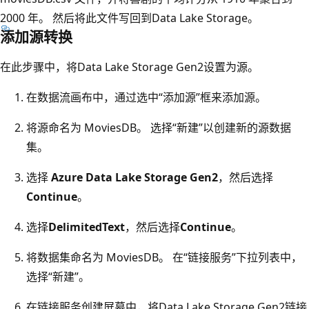
2000 年。 然后将此文件写回到Data Lake Storage。
添加源转换
在此步骤中，将Data Lake Storage Gen2设置为源。
在数据流画布中，通过选中“添加源”框来添加源。
将源命名为 MoviesDB。 选择“新建”以创建新的源数据
集。
选择
Azure Data Lake Storage Gen2
，然后选择
Continue
。
选择
DelimitedText
，然后选择
Continue
。
将数据集命名为 MoviesDB。 在“链接服务”下拉列表中，
选择“新建”。
在链接服务创建屏幕中，将Data Lake Storage Gen2链接