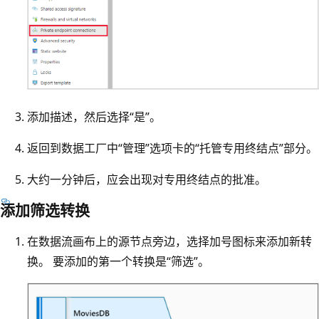
添加描述，然后选择“是”。
返回到数据工厂中“管理”选项卡的“托管专用终结点”部分。
大约一分钟后，应会出现对专用终结点的批准。
添加筛选转换
在数据流画布上的源节点旁边，选择加号图标来添加新转
换。 要添加的第一个转换是“筛选”。