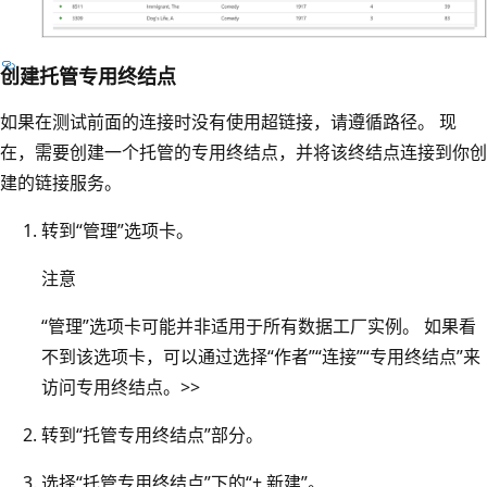
创建托管专用终结点
如果在测试前面的连接时没有使用超链接，请遵循路径。 现
在，需要创建一个托管的专用终结点，并将该终结点连接到你创
建的链接服务。
转到“管理”选项卡。
注意
“管理”选项卡可能并非适用于所有数据工厂实例。 如果看
不到该选项卡，可以通过选择“作者”“连接”“专用终结点”来
访问专用终结点。
>
>
转到“托管专用终结点”部分。
选择“托管专用终结点”下的“+ 新建”。