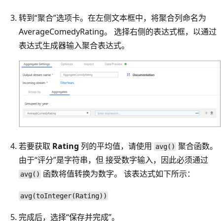
转到“聚合”选项卡。在左侧文本框中，将聚合列命名为
AverageComedyRating。 选择右侧的表达式框，以通过
表达式生成器输入聚合表达式。
若要获取
Rating
列的平均值，请使用
聚合函数。
avg()
由于“评分”是字符串，但
接受数字输入，因此必须通过
函数将值转换为数字。 该表达式如下所示：
avg()
avg(toInteger(Rating))
完成后，选择“保存并完成”。