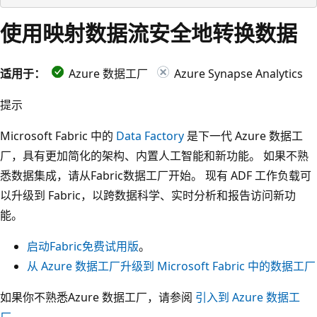
使用映射数据流安全地转换数据
适用于：
Azure 数据工厂
Azure Synapse Analytics
提示
Microsoft Fabric 中的
Data Factory
是下一代 Azure 数据工
厂，具有更加简化的架构、内置人工智能和新功能。 如果不熟
悉数据集成，请从Fabric数据工厂开始。 现有 ADF 工作负载可
以升级到 Fabric，以跨数据科学、实时分析和报告访问新功
能。
启动Fabric免费试用版
。
从 Azure 数据工厂升级到 Microsoft Fabric 中的数据工厂
如果你不熟悉Azure 数据工厂，请参阅
引入到 Azure 数据工
厂
。