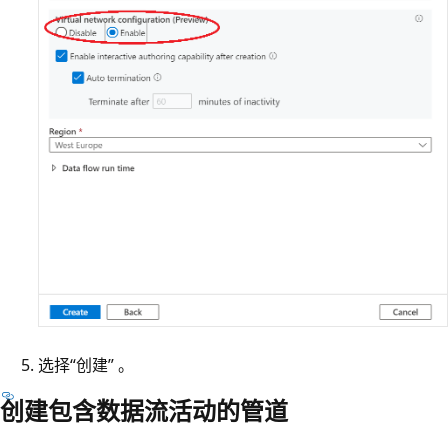
选择“创建” 。
创建包含数据流活动的管道