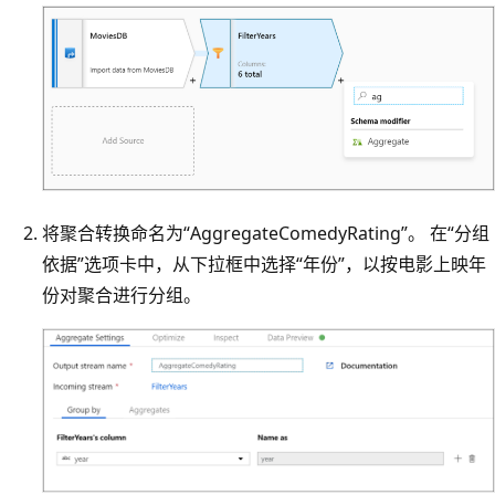
将聚合转换命名为“AggregateComedyRating”。 在“分组
依据”选项卡中，从下拉框中选择“年份”，以按电影上映年
份对聚合进行分组。