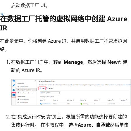
启动数据工厂 UI。
在数据工厂托管的虚拟网络中创建 Azure
IR
在此步骤中，你将创建 Azure IR，并启用数据工厂托管虚拟网
络。
在数据工厂门户中，转到
Manage
，然后选择
New
创建
新的 Azure IR。
在“集成运行时安装”页上，根据所需的功能选择要创建的
集成运行时。 在本教程中，选择
Azure、自承载
然后单击