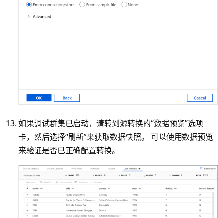
如果调试群集已启动，请转到源转换的“数据预览”选项
卡，然后选择“刷新”来获取数据快照。 可以使用数据预览
来验证是否已正确配置转换。