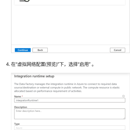
在“虚拟网络配置(预览)”下，选择“启用” 。