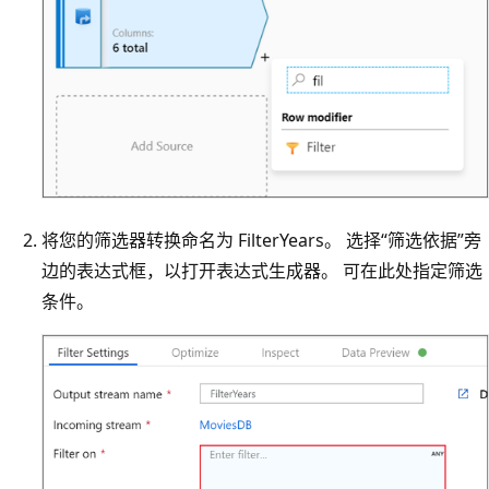
将您的筛选器转换命名为 FilterYears。 选择“筛选依据”旁
边的表达式框，以打开表达式生成器。
可在此处指定筛选
条件。