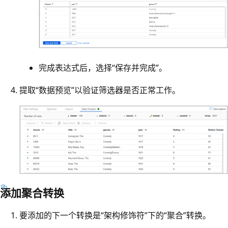
完成表达式后，选择“保存并完成”。
提取“数据预览”以验证筛选器是否正常工作。
添加聚合转换
要添加的下一个转换是“架构修饰符”下的“聚合”转换
。