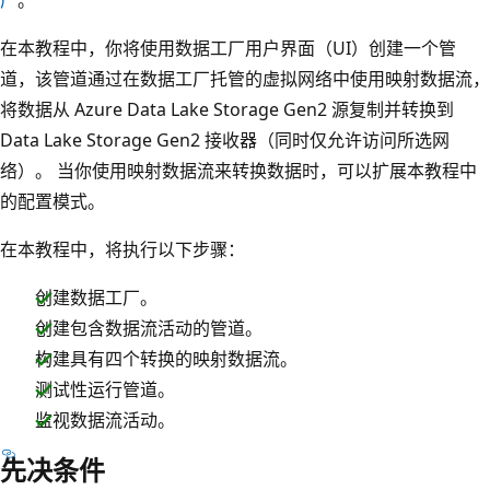
在本教程中，你将使用数据工厂用户界面（UI）创建一个管
道，该管道通过在数据工厂托管的虚拟网络中使用映射数据流，
将数据从 Azure Data Lake Storage Gen2 源复制并转换到
Data Lake Storage Gen2 接收器（同时仅允许访问所选网
络）。 当你使用映射数据流来转换数据时，可以扩展本教程中
的配置模式。
在本教程中，将执行以下步骤：
创建数据工厂。
创建包含数据流活动的管道。
构建具有四个转换的映射数据流。
测试性运行管道。
监视数据流活动。
先决条件