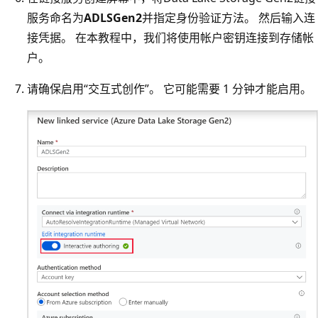
服务命名为
ADLSGen2
并指定身份验证方法。 然后输入连
接凭据。 在本教程中，我们将使用帐户密钥连接到存储帐
户。
请确保启用“交互式创作”。 它可能需要 1 分钟才能启用。