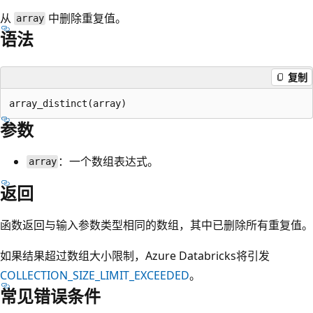
从
中删除重复值。
array
语法
复制
参数
：一个数组表达式。
array
返回
函数返回与输入参数类型相同的数组，其中已删除所有重复值。
如果结果超过数组大小限制，Azure Databricks将引发
COLLECTION_SIZE_LIMIT_EXCEEDED
。
常见错误条件