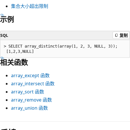
集合大小超出限制
示例
SQL
复制
> SELECT array_distinct(array(1, 2, 3, NULL, 3));

相关函数
array_except
函数
array_intersect
函数
array_sort
函数
array_remove
函数
array_union
函数
阅
读