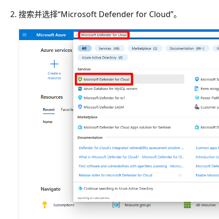
搜索并选择“Microsoft Defender for Cloud”。