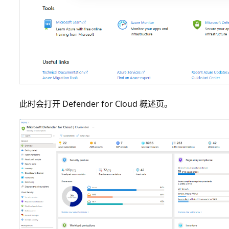
此时会打开 Defender for Cloud 概述页。