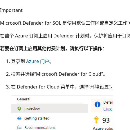
Important
Microsoft Defender for SQL 是使用默认工作区或自定
在整个 Azure 订阅上启用 Defender 计划时，保护将应用
若要在订阅上启用其他付费计划，请执行以下操作
：
登录到
Azure 门户
。
搜索并选择“Microsoft Defender for Cloud”。
在 Defender for Cloud 菜单中，选择“环境设置”。