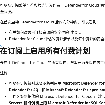
可以从订阅菜单查看和筛选订阅列表。 Defender for Clo
全状况。
在首次启动 Defender for Cloud 后的几分钟内，可以看到：
有关如何改善已连接资源的安全性的“建议”
。
Defender for Cloud 评估的资源清单以及每个资源的安
在订阅上启用所有付费计划
要启用 Defender for Cloud 的所有保护，您需要为要保
注释
可以在订阅级别或资源级别启用
Microsoft Defender fo
Defender for SQL
和
Microsoft Defender for open
工作区级别提供的 Microsoft Defender for Cloud 计
Servers
和
计算机上的 Microsoft Defender for SQL Ser