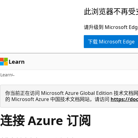
跳
此浏览器不再受
至
主
请升级到 Microsof
要
下载 Microsoft Edge
内
容
Learn
Learn
你当前正在访问 Microsoft Azure Global Edition
的 Microsoft Azure 中国技术文档网站，请访问
https://do
连接 Azure 订阅