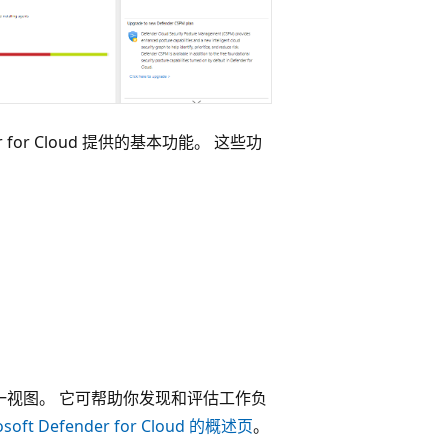
r for Cloud 提供的基本功能。 这些功
况的统一视图。 它可帮助你发现和评估工作负
osoft Defender for Cloud 的概述页
。