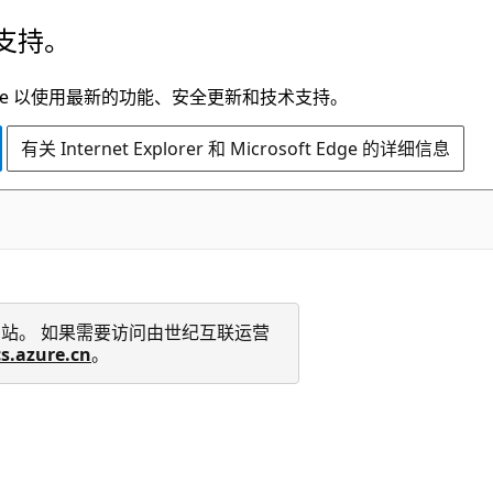
支持。
t Edge 以使用最新的功能、安全更新和技术支持。
有关 Internet Explorer 和 Microsoft Edge 的详细信息
 技术文档网站。 如果需要访问由世纪互联运营
cs.azure.cn
。