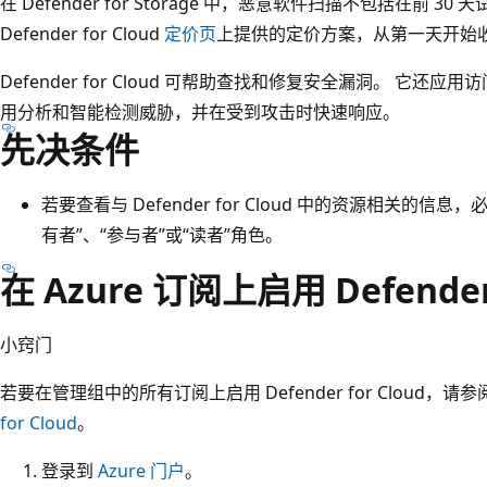
在 Defender for Storage 中，恶意软件扫描不包括在前 
Defender for Cloud
定价页
上提供的定价方案，从第一天开始
Defender for Cloud 可帮助查找和修复安全漏洞。 它
用分析和智能检测威胁，并在受到攻击时快速响应。
先决条件
若要查看与 Defender for Cloud 中的资源相关的
有者”、“参与者”或“读者”角色。
在 Azure 订阅上启用 Defender 
小窍门
若要在管理组中的所有订阅上启用 Defender for Cloud，请参
for Cloud
。
登录到
Azure 门户
。