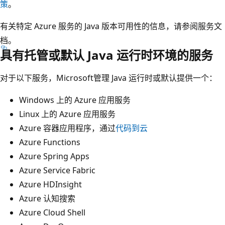
策
。
有关特定 Azure 服务的 Java 版本可用性的信息，请参阅服务文
档。
具有托管或默认 Java 运行时环境的服务
对于以下服务，Microsoft管理 Java 运行时或默认提供一个：
Windows 上的 Azure 应用服务
Linux 上的 Azure 应用服务
Azure 容器应用程序，通过
代码到云
Azure Functions
Azure Spring Apps
Azure Service Fabric
Azure HDInsight
Azure 认知搜索
Azure Cloud Shell