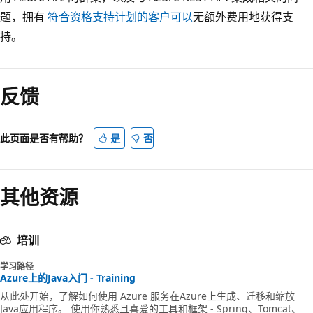
题，拥有
符合资格支持计划的客户可以
无额外费用地获得支
持。
反馈
此页面是否有帮助？
是
否
其他资源
培训
学习路径
Azure上的Java入门 - Training
从此处开始，了解如何使用 Azure 服务在Azure上生成、迁移和缩放
Java应用程序。 使用你熟悉且喜爱的工具和框架 - Spring、Tomcat、