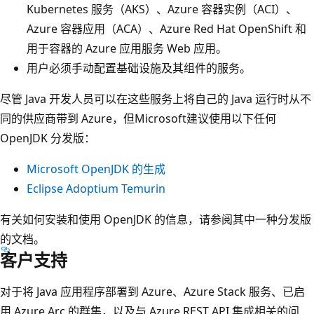
Kubernetes 服务（AKS）、Azure 容器实例（ACI）、
Azure 容器应用（ACA）、Azure Red Hat OpenShift 和
用于容器的 Azure 应用服务 Web 应用。
用户必须手动配置基础设施及其组件的服务。
尽管 Java 开发人员可以在这些服务上将自己的 Java 运行时从不
同的供应商带到 Azure，但Microsoft建议使用以下任何
OpenJDK 分发版：
Microsoft OpenJDK 的生成
Eclipse Adoptium Temurin
有关如何安装和使用 OpenJDK 的信息，请参阅其中一种分发版
的文档。
客户支持
对于将 Java 应用程序部署到 Azure、Azure Stack 服务、已启
用 Azure Arc 的群集，以及与 Azure REST API 集成相关的问