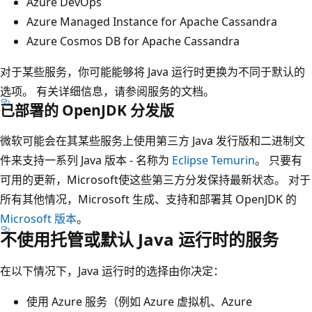
Azure DevOps
Azure Managed Instance for Apache Cassandra
Azure Cosmos DB for Apache Cassandra
对于某些服务，你可能能够将 Java 运行时更换为不同于默认的
选项。 有关详细信息，请参阅服务的文档。
已部署的 OpenJDK 分发版
微软可能会在其某些服务上使用第三方 Java 发行版和二进制文
件来支持一系列 Java 版本 - 名称为
Eclipse Temurin
。 只要有
可用的更新，Microsoft使这些第三方分发保持最新状态。 对于
所有其他情况，Microsoft 生成、支持和部署其 OpenJDK 的
Microsoft 版本
。
不使用托管或默认 Java 运行时的服务
在以下情况下，Java 运行时的选择由你决定：
使用 Azure 服务（例如 Azure 虚拟机、Azure