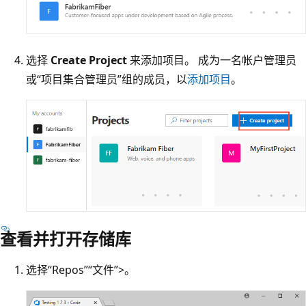
选择
Create Project
来添加项目。 成为一名帐户管理员
或“项目集合管理员”组的成员，以
添加项目
。
查看并打开存储库
选择“Repos”
“文件”>
。