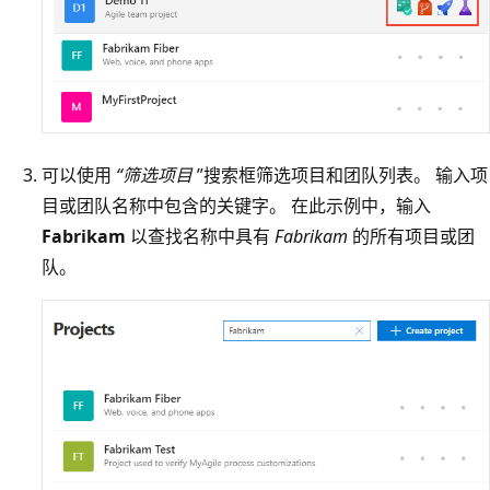
可以使用
“筛选项目
”搜索框筛选项目和团队列表。 输入项
目或团队名称中包含的关键字。 在此示例中，输入
Fabrikam
以查找名称中具有
Fabrikam
的所有项目或团
队。