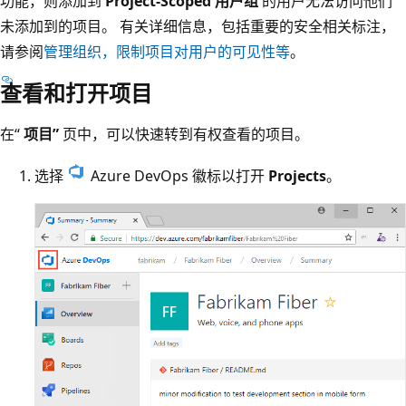
功能，则添加到
Project-Scoped 用户组
的用户无法访问他们
未添加到的项目。 有关详细信息，包括重要的安全相关标注，
请参阅
管理组织，限制项目对用户的可见性等
。
查看和打开项目
在“
项目”
页中，可以快速转到有权查看的项目。
选择
Azure DevOps 徽标以打开
Projects
。