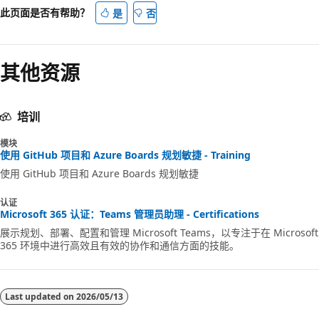
此页面是否有帮助？
是
否
其他资源
培训
模块
使用 GitHub 项目和 Azure Boards 规划敏捷 - Training
使用 GitHub 项目和 Azure Boards 规划敏捷
认证
Microsoft 365 认证：Teams 管理员助理 - Certifications
展示规划、部署、配置和管理 Microsoft Teams，以专注于在 Microsoft
365 环境中进行高效且有效的协作和通信方面的技能。
Last updated on
2026/05/13