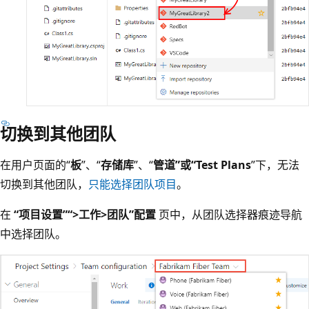
切换到其他团队
在用户页面的“
板
”、“
存储库
”、“
管道
”或“Test Plans
”下，无法
切换到其他团队，
只能选择团队项目
。
在
“项目设置”“>工作>团队”配置
页中，从团队选择器痕迹导航
中选择团队。