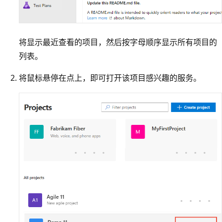
将显示最近查看的项目，然后按字母顺序显示所有项目的
列表。
将鼠标悬停在点上，即可打开该项目感兴趣的服务。