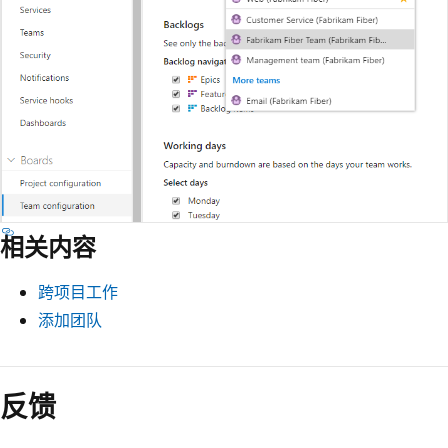
相关内容
跨项目工作
添加团队
反馈