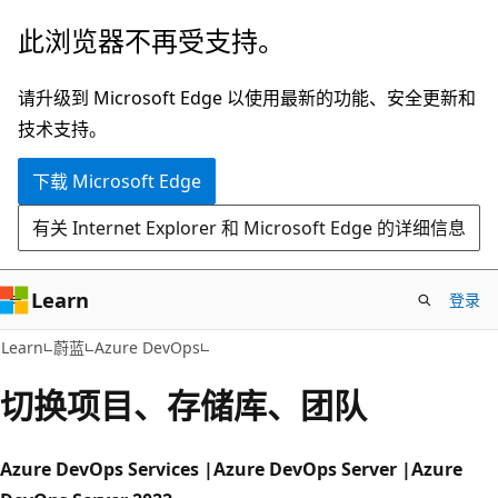
跳
此浏览器不再受支持。
至
主
请升级到 Microsoft Edge 以使用最新的功能、安全更新和
要
技术支持。
内
下载 Microsoft Edge
容
有关 Internet Explorer 和 Microsoft Edge 的详细信息
Learn
登录
Learn
蔚蓝
Azure DevOps
切换项目、存储库、团队
Azure DevOps Services |Azure DevOps Server |Azure