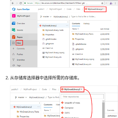
从存储库选择器中选择所需的存储库。