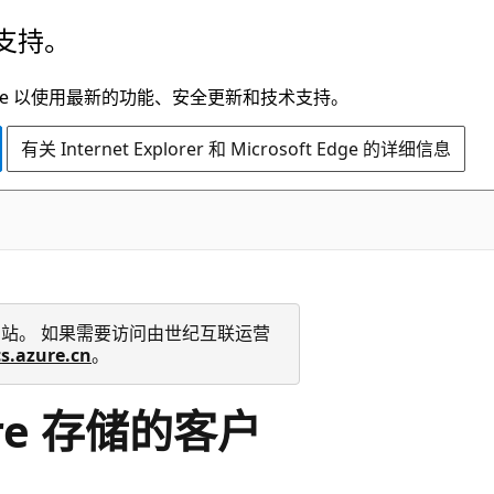
支持。
t Edge 以使用最新的功能、安全更新和技术支持。
有关 Internet Explorer 和 Microsoft Edge 的详细信息
 技术文档网站。 如果需要访问由世纪互联运营
cs.azure.cn
。
ure 存储的客户