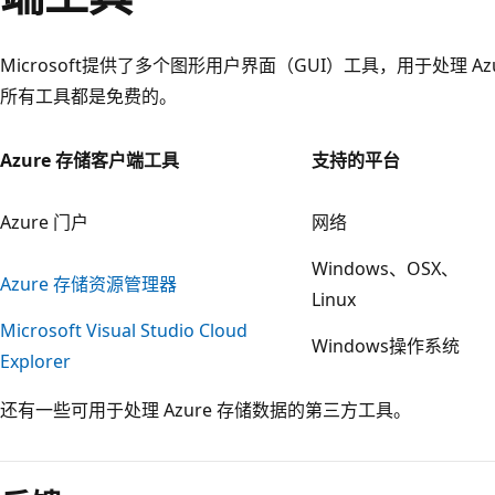
Microsoft提供了多个图形用户界面（GUI）工具，用于处理 A
所有工具都是免费的。
Azure 存储客户端工具
支持的平台
Azure 门户
网络
Windows、OSX、
Azure 存储资源管理器
Linux
Microsoft Visual Studio Cloud
Windows操作系统
Explorer
还有一些可用于处理 Azure 存储数据的第三方工具。
阅
读