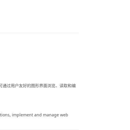
。 可通过用户友好的图形界面浏览、读取和编
unctions, implement and manage web