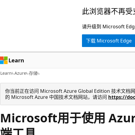
跳
此浏览器不再受
至
主
请升级到 Microsof
要
下载 Microsoft Edge
内
容
Learn
Learn
Azure
存储
你当前正在访问 Microsoft Azure Global Edition
的 Microsoft Azure 中国技术文档网站，请访问
https://do
Microsoft用于使用 Az
端工具