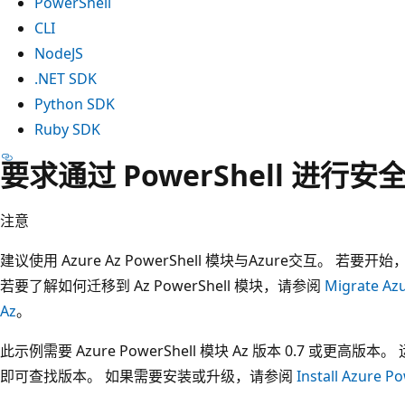
PowerShell
CLI
NodeJS
.NET SDK
Python SDK
Ruby SDK
要求通过 PowerShell 进行安
注意
建议使用 Azure Az PowerShell 模块与Azure交互。 若要开
若要了解如何迁移到 Az PowerShell 模块，请参阅
Migrate A
Az
。
此示例需要 Azure PowerShell 模块 Az 版本 0.7 或更高版本。
即可查找版本。 如果需要安装或升级，请参阅
Install Azure 