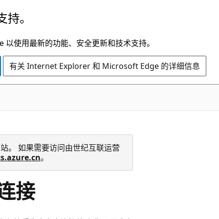
支持。
t Edge 以使用最新的功能、安全更新和技术支持。
有关 Internet Explorer 和 Microsoft Edge 的详细信息
 技术文档网站。 如果需要访问由世纪互联运营
cs.azure.cn
。
连接