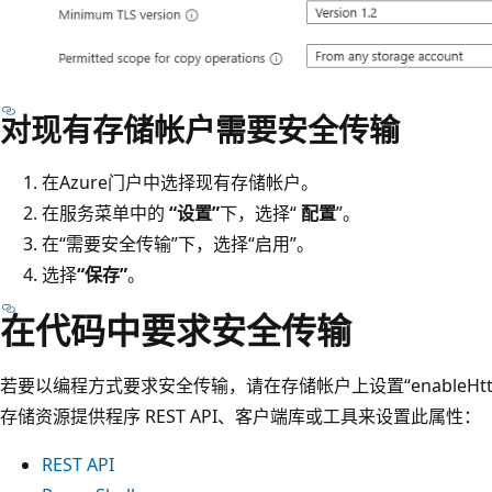
对现有存储帐户需要安全传输
在Azure门户中选择现有存储帐户。
在服务菜单中的
“设置”
下，选择“
配置
”。
在“需要安全传输”下，选择“启用”。
选择
“保存”
。
在代码中要求安全传输
若要以编程方式要求安全传输，请在存储帐户上设置“enableHttpsTr
存储资源提供程序 REST API、客户端库或工具来设置此属性：
REST API