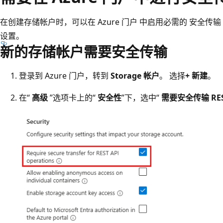
在创建存储帐户时，可以在
Azure 门户
中启用必需的
安全传输
设置。
新的存储帐户需要安全传输
登录到 Azure 门户，转到
Storage 帐户
。 选择
+ 新建
。
在“
高级
”选项卡上的“
安全性
”下，选中“
需要安全传输 RES