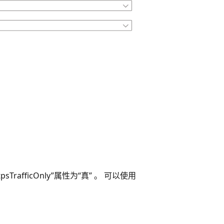
afficOnly”属性为“真” 。 可以使用