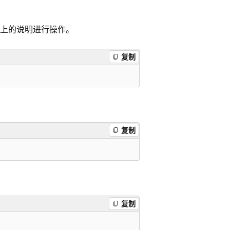
屏幕上的说明进行操作。
复制
复制
复制