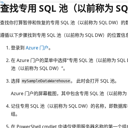
查找专用 SQL 池（以前称为 S
查找你打算暂停和恢复的专用 SQL 池（以前称为 SQL DW
遵循以下步骤找到专用 SQL 池（以前称为 SQL DW）的位置信
登录到
Azure 门户
。
在 Azure 门户的菜单中选择“专用 SQL 池（以前称为 SQ
池（以前称为 SQL DW）”。
选择
。 此时会打开 SQL 池。
mySampleDataWarehouse
Azure 门户的屏幕截图，其中包含专用 SQL 池（以前称
记住专用 SQL 池（以前称为 SQL DW）的名称，即数
组。
在 PowerShell cmdlet 中请仅使用服务器名称的