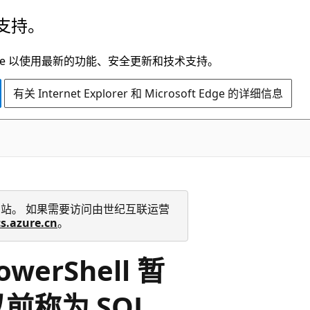
支持。
t Edge 以使用最新的功能、安全更新和技术支持。
有关 Internet Explorer 和 Microsoft Edge 的详细信息
 技术文档网站。 如果需要访问由世纪互联运营
cs.azure.cn
。
werShell 暂
前称为 SQL