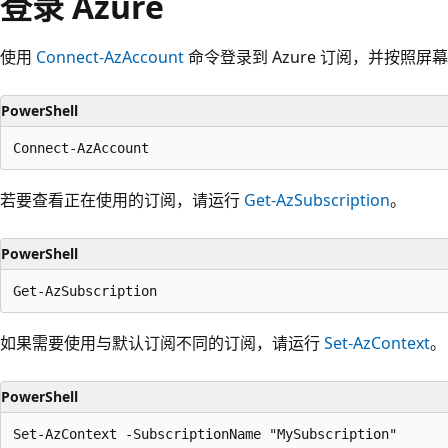
登录 Azure
使用
Connect-AzAccount
命令登录到 Azure 订阅，并按照
PowerShell
若要查看正在使用的订阅，请运行
Get-AzSubscription
。
PowerShell
如果需要使用与默认订阅不同的订阅，请运行
Set-AzContext
。
PowerShell