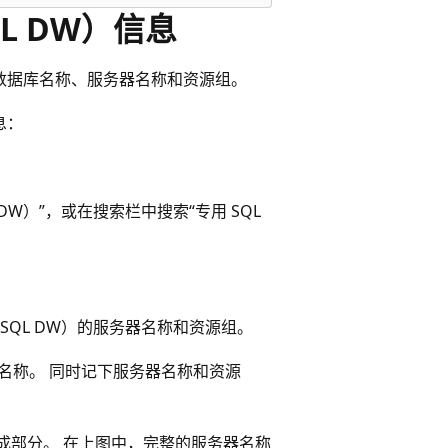
QL DW）信息
）的数据库名称、服务器名称和资源组。
息：
L DW）”，或在搜索栏中搜索“专用 SQL
为 SQL DW）的服务器名称和资源组。
据库名称。 同时记下服务器名称和资源
第一个组成部分。 在上图中，完整的服务器名称