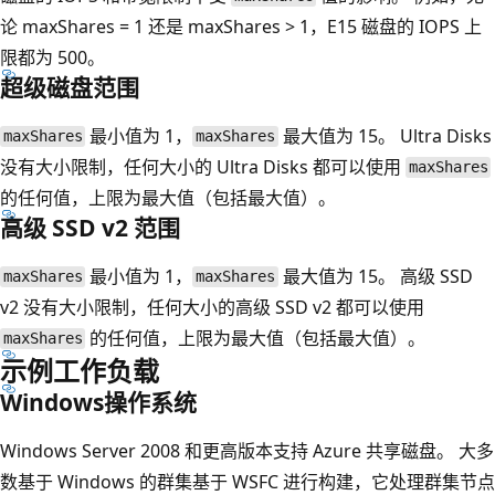
论 maxShares = 1 还是 maxShares > 1，E15 磁盘的 IOPS 上
限都为 500。
超级磁盘范围
最小值为 1，
最大值为 15。 Ultra Disks
maxShares
maxShares
没有大小限制，任何大小的 Ultra Disks 都可以使用
maxShares
的任何值，上限为最大值（包括最大值）。
高级 SSD v2 范围
最小值为 1，
最大值为 15。 高级 SSD
maxShares
maxShares
v2 没有大小限制，任何大小的高级 SSD v2 都可以使用
的任何值，上限为最大值（包括最大值）。
maxShares
示例工作负载
Windows操作系统
Windows Server 2008 和更高版本支持 Azure 共享磁盘。 大多
数基于 Windows 的群集基于 WSFC 进行构建，它处理群集节点