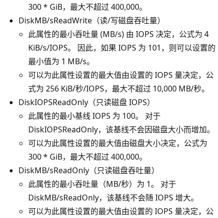
300 * GiB，最大不超过 400,000。
DiskMB/sReadWrite（读/写磁盘吞吐量）
此属性的最小吞吐量 (MB/s) 由 IOPS 决定，公式为 4
KiB/s/IOPS。 因此，如果 IOPS 为 101，则可以设置的
最小值为 1 MB/s。
可以为此属性设置的最大值由设置的 IOPS 量决定，公
式为 256 KiB/秒/IOPS，最大不超过 10,000 MB/秒。
DiskIOPSReadOnly（只读磁盘 IOPS）
此属性的最小基线 IOPS 为 100。 对于
DiskIOPSReadOnly，该基线不会因磁盘大小而增加。
可以为此属性设置的最大值由磁盘大小决定，公式为
300 * GiB，最大不超过 400,000。
DiskMB/sReadOnly（只读磁盘吞吐量）
此属性的最小吞吐量（MB/秒）为 1。 对于
DiskMB/sReadOnly，该基线不会随 IOPS 增大。
可以为此属性设置的最大值由设置的 IOPS 量决定，公