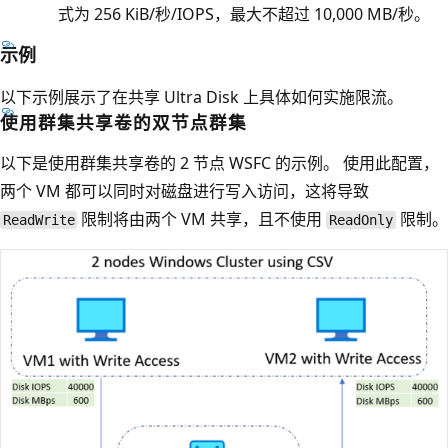
式为 256 KiB/秒/IOPS，最大不超过 10,000 MB/秒。
示例
以下示例展示了在共享 Ultra Disk 上具体如何实施限流。
使用群集共享卷的双节点群集
以下是使用群集共享卷的 2 节点 WSFC 的示例。 使用此配置，
两个 VM 都可以同时对磁盘进行写入访问，这将导致
限制将由两个 VM 共享，且不使用
限制。
ReadWrite
ReadOnly