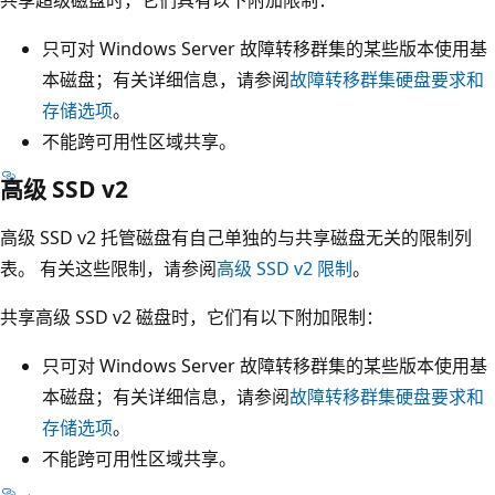
只可对 Windows Server 故障转移群集的某些版本使用基
本磁盘；有关详细信息，请参阅
故障转移群集硬盘要求和
存储选项
。
不能跨可用性区域共享。
高级 SSD v2
高级 SSD v2 托管磁盘有自己单独的与共享磁盘无关的限制列
表。 有关这些限制，请参阅
高级 SSD v2 限制
。
共享高级 SSD v2 磁盘时，它们有以下附加限制：
只可对 Windows Server 故障转移群集的某些版本使用基
本磁盘；有关详细信息，请参阅
故障转移群集硬盘要求和
存储选项
。
不能跨可用性区域共享。