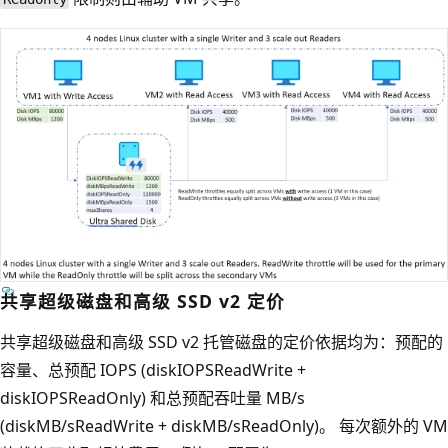
共享超级磁盘和高级 SSD v2 定价
共享超级磁盘和高级 SSD v2 托管磁盘的定价依据均为：预配的
容量、总预配 IOPS (diskIOPSReadWrite +
diskIOPSReadOnly) 和总预配吞吐量 MB/s
(diskMB/sReadWrite + diskMB/sReadOnly)。 每次额外的 VM