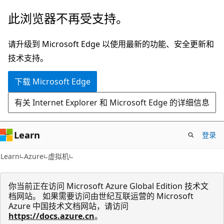
跳
此浏览器不再受支持。
至
主
请升级到 Microsoft Edge 以使用最新的功能、安全更新和
要
技术支持。
内
下载 Microsoft Edge
容
有关 Internet Explorer 和 Microsoft Edge 的详细信息
Learn
登录
Learn
Azure
虚拟机
你当前正在访问 Microsoft Azure Global Edition 技术文
档网站。 如果需要访问由世纪互联运营的 Microsoft
Azure 中国技术文档网站，请访问
https://docs.azure.cn
。