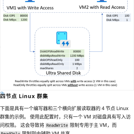
四节点 Linux 群集
下面是具有一个编写器和三个横向扩展读取器的 4 节点 Linux
群集的示例。 使用此配置时，只有一个 VM 对磁盘具有写入访
问权限。 这会导致将
限制专用于主 VM，而
ReadWrite
限制则由辅助 VM 共享。
ReadOnly