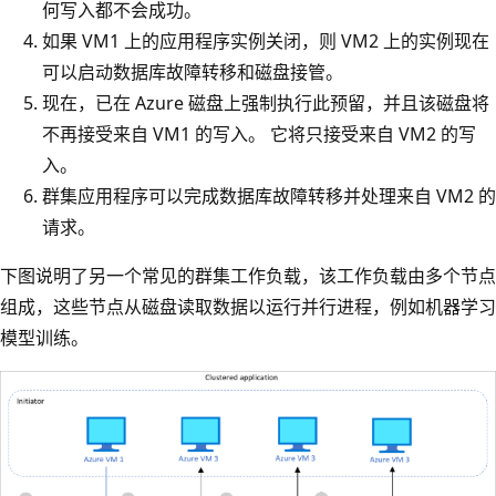
何写入都不会成功。
如果 VM1 上的应用程序实例关闭，则 VM2 上的实例现在
可以启动数据库故障转移和磁盘接管。
现在，已在 Azure 磁盘上强制执行此预留，并且该磁盘将
不再接受来自 VM1 的写入。 它将只接受来自 VM2 的写
入。
群集应用程序可以完成数据库故障转移并处理来自 VM2 的
请求。
下图说明了另一个常见的群集工作负载，该工作负载由多个节点
组成，这些节点从磁盘读取数据以运行并行进程，例如机器学习
模型训练。