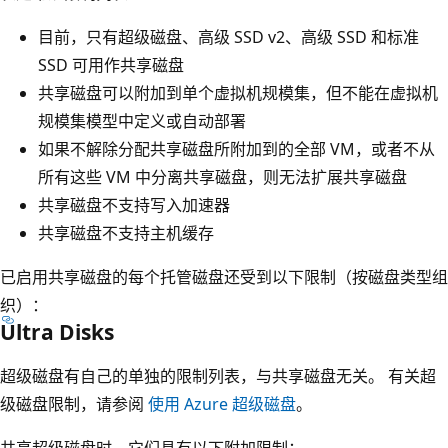
目前，只有超级磁盘、高级 SSD v2、高级 SSD 和标准
SSD 可用作共享磁盘
共享磁盘可以附加到单个虚拟机规模集，但不能在虚拟机
规模集模型中定义或自动部署
如果不解除分配共享磁盘所附加到的全部 VM，或者不从
所有这些 VM 中分离共享磁盘，则无法扩展共享磁盘
共享磁盘不支持写入加速器
共享磁盘不支持主机缓存
已启用共享磁盘的每个托管磁盘还受到以下限制（按磁盘类型组
织）：
Ultra Disks
超级磁盘有自己的单独的限制列表，与共享磁盘无关。 有关超
级磁盘限制，请参阅
使用 Azure 超级磁盘
。
共享超级磁盘时，它们具有以下附加限制：