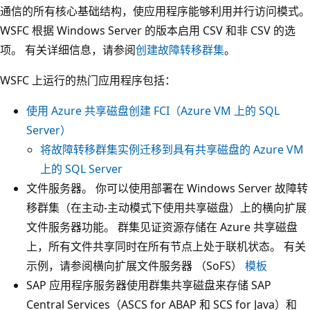
通信的所有核心基础结构，使应用程序能够利用并行访问模式。
WSFC 根据 Windows Server 的版本启用 CSV 和非 CSV 的选
项。 有关详细信息，请参阅
创建故障转移群集
。
WSFC 上运行的热门应用程序包括：
使用 Azure 共享磁盘创建 FCI（Azure VM 上的 SQL
Server）
将故障转移群集实例迁移到具有共享磁盘的 Azure VM
上的 SQL Server
文件服务器。 你可以使用部署在 Windows Server 故障转
移群集（在主动-主动模式下使用共享磁盘）上的横向扩展
文件服务器功能。 群集见证资源存储在 Azure 共享磁盘
上，所有文件共享同时在所有节点上处于联机状态。 有关
示例，请参阅横向扩展文件服务器 （SoFS）
模板
SAP 应用程序服务器使用群集共享磁盘来存储 SAP
Central Services（ASCS for ABAP 和 SCS for Java）和