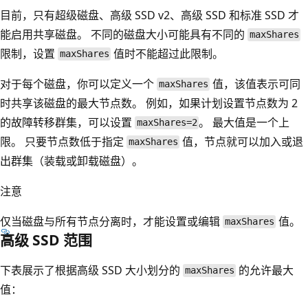
目前，只有超级磁盘、高级 SSD v2、高级 SSD 和标准 SSD 才
能启用共享磁盘。 不同的磁盘大小可能具有不同的
maxShares
限制，设置
值时不能超过此限制。
maxShares
对于每个磁盘，你可以定义一个
值，该值表示可同
maxShares
时共享该磁盘的最大节点数。 例如，如果计划设置节点数为 2
的故障转移群集，可以设置
。 最大值是一个上
maxShares=2
限。 只要节点数低于指定
值，节点就可以加入或退
maxShares
出群集（装载或卸载磁盘）。
注意
仅当磁盘与所有节点分离时，才能设置或编辑
值。
maxShares
高级 SSD 范围
下表展示了根据高级 SSD 大小划分的
的允许最大
maxShares
值：