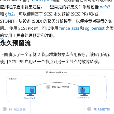
应用程序启用群集通信。 一些常见的群集文件系统包括
ocfs2
和
gfs2
。 可以使用基于 SCSI 永久预留 (SCSI PR) 和/或
STONITH 块设备 (SBD) 的聚类分析模型，以便仲裁对磁盘的访
问。 使用 SCSI PR 时，可以使用
fence_scsi
和
sg_persist
之类
的实用工具来处理预留和注册。
永久预留流
下图演示了一个示例 2 节点群集数据库应用程序，该应用程序
使用 SCSI PR 启用从一个节点到另一个节点的故障转移。