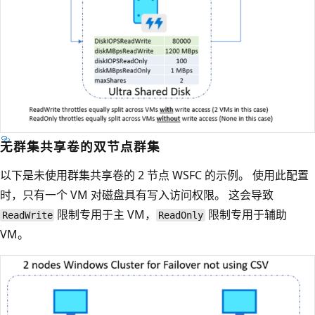
无群集共享卷的双节点群集
以下是未使用群集共享卷的 2 节点 WSFC 的示例。 使用此配置
时，只有一个 VM 对磁盘具有写入访问权限。 这会导致
限制专用于主 VM，
限制专用于辅助
ReadWrite
ReadOnly
VM。