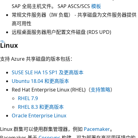
SAP 全局主机文件。 SAP ASCS/SCS
模板
常规文件服务器（IW 负载） - 共享磁盘为文件服务器提供
高可用性
远程桌面服务器用户配置文件磁盘 (RDS UPD)
Linux
支持 Azure 共享磁盘的版本包括：
SUSE SLE HA 15 SP1 及更高版本
Ubuntu 18.04 和更高版本
Red Hat Enterprise Linux (RHEL)（
支持策略
）
RHEL 7.9
RHEL 8.3 和更高版本
Oracle Enterprise Linux
Linux 群集可以使用群集管理器，例如
Pacemaker
。
Pacemaker 基于
Corosync
构建，可为部署在高可用环境中的