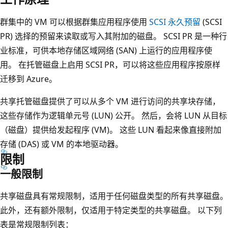
群集中的 VM 可以根据群集应用程序使用
SCSI 永久预留
(SCSI
PR) 选择的预留来读取或写入其附加的磁盘。 SCSI PR 是一种行
业标准，可供本地存储区域网络 (SAN) 上运行的应用程序使
用。 在托管磁盘上启用 SCSI PR，可以将这些应用程序按原样
迁移到 Azure。
共享托管磁盘提供了可以从多个 VM 进行访问的共享块存储，
这些存储作为逻辑单元号 (LUN) 公开。 然后，会将 LUN 从目标
（磁盘）提供给发起程序 (VM)。 这些 LUN 看起来像直接附加
存储 (DAS) 或 VM 的本地驱动器。
限制
一般限制
共享磁盘具有常规限制，适用于任何磁盘类型的所有共享磁盘。
此外，还有额外限制，仅适用于特定类型的共享磁盘。 以下列
表是常规限制列表：