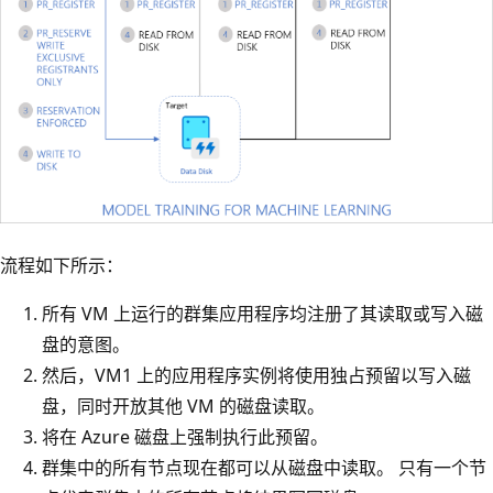
流程如下所示：
所有 VM 上运行的群集应用程序均注册了其读取或写入磁
盘的意图。
然后，VM1 上的应用程序实例将使用独占预留以写入磁
盘，同时开放其他 VM 的磁盘读取。
将在 Azure 磁盘上强制执行此预留。
群集中的所有节点现在都可以从磁盘中读取。 只有一个节