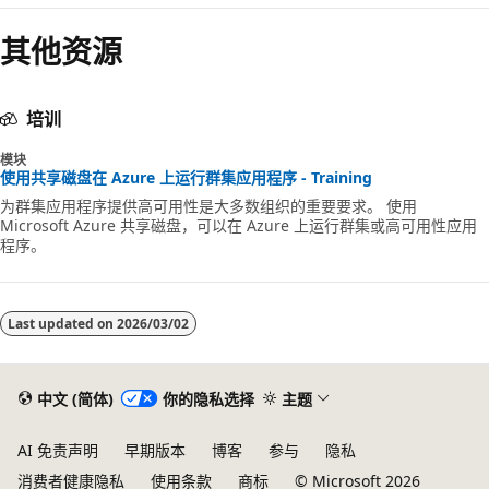
其他资源
培训
模块
使用共享磁盘在 Azure 上运行群集应用程序 - Training
为群集应用程序提供高可用性是大多数组织的重要要求。 使用
Microsoft Azure 共享磁盘，可以在 Azure 上运行群集或高可用性应用
程序。
Last updated on
2026/03/02
中文 (简体)
你的隐私选择
主题
AI 免责声明
早期版本
博客
参与
隐私
消费者健康隐私
使用条款
商标
© Microsoft 2026