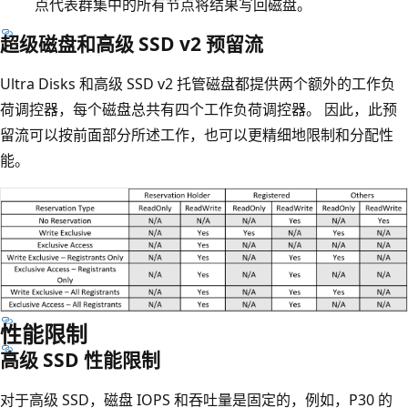
点代表群集中的所有节点将结果写回磁盘。
超级磁盘和高级 SSD v2 预留流
Ultra Disks 和高级 SSD v2 托管磁盘都提供两个额外的工作负
荷调控器，每个磁盘总共有四个工作负荷调控器。 因此，此预
留流可以按前面部分所述工作，也可以更精细地限制和分配性
能。
性能限制
高级 SSD 性能限制
对于高级 SSD，磁盘 IOPS 和吞吐量是固定的，例如，P30 的