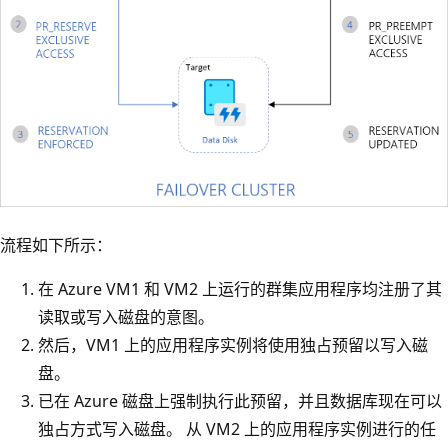
流程如下所示：
在 Azure VM1 和 VM2 上运行的群集应用程序均注册了其
读取或写入磁盘的意图。
然后，VM1 上的应用程序实例将使用独占预留以写入磁
盘。
已在 Azure 磁盘上强制执行此预留，并且数据库现在可以
独占方式写入磁盘。 从 VM2 上的应用程序实例进行的任