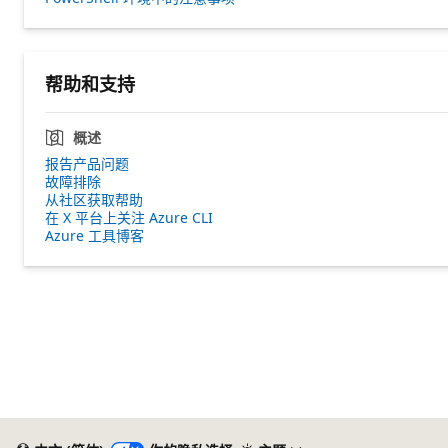
帮助和支持
概述
报告产品问题
故障排除
从社区获取帮助
在 X 平台上关注 Azure CLI
Azure 工具博客