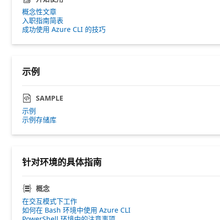
概念性文章
入职指南简表
成功使用 Azure CLI 的技巧
示例
SAMPLE
示例
示例存储库
针对环境的具体指南
概念
在交互模式下工作
如何在 Bash 环境中使用 Azure CLI
PowerShell 环境中的注意事项