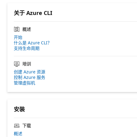
关于 Azure CLI
概述
开始
什么是 Azure CLI？
支持生命周期
培训
创建 Azure 资源
控制 Azure 服务
管理虚拟机
安装
下载
概述