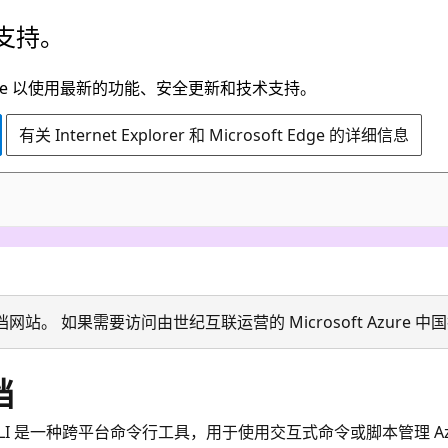
支持。
t Edge 以使用最新的功能、安全更新和技术支持。
有关 Internet Explorer 和 Microsoft Edge 的详细信息
ion 技术文档网站。 如果需要访问由世纪互联运营的 Microsoft Azu
档
re CLI 是一种跨平台命令行工具，用于使用交互式命令或脚本管理 Az