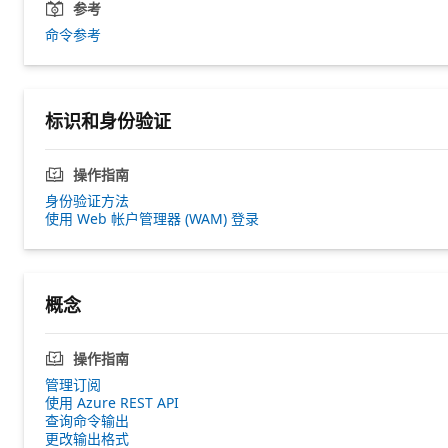
参考
命令参考
标识和身份验证
操作指南
身份验证方法
使用 Web 帐户管理器 (WAM) 登录
概念
操作指南
管理订阅
使用 Azure REST API
查询命令输出
更改输出格式