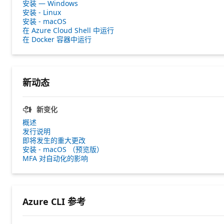
安装 — Windows
安装 - Linux
安装 - macOS
在 Azure Cloud Shell 中运行
在 Docker 容器中运行
新动态
新变化
概述
发行说明
即将发生的重大更改
安装 - macOS （预览版）
MFA 对自动化的影响
Azure CLI 参考