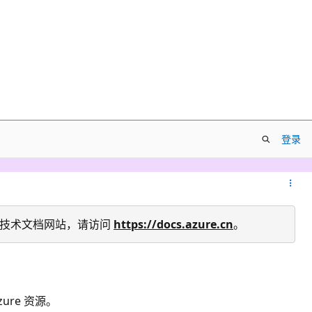
登录
re 中国技术文档网站，请访问
https://docs.azure.cn
。
ure 资源。