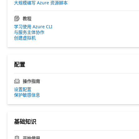
大规模编写 Azure 资源脚本
教程
学习使用 Azure CLI
与服务主体协作
创建虚拟机
配置
操作指南
设置配置
保护敏感信息
基础知识
开始使用