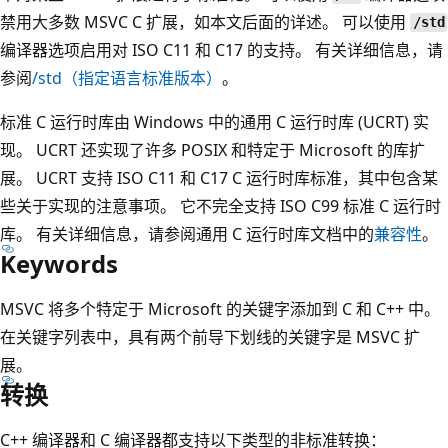
禁用大多数 MSVC C 扩展，如本文后面的详述。 可以使用
/std
编译器选项启用对 ISO C11 和 C17 的支持。 有关详细信息，请
参阅
/std
（指定语言标准版本）
。
标准 C 运行时库由 Windows 中的通用 C 运行时库 (UCRT) 实
现。 UCRT 还实现了许多 POSIX 和特定于 Microsoft 的库扩
展。 UCRT 支持 ISO C11 和 C17 C 运行时库标准，其中包含某
些关于实现的注意事项。 它不完全支持 ISO C99 标准 C 运行时
库。 有关详细信息，请参阅通用 C 运行时库文档中的
兼容性
。
Keywords
MSVC 将多个特定于 Microsoft 的关键字添加到 C 和 C++ 中。
在关键字列表中，具有两个前导下划线的关键字是 MSVC 扩
展。
转换
C++ 编译器和 C 编译器都支持以下类型的非标准转换：