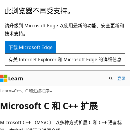
跳
此浏览器不再受支持。
至
主
请升级到 Microsoft Edge 以使用最新的功能、安全更新和
要
技术支持。
内
下载 Microsoft Edge
容
有关 Internet Explorer 和 Microsoft Edge 的详细信息
Learn
登录
Learn
C++、C 和汇编程序
Microsoft C 和 C++ 扩展
Microsoft C++ （MSVC） 以多种方式扩展 C 和 C++ 语言标