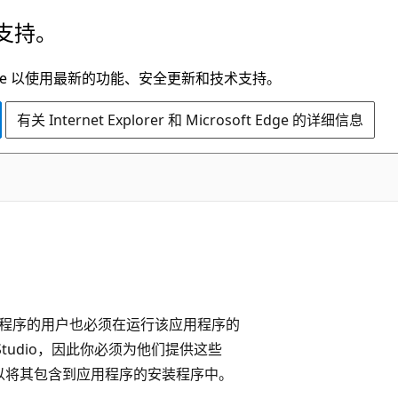
支持。
t Edge 以使用最新的功能、安全更新和技术支持。
有关 Internet Explorer 和 Microsoft Edge 的详细信息
序时，应用程序的用户也必须在运行该应用程序的
 Studio，因此你必须为他们提供这些
LL，可以将其包含到应用程序的安装程序中
。