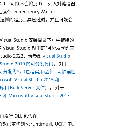
LL，可能不会将此 DLL 列入对链接器
ependency Walker
 遗憾的是此工具已过时，并且可能会
 Visual Studio 安装目录下）中链接的
isual Studio 副本的“可分发代码文
Studio 2022，请参阅
Visual Studio
l Studio 2019 的可分发代码
。 对于
o 2017 的可分发代码（包括实用程序、可扩展性
rosoft Visual Studio 2015 和
序和 BuildServer 文件）
。 对于
3 和 Microsoft Visual Studio 2013
为可再发行 DLL 包含在
中的函数已重构到 vcruntime 和 UCRT 中。