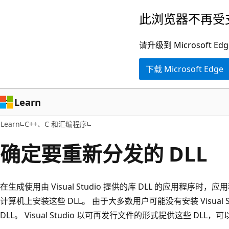
跳
此浏览器不再受
至
主
请升级到 Microsof
要
下载 Microsoft Edge
内
容
Learn
Learn
C++、C 和汇编程序
确定要重新分发的 DLL
在生成使用由 Visual Studio 提供的库 DLL 的应用程
计算机上安装这些 DLL。 由于大多数用户可能没有安装 Visual
DLL。 Visual Studio 以可再发行文件的形式提供这些 D